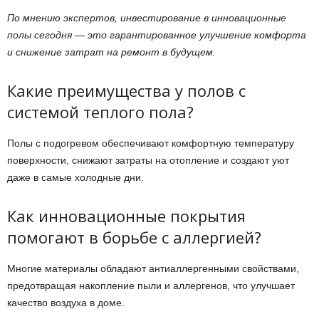
По мнению экспертов, инвестирование в инновационные
полы сегодня — это гарантированное улучшение комфорта
и снижение затрат на ремонт в будущем.
Какие преимущества у полов с
системой теплого пола?
Полы с подогревом обеспечивают комфортную температуру
поверхности, снижают затраты на отопление и создают уют
даже в самые холодные дни.
Как инновационные покрытия
помогают в борьбе с аллергией?
Многие материалы обладают антиаллергенными свойствами,
предотвращая накопление пыли и аллергенов, что улучшает
качество воздуха в доме.