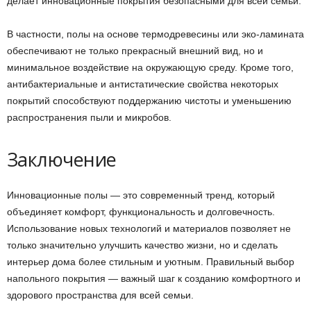
делает инновационные покрытия безопасными для всей семьи.
В частности, полы на основе термодревесины или эко-ламината
обеспечивают не только прекрасный внешний вид, но и
минимальное воздействие на окружающую среду. Кроме того,
антибактериальные и антистатические свойства некоторых
покрытий способствуют поддержанию чистоты и уменьшению
распространения пыли и микробов.
Заключение
Инновационные полы — это современный тренд, который
объединяет комфорт, функциональность и долговечность.
Использование новых технологий и материалов позволяет не
только значительно улучшить качество жизни, но и сделать
интерьер дома более стильным и уютным. Правильный выбор
напольного покрытия — важный шаг к созданию комфортного и
здорового пространства для всей семьи.