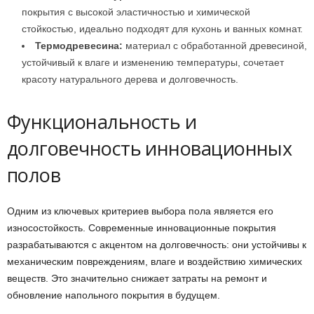
покрытия с высокой эластичностью и химической
стойкостью, идеально подходят для кухонь и ванных комнат.
Термодревесина:
материал с обработанной древесиной,
устойчивый к влаге и изменению температуры, сочетает
красоту натурального дерева и долговечность.
Функциональность и
долговечность инновационных
полов
Одним из ключевых критериев выбора пола является его
износостойкость. Современные инновационные покрытия
разрабатываются с акцентом на долговечность: они устойчивы к
механическим повреждениям, влаге и воздействию химических
веществ. Это значительно снижает затраты на ремонт и
обновление напольного покрытия в будущем.