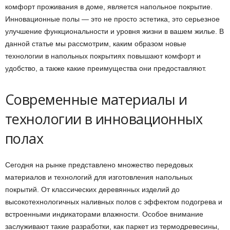
комфорт проживания в доме, является напольное покрытие.
Инновационные полы — это не просто эстетика, это серьезное
улучшение функциональности и уровня жизни в вашем жилье. В
данной статье мы рассмотрим, каким образом новые
технологии в напольных покрытиях повышают комфорт и
удобство, а также какие преимущества они предоставляют.
Современные материалы и
технологии в инновационных
полах
Сегодня на рынке представлено множество передовых
материалов и технологий для изготовления напольных
покрытий. От классических деревянных изделий до
высокотехнологичных наливных полов с эффектом подогрева и
встроенными индикаторами влажности. Особое внимание
заслуживают такие разработки, как паркет из термодревесины,