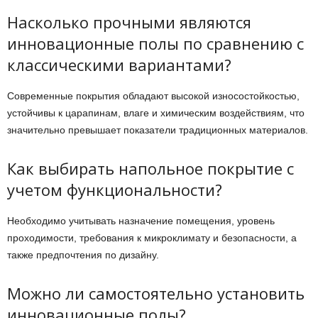
Насколько прочными являются
инновационные полы по сравнению с
классическими вариантами?
Современные покрытия обладают высокой износостойкостью,
устойчивы к царапинам, влаге и химическим воздействиям, что
значительно превышает показатели традиционных материалов.
Как выбирать напольное покрытие с
учетом функциональности?
Необходимо учитывать назначение помещения, уровень
проходимости, требования к микроклимату и безопасности, а
также предпочтения по дизайну.
Можно ли самостоятельно установить
инновационные полы?