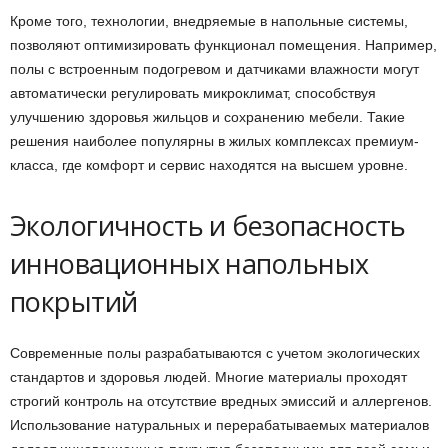
Кроме того, технологии, внедряемые в напольные системы,
позволяют оптимизировать функционал помещения. Например,
полы с встроенным подогревом и датчиками влажности могут
автоматически регулировать микроклимат, способствуя
улучшению здоровья жильцов и сохранению мебели. Такие
решения наиболее популярны в жилых комплексах премиум-
класса, где комфорт и сервис находятся на высшем уровне.
Экологичность и безопасность
инновационных напольных
покрытий
Современные полы разрабатываются с учетом экологических
стандартов и здоровья людей. Многие материалы проходят
строгий контроль на отсутствие вредных эмиссий и аллергенов.
Использование натуральных и перерабатываемых материалов