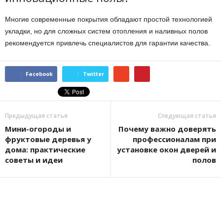
Многие современные покрытия обладают простой технологией
укладки, но для сложных систем отопления и наливных полов
рекомендуется привлечь специалистов для гарантии качества.
Facebook
Twitter
Предыдущая статья
Следующая статья
Мини-огороды и
Почему важно доверять
фруктовые деревья у
профессионалам при
дома: практические
установке окон дверей и
советы и идеи
полов