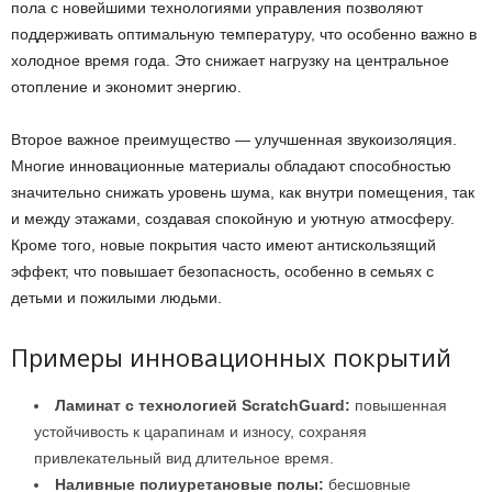
пола с новейшими технологиями управления позволяют
поддерживать оптимальную температуру, что особенно важно в
холодное время года. Это снижает нагрузку на центральное
отопление и экономит энергию.
Второе важное преимущество — улучшенная звукоизоляция.
Многие инновационные материалы обладают способностью
значительно снижать уровень шума, как внутри помещения, так
и между этажами, создавая спокойную и уютную атмосферу.
Кроме того, новые покрытия часто имеют антискользящий
эффект, что повышает безопасность, особенно в семьях с
детьми и пожилыми людьми.
Примеры инновационных покрытий
Ламинат с технологией ScratchGuard:
повышенная
устойчивость к царапинам и износу, сохраняя
привлекательный вид длительное время.
Наливные полиуретановые полы:
бесшовные