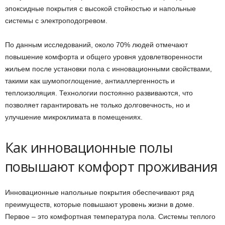
эпоксидные покрытия с высокой стойкостью и напольные
системы с электроподогревом.
По данным исследований, около 70% людей отмечают
повышение комфорта и общего уровня удовлетворенности
жильем после установки пола с инновационными свойствами,
такими как шумопоглощение, антиаллергенность и
теплоизоляция. Технологии постоянно развиваются, что
позволяет гарантировать не только долговечность, но и
улучшение микроклимата в помещениях.
Как инновационные полы
повышают комфорт проживания
Инновационные напольные покрытия обеспечивают ряд
преимуществ, которые повышают уровень жизни в доме.
Первое – это комфортная температура пола. Системы теплого