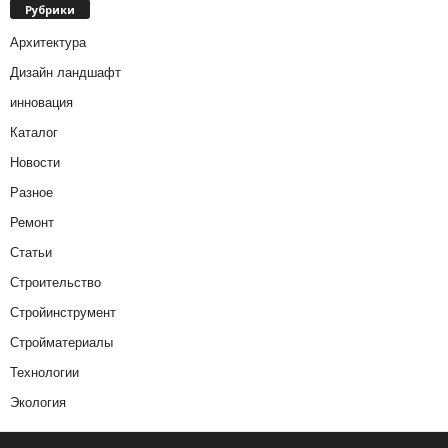
Рубрики
Архитектура
Дизайн ландшафт
инновация
Каталог
Новости
Разное
Ремонт
Статьи
Строительство
Стройинструмент
Стройматериалы
Технологии
Экология