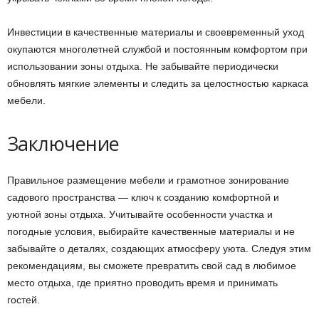
Инвестиции в качественные материалы и своевременный уход
окупаются многолетней службой и постоянным комфортом при
использовании зоны отдыха. Не забывайте периодически
обновлять мягкие элементы и следить за целостностью каркаса
мебели.
Заключение
Правильное размещение мебели и грамотное зонирование
садового пространства — ключ к созданию комфортной и
уютной зоны отдыха. Учитывайте особенности участка и
погодные условия, выбирайте качественные материалы и не
забывайте о деталях, создающих атмосферу уюта. Следуя этим
рекомендациям, вы сможете превратить свой сад в любимое
место отдыха, где приятно проводить время и принимать
гостей.