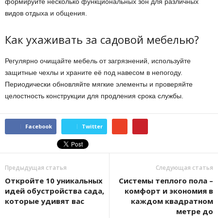
формируйте несколько функциональных зон для различных
видов отдыха и общения.
Как ухаживать за садовой мебелью?
Регулярно очищайте мебель от загрязнений, используйте
защитные чехлы и храните её под навесом в непогоду.
Периодически обновляйте мягкие элементы и проверяйте
целостность конструкции для продления срока службы.
Facebook
Twitter
Предыдущая статья
Следующая статья
Откройте 10 уникальных
Системы теплого пола –
идей обустройства сада,
комфорт и экономия в
которые удивят вас
каждом квадратном
метре до