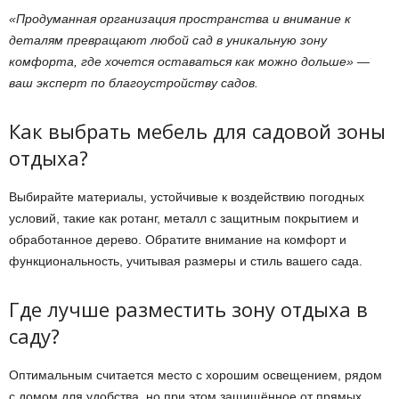
«Продуманная организация пространства и внимание к
деталям превращают любой сад в уникальную зону
комфорта, где хочется оставаться как можно дольше» —
ваш эксперт по благоустройству садов.
Как выбрать мебель для садовой зоны
отдыха?
Выбирайте материалы, устойчивые к воздействию погодных
условий, такие как ротанг, металл с защитным покрытием и
обработанное дерево. Обратите внимание на комфорт и
функциональность, учитывая размеры и стиль вашего сада.
Где лучше разместить зону отдыха в
саду?
Оптимальным считается место с хорошим освещением, рядом
с домом для удобства, но при этом защищённое от прямых