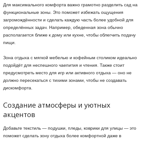
Для максимального комфорта важно грамотно разделить сад на
функциональные зоны. Это поможет избежать ощущения
загромождённости и сделать каждую часть более удобной для
определённых задач. Например, обеденная зона обычно
располагается ближе к дому или кухне, чтобы облегчить подачу
пищи.
Зона отдыха с мягкой мебелью и кофейным столиком идеально
подойдёт для неспешного чаепития и чтения. Также стоит
предусмотреть место для игр или активного отдыха — оно не
должно пересекаться с тихими зонами, чтобы не создавать
дискомфорта.
Создание атмосферы и уютных
акцентов
Добавьте текстиль — подушки, пледы, коврики для улицы — это
поможет сделать зону отдыха более комфортной даже в