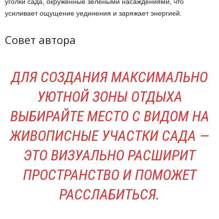
уголки сада, окружённые зелёными насаждениями, что
усиливает ощущение уединения и заряжает энергией.
Совет автора
ДЛЯ СОЗДАНИЯ МАКСИМАЛЬНО
УЮТНОЙ ЗОНЫ ОТДЫХА
ВЫБИРАЙТЕ МЕСТО С ВИДОМ НА
ЖИВОПИСНЫЕ УЧАСТКИ САДА —
ЭТО ВИЗУАЛЬНО РАСШИРИТ
ПРОСТРАНСТВО И ПОМОЖЕТ
РАССЛАБИТЬСЯ.