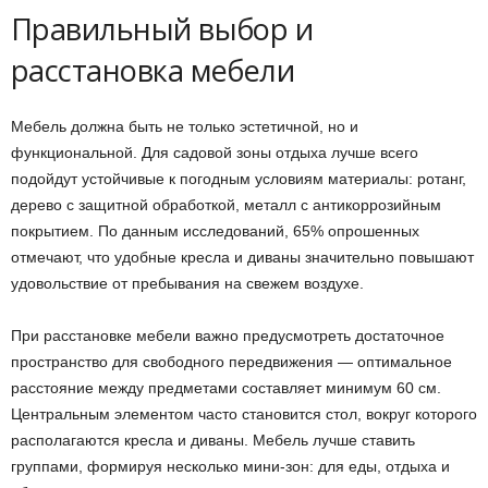
Правильный выбор и
расстановка мебели
Мебель должна быть не только эстетичной, но и
функциональной. Для садовой зоны отдыха лучше всего
подойдут устойчивые к погодным условиям материалы: ротанг,
дерево с защитной обработкой, металл с антикоррозийным
покрытием. По данным исследований, 65% опрошенных
отмечают, что удобные кресла и диваны значительно повышают
удовольствие от пребывания на свежем воздухе.
При расстановке мебели важно предусмотреть достаточное
пространство для свободного передвижения — оптимальное
расстояние между предметами составляет минимум 60 см.
Центральным элементом часто становится стол, вокруг которого
располагаются кресла и диваны. Мебель лучше ставить
группами, формируя несколько мини-зон: для еды, отдыха и