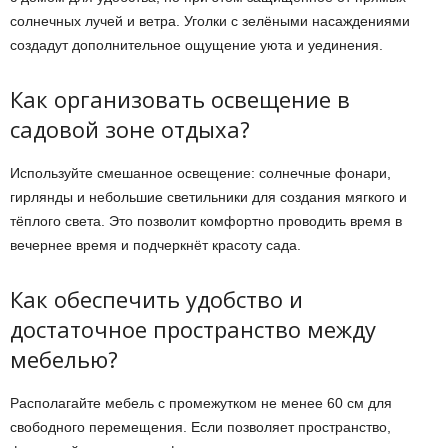
солнечных лучей и ветра. Уголки с зелёными насаждениями
создадут дополнительное ощущение уюта и уединения.
Как организовать освещение в
садовой зоне отдыха?
Используйте смешанное освещение: солнечные фонари,
гирлянды и небольшие светильники для создания мягкого и
тёплого света. Это позволит комфортно проводить время в
вечернее время и подчеркнёт красоту сада.
Как обеспечить удобство и
достаточное пространство между
мебелью?
Располагайте мебель с промежутком не менее 60 см для
свободного перемещения. Если позволяет пространство,