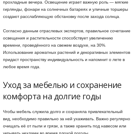
прохладные вечера. Освещение играет важную роль — мягкие
гирлянды, фонари на солнечных батареях и уличные торшеры
создают расслабляющую обстановку после захода солнца.
Согласно данным отраслевых экспертов, правильное сочетание
освещения и растительности способствует увеличению
времени, проведённого на свежем воздухе, на 30%.
Использование ароматных растений и декоративных элементов
придаст пространству индивидуальность и напомнит о лете в
любое время года.
Уход за мебелью и сохранение
комфорта на долгие годы
Чтобы мебель служила долго и сохраняла привлекательный
вид, необходимо правильно за ней ухаживать. Важно регулярно
очищать её от пыли и грязи, а также хранить под навесом или
укрывать чехлами во время плохой погоды.