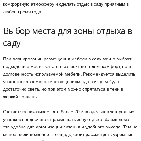
комфортную атмосферу и сделать отдых в саду приятным в
любое время года.
Выбор места для зоны отдыха в
саду
При планировании размещения мебели в саду важно выбрать
подходящее место. От этого зависит не только комфорт, но и
долговечность используемой мебели. Рекомендуется выделить
участок с равномерным освещением, где вечером будет
достаточно света, но при этом можно спрятаться в тени в
жаркий полдень.
Статистика показывает, что более 70% владельцев загородных
участков предпочитают размещать зону отдыха вблизи дома —
это удобно для организации питания и удобного выхода. Тем не
менее, если позволяет площадь, стоит рассмотреть укромные