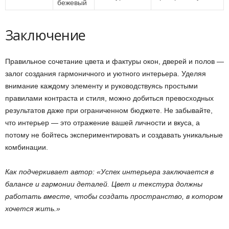
бежевый
Заключение
Правильное сочетание цвета и фактуры окон, дверей и полов —
залог создания гармоничного и уютного интерьера. Уделяя
внимание каждому элементу и руководствуясь простыми
правилами контраста и стиля, можно добиться превосходных
результатов даже при ограниченном бюджете. Не забывайте,
что интерьер — это отражение вашей личности и вкуса, а
потому не бойтесь экспериментировать и создавать уникальные
комбинации.
Как подчеркивает автор: «Успех интерьера заключается в
балансе и гармонии деталей. Цвет и текстура должны
работать вместе, чтобы создать пространство, в котором
хочется жить.»