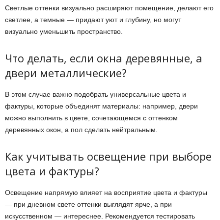
Светлые оттенки визуально расширяют помещение, делают его
светлее, а темные — придают уют и глубину, но могут
визуально уменьшить пространство.
Что делать, если окна деревянные, а
двери металлические?
В этом случае важно подобрать универсальные цвета и
фактуры, которые объединят материалы: например, двери
можно выполнить в цвете, сочетающемся с оттенком
деревянных окон, а пол сделать нейтральным.
Как учитывать освещение при выборе
цвета и фактуры?
Освещение напрямую влияет на восприятие цвета и фактуры
— при дневном свете оттенки выглядят ярче, а при
искусственном — интереснее. Рекомендуется тестировать