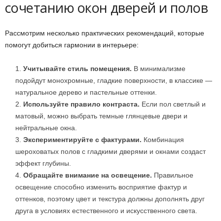
сочетанию окон дверей и полов
Рассмотрим несколько практических рекомендаций, которые
помогут добиться гармонии в интерьере:
Учитывайте стиль помещения.
В минимализме
подойдут монохромные, гладкие поверхности, в классике —
натуральное дерево и пастельные оттенки.
Используйте правило контраста.
Если пол светлый и
матовый, можно выбрать темные глянцевые двери и
нейтральные окна.
Экспериментируйте с фактурами.
Комбинация
шероховатых полов с гладкими дверями и окнами создаст
эффект глубины.
Обращайте внимание на освещение.
Правильное
освещение способно изменить восприятие фактур и
оттенков, поэтому цвет и текстура должны дополнять друг
друга в условиях естественного и искусственного света.