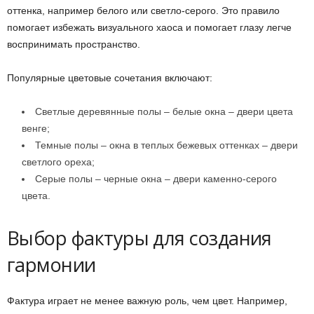
оттенка, например белого или светло-серого. Это правило
помогает избежать визуального хаоса и помогает глазу легче
воспринимать пространство.
Популярные цветовые сочетания включают:
Светлые деревянные полы – белые окна – двери цвета
венге;
Темные полы – окна в теплых бежевых оттенках – двери
светлого ореха;
Серые полы – черные окна – двери каменно-серого
цвета.
Выбор фактуры для создания
гармонии
Фактура играет не менее важную роль, чем цвет. Например,