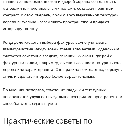
глянцевые поверхности окон и дверей хорошо сочетаются с
матовыми или рустикальными полами, создавая приятный
контраст. В свою очередь, полы с ярко выраженной текстурой
дерева визуально «заземляют» пространство и придают
интерьеру теплоту.
Когда дело касается выбора фактуры, важно учитывать
взаимодействие между всеми тремя элементами. Идеальным
считается сочетание гладких, лаконичных окон и дверей с
фактурным полом, например, с использованием натурального
дерева или керамогранита. Это правило помогает подчеркнуть
стиль и сделать интерьер более выразительным.
По мнению экспертов, сочетание гладких и текстурных
поверхностей улучшает визуальное восприятие пространства и
способствует созданию уюта.
Практические советы по