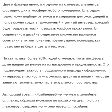
Цвет и фактура являются одними из ключевых элементов,
формирующих атмосферу любого помещения. Благодаря
грамотному подбору оттенков и материалов для окон, дверей и
полов можно создать гармоничный и уютный интерьер, который
будет радовать глаз и повышать комфорт проживания. В
современном дизайне существует множество вариантов
сочетания этих компонентов, поэтому важно понимать, как
правильно выбирать цвета и текстуры.
По статистике, более 70% людей отмечают, что атмосфера в
доме напрямую влияет на их настроение и продуктивность. Это
подтверждает важность продуманного подхода к оформлению
интерьера, в частности — к окнами, дверями и полами, которые
занимают значительную часть визуального пространства.
Авторский совет: «Комбинируйте теплые и холодные
оттенки, обращая внимание не только на цвет, но и на
текстуру поверхности — это позволит создать