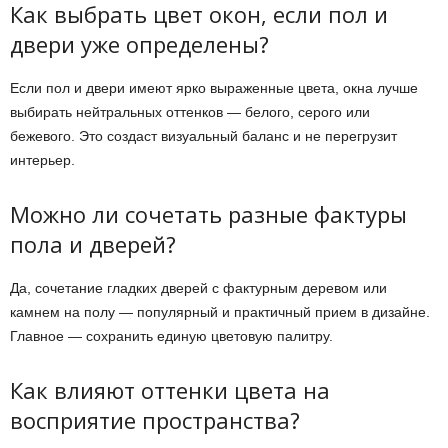
Как выбрать цвет окон, если пол и
двери уже определены?
Если пол и двери имеют ярко выраженные цвета, окна лучше
выбирать нейтральных оттенков — белого, серого или
бежевого. Это создаст визуальный баланс и не перегрузит
интерьер.
Можно ли сочетать разные фактуры
пола и дверей?
Да, сочетание гладких дверей с фактурным деревом или
камнем на полу — популярный и практичный прием в дизайне.
Главное — сохранить единую цветовую палитру.
Как влияют оттенки цвета на
восприятие пространства?