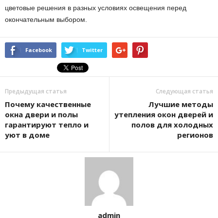
цветовые решения в разных условиях освещения перед
окончательным выбором.
Facebook
Twitter
Предыдущая статья
Следующая статья
Почему качественные
Лучшие методы
окна двери и полы
утепления окон дверей и
гарантируют тепло и
полов для холодных
уют в доме
регионов
admin