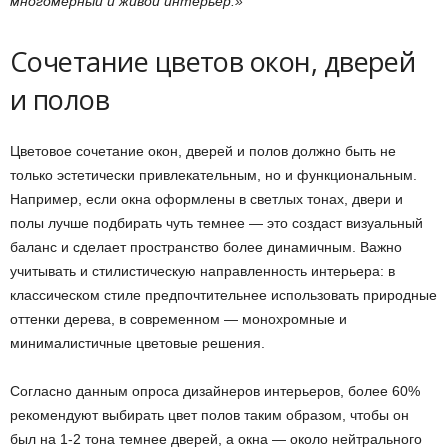
многомерный и живой интерьер.»
Сочетание цветов окон, дверей
и полов
Цветовое сочетание окон, дверей и полов должно быть не
только эстетически привлекательным, но и функциональным.
Например, если окна оформлены в светлых тонах, двери и
полы лучше подбирать чуть темнее — это создаст визуальный
баланс и сделает пространство более динамичным. Важно
учитывать и стилистическую направленность интерьера: в
классическом стиле предпочтительнее использовать природные
оттенки дерева, в современном — монохромные и
минималистичные цветовые решения.
Согласно данным опроса дизайнеров интерьеров, более 60%
рекомендуют выбирать цвет полов таким образом, чтобы он
был на 1-2 тона темнее дверей, а окна — около нейтрального