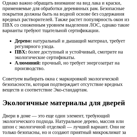
Однако важно обращать внимание на вид лака и краски,
применяемые для обработки деревянных рам. Безопасные
покрытия должны быть на водной основе без содержания
вредных растворителей. Также растет популярность окон из
ПВХ со сниженным уровнем выделения ЛОС, однако такие
варианты требуют тщательной сертификации.
Дерево:
натуральный и дышащий материал, требует
регулярного ухода.
ПВХ:
более доступный и устойчивый, смотрите на
экологические сертификаты.
Алюминий:
прочный, но требует энергозатрат на
производство.
Советуем выбирать окна с маркировкой экологической
безопасности, которая подтверждает отсутствие вредных
веществ и соответствие Эко-стандартам.
Экологичные материалы для дверей
Двери в доме — это еще один элемент, требующий
экологического подхода. Натуральное дерево, массив или
шпон с экологичной отделкой — лучший вариант. Они не
только безопасны, но и создают приятный микроклимат за