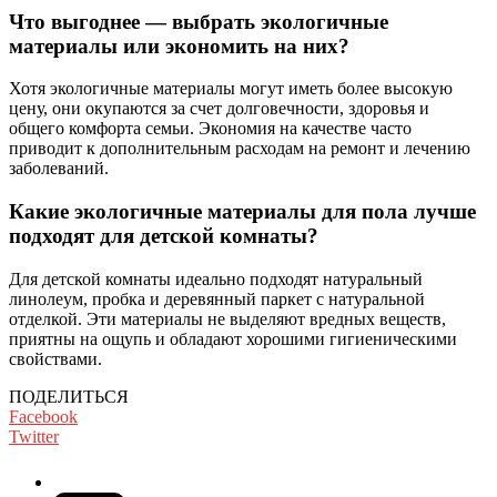
Что выгоднее — выбрать экологичные
материалы или экономить на них?
Хотя экологичные материалы могут иметь более высокую
цену, они окупаются за счет долговечности, здоровья и
общего комфорта семьи. Экономия на качестве часто
приводит к дополнительным расходам на ремонт и лечению
заболеваний.
Какие экологичные материалы для пола лучше
подходят для детской комнаты?
Для детской комнаты идеально подходят натуральный
линолеум, пробка и деревянный паркет с натуральной
отделкой. Эти материалы не выделяют вредных веществ,
приятны на ощупь и обладают хорошими гигиеническими
свойствами.
ПОДЕЛИТЬСЯ
Facebook
Twitter