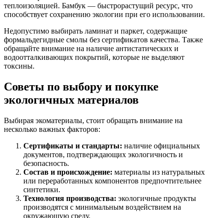
теплоизоляцией. Бамбук — быстрорастущий ресурс, что
способствует сохранению экологии при его использовании.
Недопустимо выбирать ламинат и паркет, содержащие
формальдегидные смолы без сертификатов качества. Также
обращайте внимание на наличие антистатических и
водоотталкивающих покрытий, которые не выделяют
токсины.
Советы по выбору и покупке
экологичных материалов
Выбирая экоматериалы, стоит обращать внимание на
несколько важных факторов:
Сертификаты и стандарты:
наличие официальных
документов, подтверждающих экологичность и
безопасность.
Состав и происхождение:
материалы из натуральных
или переработанных компонентов предпочтительнее
синтетики.
Технология производства:
экологичные продукты
производятся с минимальным воздействием на
окружающую среду.