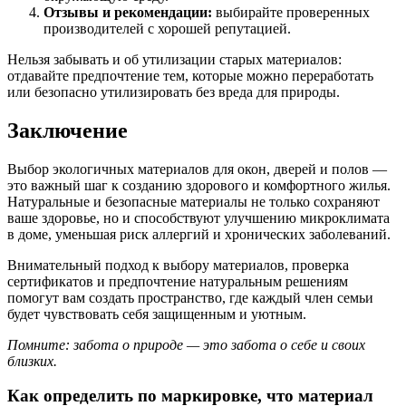
Отзывы и рекомендации:
выбирайте проверенных
производителей с хорошей репутацией.
Нельзя забывать и об утилизации старых материалов:
отдавайте предпочтение тем, которые можно переработать
или безопасно утилизировать без вреда для природы.
Заключение
Выбор экологичных материалов для окон, дверей и полов —
это важный шаг к созданию здорового и комфортного жилья.
Натуральные и безопасные материалы не только сохраняют
ваше здоровье, но и способствуют улучшению микроклимата
в доме, уменьшая риск аллергий и хронических заболеваний.
Внимательный подход к выбору материалов, проверка
сертификатов и предпочтение натуральным решениям
помогут вам создать пространство, где каждый член семьи
будет чувствовать себя защищенным и уютным.
Помните: забота о природе — это забота о себе и своих
близких.
Как определить по маркировке, что материал