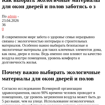
для окон дверей и полов заботясь о з
По
admin
-
23.04.2026
36
0
В современном мире забота о здоровье семьи неразрывно
связана с экологичностью интерьера и строительных
материалов. Особенно важно выбирать безопасные и
экологичные материалы для таких ключевых элементов дома,
как окна, двери и полы. Ведь именно они влияют на качество
воздуха внутри помещения, уровень комфорта и
долговечность жилья.
Почему важно выбирать экологичные
материалы для окон дверей и полов
Согласно исследованию Всемирной организации
здравоохранения, около 90% времени человек проводит в
помещениях, где уровень загрязнения воздуха может быть до
5 раз выше, чем на улице. Использование неэкологичных