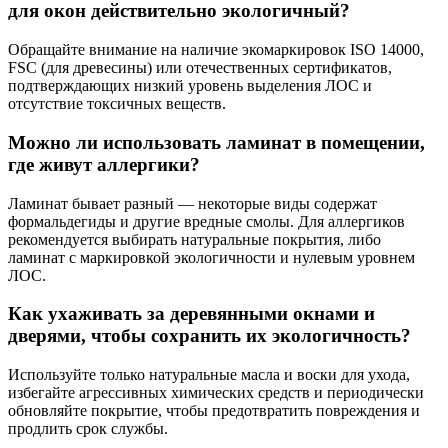
для окон действительно экологичный?
Обращайте внимание на наличие экомаркировок ISO 14000,
FSC (для древесины) или отечественных сертификатов,
подтверждающих низкий уровень выделения ЛОС и
отсутствие токсичных веществ.
Можно ли использовать ламинат в помещении,
где живут аллергики?
Ламинат бывает разный — некоторые виды содержат
формальдегиды и другие вредные смолы. Для аллергиков
рекомендуется выбирать натуральные покрытия, либо
ламинат с маркировкой экологичности и нулевым уровнем
ЛОС.
Как ухаживать за деревянными окнами и
дверями, чтобы сохранить их экологичность?
Используйте только натуральные масла и воски для ухода,
избегайте агрессивных химических средств и периодически
обновляйте покрытие, чтобы предотвратить повреждения и
продлить срок службы.