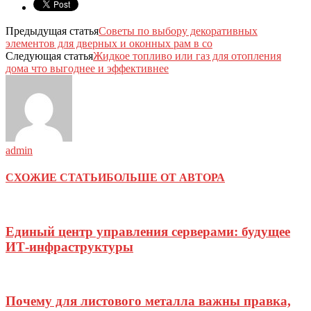
Предыдущая статья
Советы по выбору декоративных
элементов для дверных и оконных рам в со
Следующая статья
Жидкое топливо или газ для отопления
дома что выгоднее и эффективнее
admin
СХОЖИЕ СТАТЬИ
БОЛЬШЕ ОТ АВТОРА
Единый центр управления серверами: будущее
ИТ-инфраструктуры
Почему для листового металла важны правка,