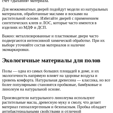
счет «дыхания» материала.
Для межкомнатных дверей подойдут модели из натуральных
материалов, обработанные маслами и восками на
растительной основе. Избегайте дверей с применением
синтетических клеев и ЛОС, которые часто имеются в
изделиях из МДФ и ДСП.
Важно: металлизированные и пластиковые двери часто
подвергаются интенсивной химической обработке. При их
выборе уточняйте состав материалов и наличие
экомаркировки.
Экологичные материалы для полов
Полы — одна из самых больших площадей в доме, и их
экологичность напрямую влияет на здоровье воздуха и
уровень комфорта. Натуральная древесина — классика, но все
более популярными становятся пробковые, бамбуковые и
линолеум на натуральной основе.
Производители натурального линолеума используют
растительные масла, древесную муку и смолу, что делает
материал гипоаллергенным и безопасным. Пробка обладает
антибактериальными свойствами и отличной