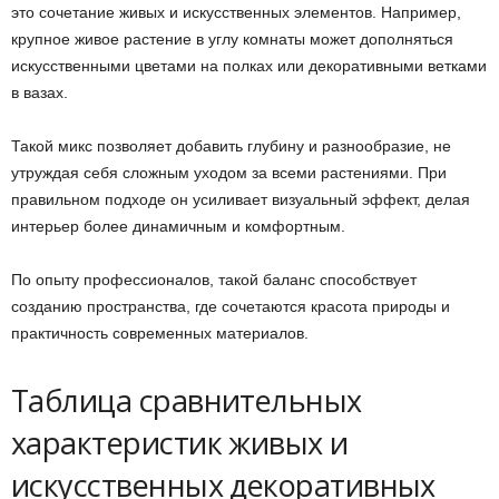
это сочетание живых и искусственных элементов. Например,
крупное живое растение в углу комнаты может дополняться
искусственными цветами на полках или декоративными ветками
в вазах.
Такой микс позволяет добавить глубину и разнообразие, не
утруждая себя сложным уходом за всеми растениями. При
правильном подходе он усиливает визуальный эффект, делая
интерьер более динамичным и комфортным.
По опыту профессионалов, такой баланс способствует
созданию пространства, где сочетаются красота природы и
практичность современных материалов.
Таблица сравнительных
характеристик живых и
искусственных декоративных