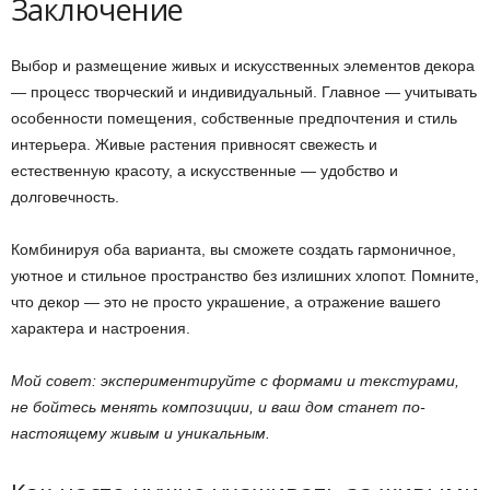
Заключение
Выбор и размещение живых и искусственных элементов декора
— процесс творческий и индивидуальный. Главное — учитывать
особенности помещения, собственные предпочтения и стиль
интерьера. Живые растения привносят свежесть и
естественную красоту, а искусственные — удобство и
долговечность.
Комбинируя оба варианта, вы сможете создать гармоничное,
уютное и стильное пространство без излишних хлопот. Помните,
что декор — это не просто украшение, а отражение вашего
характера и настроения.
Мой совет: экспериментируйте с формами и текстурами,
не бойтесь менять композиции, и ваш дом станет по-
настоящему живым и уникальным.