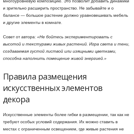
многоуровневую композицию. Это позволит добавить динамики
и зрительно расширить пространство. Не забывайте и о
балансе — большое растение должно уравновешивать мебель
и другие элементы в комнате.
Совет от автора:
«Не бойтесь экспериментировать с
высотой и текстурами живых растений. Игра света и тени,
создаваемая густой листвой или изящными цветками,
способна наполнить помещение живой энергией.»
Правила размещения
искусственных элементов
декора
Искусственные элементы более гибки в размещении, так как не
требуют особых условий содержания. Их можно ставить в
местах с ограниченным освещением, где живые растения не