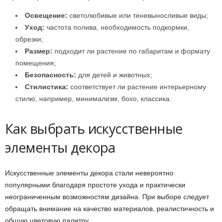
Освещение:
светолюбивые или теневыносливые виды;
Уход:
частота полива, необходимость подкормки,
обрезки;
Размер:
подходит ли растение по габаритам и формату
помещения;
Безопасность:
для детей и животных;
Стилистика:
соответствует ли растение интерьерному
стилю, например, минимализм, бохо, классика.
Как выбрать искусственные
элементы декора
Искусственные элементы декора стали невероятно
популярными благодаря простоте ухода и практически
неограниченным возможностям дизайна. При выборе следует
обращать внимание на качество материалов, реалистичность и
общую цветовую палитру.