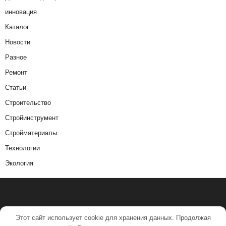
инновация
Каталог
Новости
Разное
Ремонт
Статьи
Строительство
Стройинструмент
Стройматериалы
Технологии
Экология
Этот сайт использует cookie для хранения данных. Продолжая