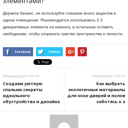
элементами?
Держите баланс, не используйте слишком много акцентов в
одном помещении. Рекомендуется использовать 2-3
декоративных элемента на комнату, а остальные оставить
свободными, чтобы сохранить чувство пространства и легкости.
Facebook
Twitter
Предыдущая статья
Следующая статья
Создаем уютную
Как выбрать
спальню секреты
экологичные материалы
идеального
для окон дверей и полов
обустройства и дизайна
заботясь о з