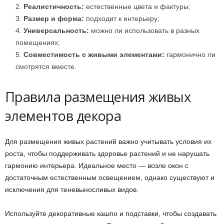
Реалистичность:
естественные цвета и фактуры;
Размер и форма:
подходит к интерьеру;
Универсальность:
можно ли использовать в разных
помещениях;
Совместимость с живыми элементами:
гармонично ли
смотрятся вместе.
Правила размещения живых
элементов декора
Для размещения живых растений важно учитывать условия их
роста, чтобы поддерживать здоровье растений и не нарушать
гармонию интерьера. Идеальное место — возле окон с
достаточным естественным освещением, однако существуют и
исключения для теневыносливых видов.
Используйте декоративные кашпо и подставки, чтобы создавать