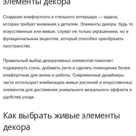
элементы декора
Создание комфортного и стильного интерьера — задача,
которая требует внимания к деталям. Элементы декора, будь то
искусственные или живые, служат не только украшением, но и
функциональным акцентом, который способен преобразить
пространство.
Правильный выбор декоративных элементов помогает
подчеркнуть стиль, добавить уюта и сделать помещение более
комфортным для жизни и работы. Современные дизайнеры
часто используют комбинацию живых растений и искусственных
элементов для достижения уникального визуального эффекта и
удобства ухода.
Как выбрать живые элементы
декора