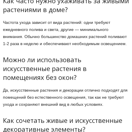
Как часто нужно ухаживать за живыми
растениями в доме?
Частота ухода зависит от вида растений: одни требуют
ежедневного полива и света, другие — минимального
внимания. Обычно большинство домашних растений поливают
1-2 раза в неделю и обеспечивают необходимым освещением.
Можно ли использовать
искусственные растения в
помещениях без окон?
Да, искусственные растения и декорации отлично подходят для
помещений без естественного освещения, так как не требуют
ухода и сохраняют внешний вид в любых условиях.
Как сочетать живые и искусственные
декоративные элементы?