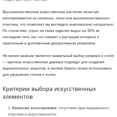
Высококачественные искусственные растения зачастую
изготавливаются из силикона, ткани или высококачественного
пластика, что позволяет им выглядеть максимально натурально.
По статистике, спрос на такие изделия вырос на 35% за
последние пять лет, что говорит о растущем интересе к
практичным и долговечным декоративным решениям.
Не менее важным является правильный выбор размера и стиля
— крупные искусственные деревья подойдут для создания
выразительных акцентов, а мелкие букеты лучше использовать
для украшения столов и полок.
Критерии выбора искусственных
элементов
Качество изготовления:
отсутствие ярко выраженного
пластика и искусственности;