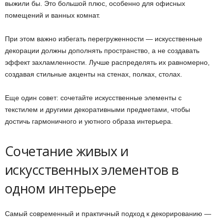
выжили бы. Это большой плюс, особенно для офисных
помещений и ванных комнат.
При этом важно избегать перегруженности — искусственные
декорации должны дополнять пространство, а не создавать
эффект захламленности. Лучше распределять их равномерно,
создавая стильные акценты на стенах, полках, столах.
Еще один совет: сочетайте искусственные элементы с
текстилем и другими декоративными предметами, чтобы
достичь гармоничного и уютного образа интерьера.
Сочетание живых и
искусственных элементов в
одном интерьере
Самый современный и практичный подход к декорированию —