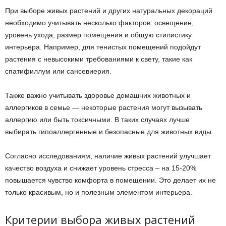
При выборе живых растений и других натуральных декораций
необходимо учитывать несколько факторов: освещение,
уровень ухода, размер помещения и общую стилистику
интерьера. Например, для тенистых помещений подойдут
растения с невысокими требованиями к свету, такие как
спатифиллум или сансевиерия.
Также важно учитывать здоровье домашних животных и
аллергиков в семье — некоторые растения могут вызывать
аллергию или быть токсичными. В таких случаях лучше
выбирать гипоаллергенные и безопасные для животных виды.
Согласно исследованиям, наличие живых растений улучшает
качество воздуха и снижает уровень стресса – на 15-20%
повышается чувство комфорта в помещении. Это делает их не
только красивым, но и полезным элементом интерьера.
Критерии выбора живых растений