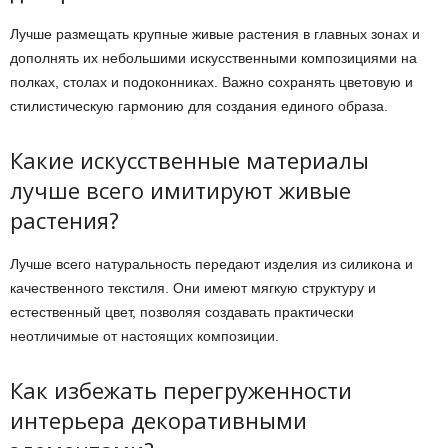
Лучше размещать крупные живые растения в главных зонах и
дополнять их небольшими искусственными композициями на
полках, столах и подоконниках. Важно сохранять цветовую и
стилистическую гармонию для создания единого образа.
Какие искусственные материалы
лучше всего имитируют живые
растения?
Лучше всего натуральность передают изделия из силикона и
качественного текстиля. Они имеют мягкую структуру и
естественный цвет, позволяя создавать практически
неотличимые от настоящих композиции.
Как избежать перегруженности
интерьера декоративными