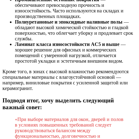
обеспечивают превосходную прочность и
износостойкость. Часто используются на складах и
производственных площадках.
Полиуретановые и эпоксидные наливные полы
—
обладают высокой химической стойкостью и гладкой
поверхностью, что облегчает уборку и продлевает срок
службы.
Ламинат класса износостойкости AC5 и выше
—
хорошее решение для офисных и коммерческих
помещений с умеренной нагрузкой, отличается
простотой укладки и эстетичным внешним видом.
Кроме того, в зонах с высокой влажностью рекомендуются
специальные материалы с влагоустойчивой основой —
например, виниловые покрытия с усиленной защитой или
керамогранит.
Подводя итог, хочу выделить следующий
важный совет:
«При выборе материалов для окон, дверей и полов
в условиях повышенных требований следует
руководствоваться балансом между
функциональностью, долговечностью и