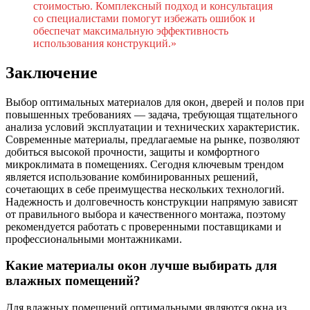
стоимостью. Комплексный подход и консультация
со специалистами помогут избежать ошибок и
обеспечат максимальную эффективность
использования конструкций.»
Заключение
Выбор оптимальных материалов для окон, дверей и полов при
повышенных требованиях — задача, требующая тщательного
анализа условий эксплуатации и технических характеристик.
Современные материалы, предлагаемые на рынке, позволяют
добиться высокой прочности, защиты и комфортного
микроклимата в помещениях. Сегодня ключевым трендом
является использование комбинированных решений,
сочетающих в себе преимущества нескольких технологий.
Надежность и долговечность конструкции напрямую зависят
от правильного выбора и качественного монтажа, поэтому
рекомендуется работать с проверенными поставщиками и
профессиональными монтажниками.
Какие материалы окон лучше выбирать для
влажных помещений?
Для влажных помещений оптимальными являются окна из