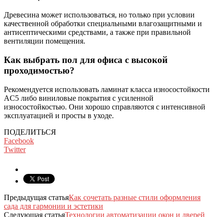
Древесина может использоваться, но только при условии
качественной обработки специальными влагозащитными и
антисептическими средствами, а также при правильной
вентиляции помещения.
Как выбрать пол для офиса с высокой
проходимостью?
Рекомендуется использовать ламинат класса износостойкости
AC5 либо виниловые покрытия с усиленной
износостойкостью. Они хорошо справляются с интенсивной
эксплуатацией и просты в уходе.
ПОДЕЛИТЬСЯ
Facebook
Twitter
Предыдущая статья
Как сочетать разные стили оформления
сада для гармонии и эстетики
Следующая статья
Технологии автоматизации окон и дверей