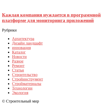
Каждая компания нуждается в программной
платформе для мониторинга приложений
Рубрики
Архитектура
Дизайн ландшафт
инновация
Каталог
Новости
Разное
Ремонт
Статьи
Строительство
Стройинструмент
Стройматериалы
Технологии
Экология
© Строительный мир