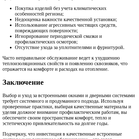
Покупка изделий без учета климатических
особенностей региона;
Недооценка важности качественной установки;
Использование агрессивных чистящих средств,
повреждающих поверхности;
Игнорирование периодической смазки и
профилактических осмотров;
Отсутствие ухода за уплотнителями и фурнитурой.
Часто неправильное обслуживание ведет к ухудшению
теплоизоляционных свойств и появлению сквозняков, что
отражается на комфорте и расходах на отопление.
Заключение
Выбор и уход за встроенными окнами и дверными системами
требует системного и продуманного подхода. Используя
проверенные практики, выбирая качественные материалы и
уделяя должное внимание профилактическим работам, вы
обеспечите своим пространствам комфорт, тепло и
эстетическую привлекательность на долгие годы.
Подчеркну, что инвестиция в качественные встроенные