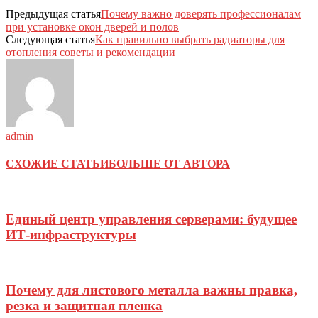
Предыдущая статья
Почему важно доверять профессионалам
при установке окон дверей и полов
Следующая статья
Как правильно выбрать радиаторы для
отопления советы и рекомендации
admin
СХОЖИЕ СТАТЬИ
БОЛЬШЕ ОТ АВТОРА
Единый центр управления серверами: будущее
ИТ-инфраструктуры
Почему для листового металла важны правка,
резка и защитная пленка