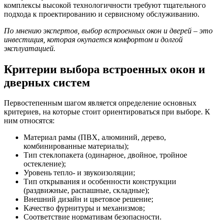
комплексы высокой технологичности требуют тщательного
подхода к проектированию и сервисному обслуживанию.
По мнению экспертов, выбор встроенных окон и дверей – это
инвестиция, которая окупается комфортом и долгой
эксплуатацией.
Критерии выбора встроенных окон и
дверных систем
Первостепенным шагом является определение основных
критериев, на которые стоит ориентироваться при выборе. К
ним относятся:
Материал рамы (ПВХ, алюминий, дерево,
комбинированные материалы);
Тип стеклопакета (одинарное, двойное, тройное
остекление);
Уровень тепло- и звукоизоляции;
Тип открывания и особенности конструкции
(раздвижные, распашные, складные);
Внешний дизайн и цветовое решение;
Качество фурнитуры и механизмов;
Соответствие нормативам безопасности.