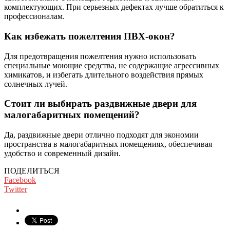
комплектующих. При серьезных дефектах лучше обратиться к
профессионалам.
Как избежать пожелтения ПВХ-окон?
Для предотвращения пожелтения нужно использовать
специальные моющие средства, не содержащие агрессивных
химикатов, и избегать длительного воздействия прямых
солнечных лучей.
Стоит ли выбирать раздвижные двери для
малогабаритных помещений?
Да, раздвижные двери отлично подходят для экономии
пространства в малогабаритных помещениях, обеспечивая
удобство и современный дизайн.
ПОДЕЛИТЬСЯ
Facebook
Twitter