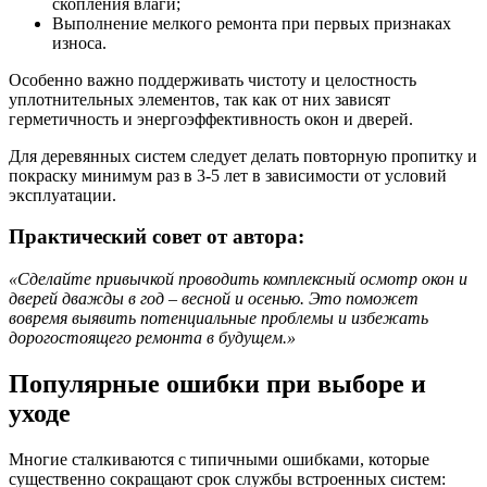
скопления влаги;
Выполнение мелкого ремонта при первых признаках
износа.
Особенно важно поддерживать чистоту и целостность
уплотнительных элементов, так как от них зависят
герметичность и энергоэффективность окон и дверей.
Для деревянных систем следует делать повторную пропитку и
покраску минимум раз в 3-5 лет в зависимости от условий
эксплуатации.
Практический совет от автора:
«Сделайте привычкой проводить комплексный осмотр окон и
дверей дважды в год – весной и осенью. Это поможет
вовремя выявить потенциальные проблемы и избежать
дорогостоящего ремонта в будущем.»
Популярные ошибки при выборе и
уходе
Многие сталкиваются с типичными ошибками, которые
существенно сокращают срок службы встроенных систем: