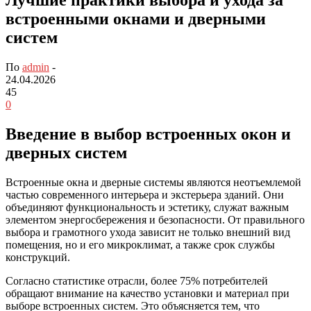
встроенными окнами и дверными
систем
По
admin
-
24.04.2026
45
0
Введение в выбор встроенных окон и
дверных систем
Встроенные окна и дверные системы являются неотъемлемой
частью современного интерьера и экстерьера зданий. Они
объединяют функциональность и эстетику, служат важным
элементом энергосбережения и безопасности. От правильного
выбора и грамотного ухода зависит не только внешний вид
помещения, но и его микроклимат, а также срок службы
конструкций.
Согласно статистике отрасли, более 75% потребителей
обращают внимание на качество установки и материал при
выборе встроенных систем. Это объясняется тем, что