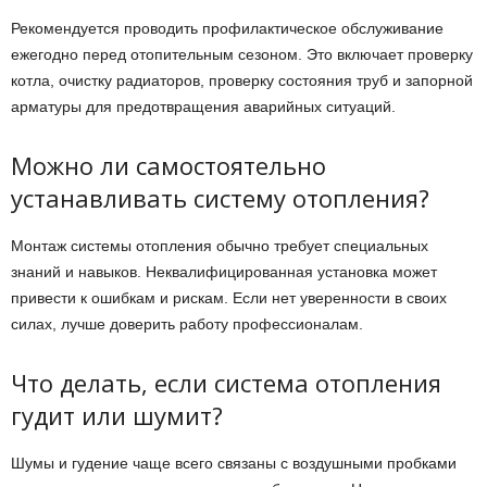
Рекомендуется проводить профилактическое обслуживание
ежегодно перед отопительным сезоном. Это включает проверку
котла, очистку радиаторов, проверку состояния труб и запорной
арматуры для предотвращения аварийных ситуаций.
Можно ли самостоятельно
устанавливать систему отопления?
Монтаж системы отопления обычно требует специальных
знаний и навыков. Неквалифицированная установка может
привести к ошибкам и рискам. Если нет уверенности в своих
силах, лучше доверить работу профессионалам.
Что делать, если система отопления
гудит или шумит?
Шумы и гудение чаще всего связаны с воздушными пробками