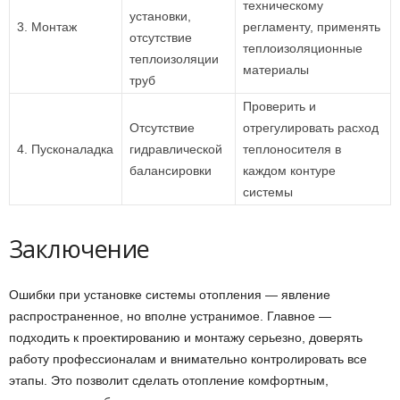
техническому
установки,
3. Монтаж
регламенту, применять
отсутствие
теплоизоляционные
теплоизоляции
материалы
труб
Проверить и
Отсутствие
отрегулировать расход
4. Пусконаладка
гидравлической
теплоносителя в
балансировки
каждом контуре
системы
Заключение
Ошибки при установке системы отопления — явление
распространенное, но вполне устранимое. Главное —
подходить к проектированию и монтажу серьезно, доверять
работу профессионалам и внимательно контролировать все
этапы. Это позволит сделать отопление комфортным,