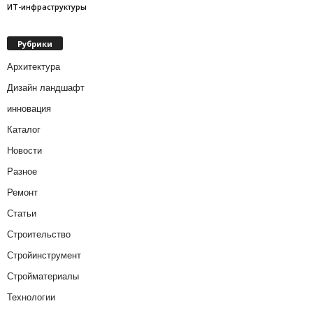
ИТ-инфраструктуры
Рубрики
Архитектура
Дизайн ландшафт
инновация
Каталог
Новости
Разное
Ремонт
Статьи
Строительство
Стройинструмент
Стройматериалы
Технологии