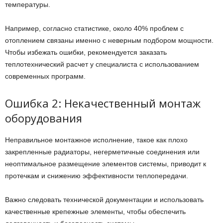
температуры.
Например, согласно статистике, около 40% проблем с
отоплением связаны именно с неверным подбором мощности.
Чтобы избежать ошибки, рекомендуется заказать
теплотехнический расчет у специалиста с использованием
современных программ.
Ошибка 2: Некачественный монтаж
оборудования
Неправильное монтажное исполнение, такое как плохо
закрепленные радиаторы, негерметичные соединения или
неоптимальное размещение элементов системы, приводит к
протечкам и снижению эффективности теплопередачи.
Важно следовать технической документации и использовать
качественные крепежные элементы, чтобы обеспечить