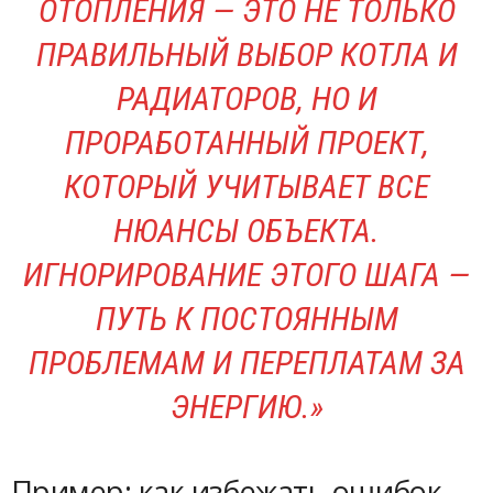
ОТОПЛЕНИЯ — ЭТО НЕ ТОЛЬКО
ПРАВИЛЬНЫЙ ВЫБОР КОТЛА И
РАДИАТОРОВ, НО И
ПРОРАБОТАННЫЙ ПРОЕКТ,
КОТОРЫЙ УЧИТЫВАЕТ ВСЕ
НЮАНСЫ ОБЪЕКТА.
ИГНОРИРОВАНИЕ ЭТОГО ШАГА —
ПУТЬ К ПОСТОЯННЫМ
ПРОБЛЕМАМ И ПЕРЕПЛАТАМ ЗА
ЭНЕРГИЮ.»
Пример: как избежать ошибок