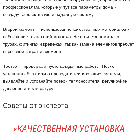
профессионалам, которые учтут все параметры дома и
создадут эффективную и надежную систему.
Второй момент — использование качественных материалов и
соблюдение технологий монтажа. Не стоит экономить на
трубах, фитингах и крепежах, так как замена элементов требует
серьезных затрат и времени.
Третье — проверка и пусконаладочные работы. После
установки обязательно проводите тестирование системы,
выявляйте и устраняйте потери теплоносителя, регулируйте
давление и температуру.
Советы от эксперта
«КАЧЕСТВЕННАЯ УСТАНОВКА