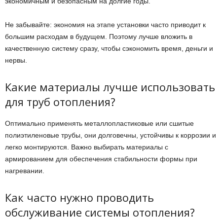
экономичным и безопасным на долгие годы.
Не забывайте: экономия на этапе установки часто приводит к
большим расходам в будущем. Поэтому лучше вложить в
качественную систему сразу, чтобы сэкономить время, деньги и
нервы.
Какие материалы лучше использовать
для труб отопления?
Оптимально применять металлопластиковые или сшитые
полиэтиленовые трубы, они долговечны, устойчивы к коррозии и
легко монтируются. Важно выбирать материалы с
армированием для обеспечения стабильности формы при
нагревании.
Как часто нужно проводить
обслуживание системы отопления?