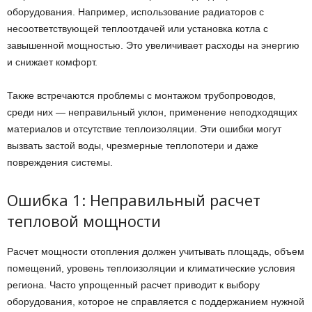
оборудования. Например, использование радиаторов с
несоответствующей теплоотдачей или установка котла с
завышенной мощностью. Это увеличивает расходы на энергию
и снижает комфорт.
Также встречаются проблемы с монтажом трубопроводов,
среди них — неправильный уклон, применение неподходящих
материалов и отсутствие теплоизоляции. Эти ошибки могут
вызвать застой воды, чрезмерные теплопотери и даже
повреждения системы.
Ошибка 1: Неправильный расчет
тепловой мощности
Расчет мощности отопления должен учитывать площадь, объем
помещений, уровень теплоизоляции и климатические условия
региона. Часто упрощенный расчет приводит к выбору
оборудования, которое не справляется с поддержанием нужной