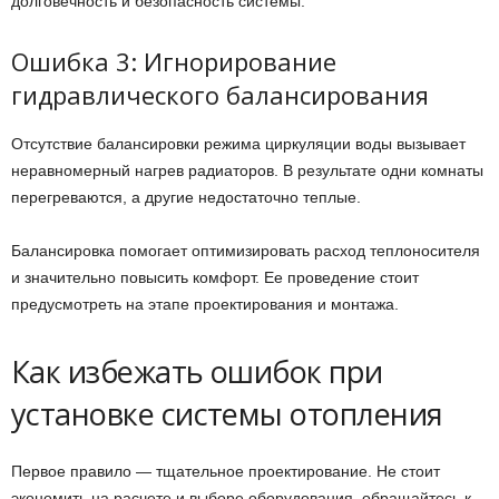
долговечность и безопасность системы.
Ошибка 3: Игнорирование
гидравлического балансирования
Отсутствие балансировки режима циркуляции воды вызывает
неравномерный нагрев радиаторов. В результате одни комнаты
перегреваются, а другие недостаточно теплые.
Балансировка помогает оптимизировать расход теплоносителя
и значительно повысить комфорт. Ее проведение стоит
предусмотреть на этапе проектирования и монтажа.
Как избежать ошибок при
установке системы отопления
Первое правило — тщательное проектирование. Не стоит
экономить на расчете и выборе оборудования, обращайтесь к