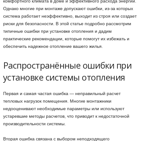
комфортного климата в доме и эффективного расхода энергии.
Однако многие при монтаже допускают ошибки, из-за которых
система работает неэффективно, выходит из строя или создает
риски для безопасности. В этой статье подробно рассмотрим
типичные ошибки при установке отопления и дадим
практические рекомендации, которые помогут их избежать и
обеспечить надежное отопление вашего жилья.
Распространённые ошибки при
установке системы отопления
Первая и самая частая ошибка — неправильный расчет
тепловых нагрузок помещения. Многие монтажники
недооценивают необходимые параметры или используют
устаревшие методы расчетов, что приводит к недостаточной
производительности системы.
Вторая ошибка связана с выбором неподходящего