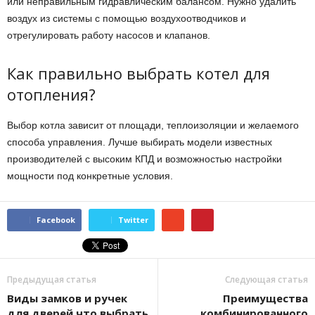
или неправильным гидравлическим балансом. Нужно удалить
воздух из системы с помощью воздухоотводчиков и
отрегулировать работу насосов и клапанов.
Как правильно выбрать котел для
отопления?
Выбор котла зависит от площади, теплоизоляции и желаемого
способа управления. Лучше выбирать модели известных
производителей с высоким КПД и возможностью настройки
мощности под конкретные условия.
Facebook
Twitter
Предыдущая статья
Следующая статья
Виды замков и ручек
Преимущества
для дверей что выбрать
комбинированного