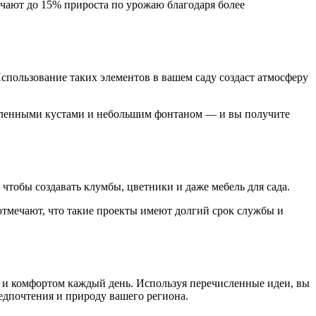
ечают до 15% прироста по урожаю благодаря более
спользование таких элементов в вашем саду создаст атмосферу
деленными кустами и небольшим фонтаном — и вы получите
чтобы создавать клумбы, цветники и даже мебель для сада.
 отмечают, что такие проекты имеют долгий срок службы и
й и комфортом каждый день. Используя перечисленные идеи, вы
едпочтения и природу вашего региона.