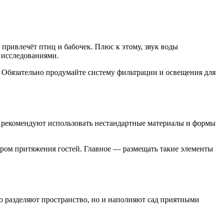
привлечёт птиц и бабочек. Плюс к этому, звук воды
 исследованиями.
. Обязательно продумайте систему фильтрации и освещения для
ы рекомендуют использовать нестандартные материалы и формы
тром притяжения гостей. Главное — размещать такие элементы
о разделяют пространство, но и наполняют сад приятными