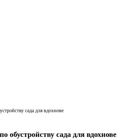
устройству сада для вдохнове
по обустройству сада для вдохнове