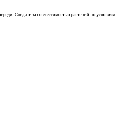
впереди. Следите за совместимостью растений по условиям