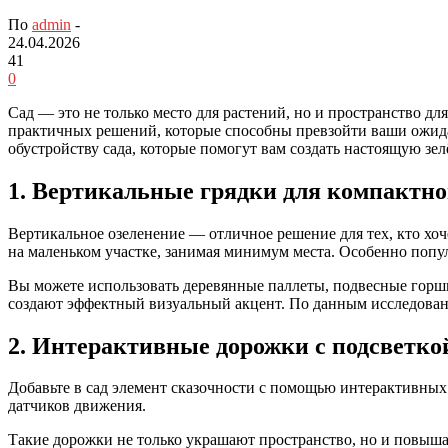
По
admin
-
24.04.2026
41
0
Сад — это не только место для растений, но и пространство 
практичных решений, которые способны превзойти ваши ожидан
обустройству сада, которые помогут вам создать настоящую зел
1. Вертикальные грядки для компактно
Вертикальное озеленение — отличное решение для тех, кто х
на маленьком участке, занимая минимум места. Особенно попул
Вы можете использовать деревянные паллеты, подвесные горш
создают эффектный визуальный акцент. По данным исследован
2. Интерактивные дорожки с подсветко
Добавьте в сад элемент сказочности с помощью интерактивны
датчиков движения.
Такие дорожки не только украшают пространство, но и повыша