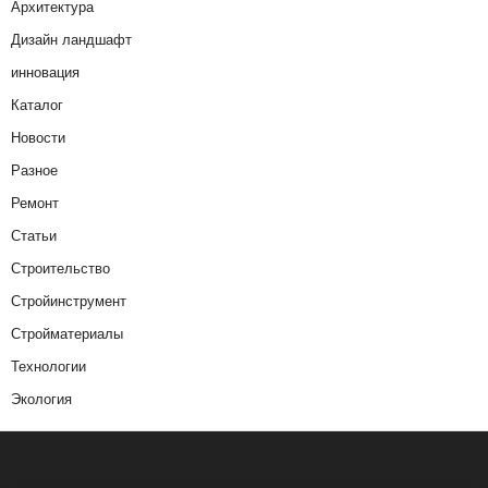
Архитектура
Дизайн ландшафт
инновация
Каталог
Новости
Разное
Ремонт
Статьи
Строительство
Стройинструмент
Стройматериалы
Технологии
Экология