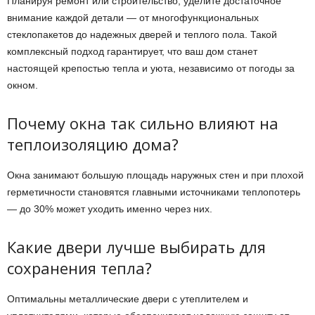
Планируя ремонт или строительство, уделите достаточное
внимание каждой детали — от многофункциональных
стеклопакетов до надежных дверей и теплого пола. Такой
комплексный подход гарантирует, что ваш дом станет
настоящей крепостью тепла и уюта, независимо от погоды за
окном.
Почему окна так сильно влияют на
теплоизоляцию дома?
Окна занимают большую площадь наружных стен и при плохой
герметичности становятся главными источниками теплопотерь
— до 30% может уходить именно через них.
Какие двери лучше выбирать для
сохранения тепла?
Оптимальны металлические двери с утеплителем и