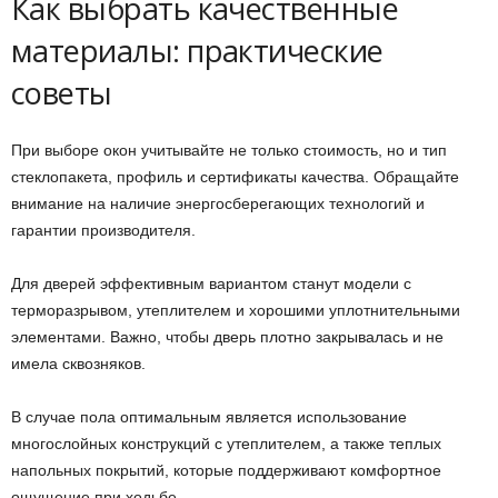
Как выбрать качественные
материалы: практические
советы
При выборе окон учитывайте не только стоимость, но и тип
стеклопакета, профиль и сертификаты качества. Обращайте
внимание на наличие энергосберегающих технологий и
гарантии производителя.
Для дверей эффективным вариантом станут модели с
терморазрывом, утеплителем и хорошими уплотнительными
элементами. Важно, чтобы дверь плотно закрывалась и не
имела сквозняков.
В случае пола оптимальным является использование
многослойных конструкций с утеплителем, а также теплых
напольных покрытий, которые поддерживают комфортное
ощущение при ходьбе.