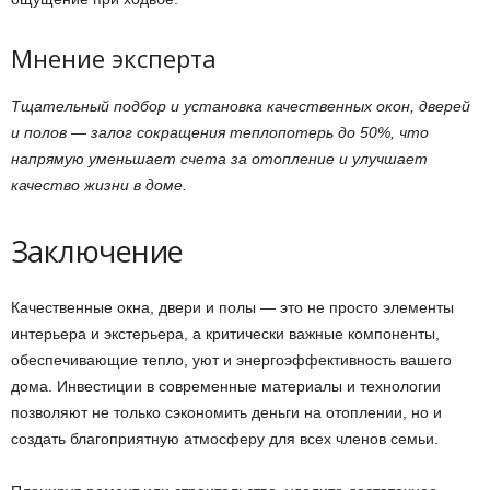
Мнение эксперта
Тщательный подбор и установка качественных окон, дверей
и полов — залог сокращения теплопотерь до 50%, что
напрямую уменьшает счета за отопление и улучшает
качество жизни в доме.
Заключение
Качественные окна, двери и полы — это не просто элементы
интерьера и экстерьера, а критически важные компоненты,
обеспечивающие тепло, уют и энергоэффективность вашего
дома. Инвестиции в современные материалы и технологии
позволяют не только сэкономить деньги на отоплении, но и
создать благоприятную атмосферу для всех членов семьи.