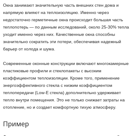
Окна занимают значительную часть внешних стен дома и
напрямую влияют на теплоизоляцию. Именно через
недостаточно герметичные окна происходит большая часть
теплопотерь — по данным исследований, около 25-30% тепла
уходит именно через них. Качественные окна способны
значительно сократить эти потери, обеспечивая надежный
барьер от холода и шума.
Современные оконные конструкции включают многокамерные
пластиковые профили и стеклопакеты с высоким
коэффициентом теплоизоляции. Кроме того, применение
энергоэффективного стекла с низким коэффициентом
теплопередачи (Low-E стекла) дополнительно удерживает
тепло внутри помещения. Это не только снижает затраты на
отопление, но и создает комфортную тихую атмосферу.
Пример