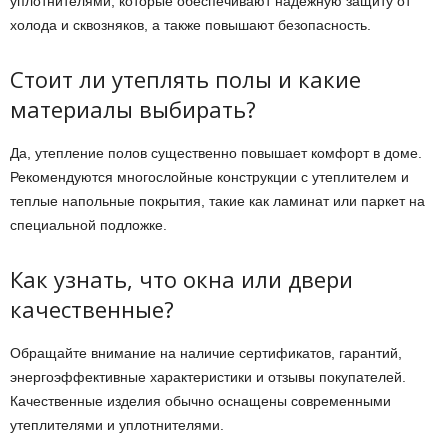
уплотнителями, которые обеспечивают надежную защиту от
холода и сквозняков, а также повышают безопасность.
Стоит ли утеплять полы и какие
материалы выбирать?
Да, утепление полов существенно повышает комфорт в доме.
Рекомендуются многослойные конструкции с утеплителем и
теплые напольные покрытия, такие как ламинат или паркет на
специальной подложке.
Как узнать, что окна или двери
качественные?
Обращайте внимание на наличие сертификатов, гарантий,
энергоэффективные характеристики и отзывы покупателей.
Качественные изделия обычно оснащены современными
утеплителями и уплотнителями.