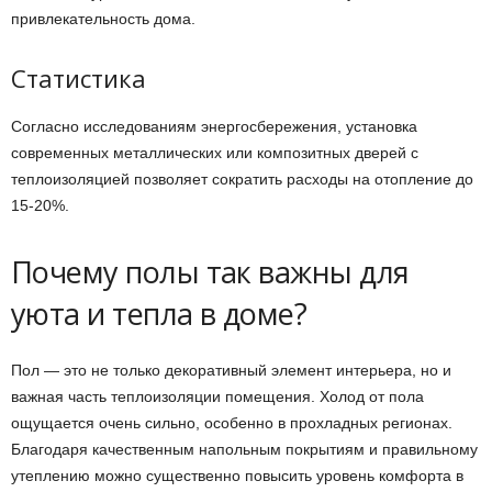
привлекательность дома.
Статистика
Согласно исследованиям энергосбережения, установка
современных металлических или композитных дверей с
теплоизоляцией позволяет сократить расходы на отопление до
15-20%.
Почему полы так важны для
уюта и тепла в доме?
Пол — это не только декоративный элемент интерьера, но и
важная часть теплоизоляции помещения. Холод от пола
ощущается очень сильно, особенно в прохладных регионах.
Благодаря качественным напольным покрытиям и правильному
утеплению можно существенно повысить уровень комфорта в