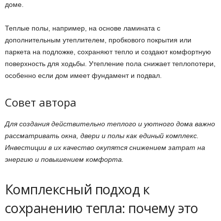
доме.
Теплые полы, например, на основе ламината с
дополнительным утеплителем, пробкового покрытия или
паркета на подложке, сохраняют тепло и создают комфортную
поверхность для ходьбы. Утепление пола снижает теплопотери,
особенно если дом имеет фундамент и подвал.
Совет автора
Для создания действительно теплого и уютного дома важно
рассматривать окна, двери и полы как единый комплекс.
Инвестиции в их качество окупятся снижением затрат на
энергию и повышением комфорта.
Комплексный подход к
сохранению тепла: почему это