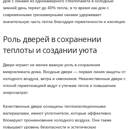
Дом с окнами из однокамерного стеклопакета в холодный
зимний день теряет до 40% тепла, в то время как дом с
современными трехкамерными окнами удерживает
значительную часть тепла благодаря герметичности и изоляции.
Роль дверей в сохранении
теплоты и создании уюта
Двери играют не менее важную роль в сохранении
микроклимата дома. Входные двери — первая линия защиты от
холодного воздуха, ветра и сквозняков. Некачественные двери с
плохой герметизацией ведут к утечкам тепла и повышению
энергозатрат.
Качественные двери оснащены теплоизоляционными
материалами, имеют уплотнители, которые эффективно
блокируют проникновение холодного воздуха. Они также
повышают уровень безопасности и эстетическую