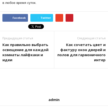
в любое время суток.
Facebook
Twitter
Предыдущая статья
Следующая статья
Как правильно выбрать
Как сочетать цвет и
освещение для каждой
фактуру окон дверей и
комнаты лайфхаки и
полов для гармоничного
идеи
интер
admin