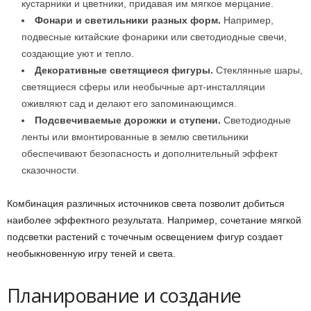
кустарники и цветники, придавая им мягкое мерцание.
Фонари и светильники разных форм.
Например,
подвесные китайские фонарики или светодиодные свечи,
создающие уют и тепло.
Декоративные светящиеся фигуры.
Стеклянные шары,
светящиеся сферы или необычные арт-инсталляции
оживляют сад и делают его запоминающимся.
Подсвечиваемые дорожки и ступени.
Светодиодные
ленты или вмонтированные в землю светильники
обеспечивают безопасность и дополнительный эффект
сказочности.
Комбинация различных источников света позволит добиться
наиболее эффектного результата. Например, сочетание мягкой
подсветки растений с точечным освещением фигур создает
необыкновенную игру теней и света.
Планирование и создание