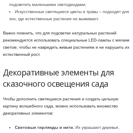
подсветить маленькими светодиодами;
Искусственные светящиеся цветы и травы – подходят для
зон, где естественные растения не выживают.
Важно помнить, что для подсветки натуральных растений
рекомендуется использовать специальные LED-лампы с мягким
светом, чтобы не навредить живым растениям и не нарушить их
естественный рост.
Декоративные элементы для
сказочного освещения сада
Чтобы дополнить светящиеся растения и создать цельную
картину волшебного сада, можно использовать множество
декоративных элементов:
Световые гирлянды и нити.
Их украшают деревья,