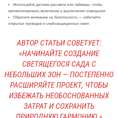
Используйте датчики рассвета или таймеры, чтобы
автоматизировать включение и выключение освещения.
Обратите внимание на безопасность — избегайте
открытых проводов и слабозащищенных ламп.
АВТОР СТАТЬИ СОВЕТУЕТ:
«НАЧИНАЙТЕ СОЗДАНИЕ
СВЕТЯЩЕГОСЯ САДА С
НЕБОЛЬШИХ ЗОН — ПОСТЕПЕННО
РАСШИРЯЙТЕ ПРОЕКТ, ЧТОБЫ
ИЗБЕЖАТЬ НЕОБОСНОВАННЫХ
ЗАТРАТ И СОХРАНИТЬ
ПРИРОДНУЮ ГАРМОНИЮ.»