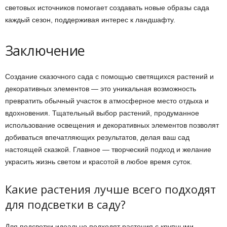
световых источников помогает создавать новые образы сада
каждый сезон, поддерживая интерес к ландшафту.
Заключение
Создание сказочного сада с помощью светящихся растений и
декоративных элементов — это уникальная возможность
превратить обычный участок в атмосферное место отдыха и
вдохновения. Тщательный выбор растений, продуманное
использование освещения и декоративных элементов позволят
добиваться впечатляющих результатов, делая ваш сад
настоящей сказкой. Главное — творческий подход и желание
украсить жизнь светом и красотой в любое время суток.
Какие растения лучше всего подходят
для подсветки в саду?
Для подсветки идеально подходят растения с крупными