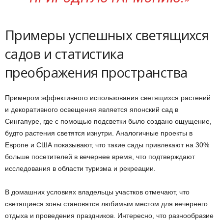
Примеры успешных светящихся
садов и статистика
преображения пространства
Примером эффективного использования светящихся растений
и декоративного освещения является японский сад в
Сингапуре, где с помощью подсветки было создано ощущение,
будто растения светятся изнутри. Аналогичные проекты в
Европе и США показывают, что такие сады привлекают на 30%
больше посетителей в вечернее время, что подтверждают
исследования в области туризма и рекреации.
В домашних условиях владельцы участков отмечают, что
светящиеся зоны становятся любимым местом для вечернего
отдыха и проведения праздников. Интересно, что разнообразие