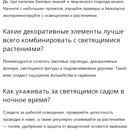
Да, при наличии базовых знаний и творческого подхода можно.
Начните с небольших проектов, изучайте примеры и безопасно
экспериментируйте с освещением и растениями.
Какие декоративные элементы лучше
всего комбинировать с светящимися
растениями?
Рекомендуется сочетать световые гирлянды, декоративные
фонари, светящиеся фигуры и подсвечиваемые дорожки. Такой
микс создаст ощущение волшебства и гармонии.
Как ухаживать за светящимся садом в
ночное время?
Следите за работой освещения, проверяйте целостность
проводки и ламп, а также регулярно ухаживайте за растениями
— полив, удобрение и защита от вредителей остаются важными