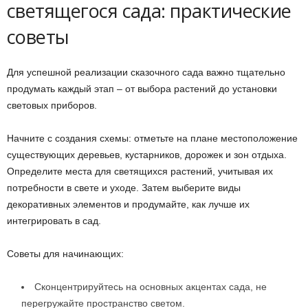
светящегося сада: практические
советы
Для успешной реализации сказочного сада важно тщательно
продумать каждый этап – от выбора растений до установки
световых приборов.
Начните с создания схемы: отметьте на плане местоположение
существующих деревьев, кустарников, дорожек и зон отдыха.
Определите места для светящихся растений, учитывая их
потребности в свете и уходе. Затем выберите виды
декоративных элементов и продумайте, как лучше их
интегрировать в сад.
Советы для начинающих:
Сконцентрируйтесь на основных акцентах сада, не
перегружайте пространство светом.