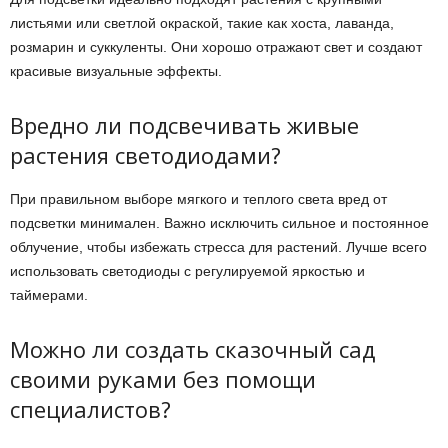
листьями или светлой окраской, такие как хоста, лаванда,
розмарин и суккуленты. Они хорошо отражают свет и создают
красивые визуальные эффекты.
Вредно ли подсвечивать живые
растения светодиодами?
При правильном выборе мягкого и теплого света вред от
подсветки минимален. Важно исключить сильное и постоянное
облучение, чтобы избежать стресса для растений. Лучше всего
использовать светодиоды с регулируемой яркостью и
таймерами.
Можно ли создать сказочный сад
своими руками без помощи
специалистов?