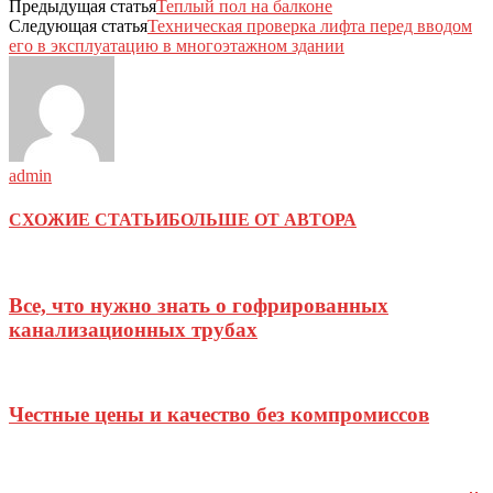
Предыдущая статья
Теплый пол на балконе
Следующая статья
Техническая проверка лифта перед вводом
его в эксплуатацию в многоэтажном здании
admin
СХОЖИЕ СТАТЬИ
БОЛЬШЕ ОТ АВТОРА
Все, что нужно знать о гофрированных
канализационных трубах
Честные цены и качество без компромиссов