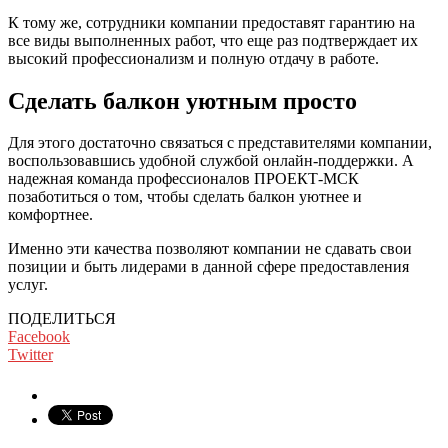
К тому же, сотрудники компании предоставят гарантию на
все виды выполненных работ, что еще раз подтверждает их
высокий профессионализм и полную отдачу в работе.
Сделать балкон уютным просто
Для этого достаточно связаться с представителями компании,
воспользовавшись удобной службой онлайн-поддержки. А
надежная команда профессионалов ПРОЕКТ-МСК
позаботиться о том, чтобы сделать балкон уютнее и
комфортнее.
Именно эти качества позволяют компании не сдавать свои
позиции и быть лидерами в данной сфере предоставления
услуг.
ПОДЕЛИТЬСЯ
Facebook
Twitter