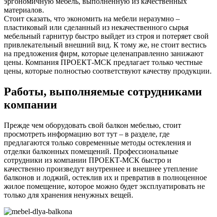
эргономичную мебель, выполненную из качественных
материалов.
Стоит сказать, что экономить на мебели неразумно –
пластиковый или сделанный из некачественного сырья
мебельный гарнитур быстро выйдет из строя и потеряет свой
привлекательный внешний вид. К тому же, не стоит вестись
на предложения фирм, которые целенаправленно занижают
цены. Компания ПРОЕКТ-МСК предлагает только честные
цены, которые полностью соответствуют качеству продукции.
Работы, выполняемые сотрудниками
компании
Прежде чем оборудовать свой балкон мебелью, стоит
просмотреть информацию вот тут – в разделе, где
предлагаются только современные методы остекления и
отделки балконных помещений. Профессиональные
сотрудники из компании ПРОЕКТ-МСК быстро и
качественно произведут внутреннее и внешнее утепление
балконов и лоджий, остеклив их и превратив в полноценное
жилое помещение, которое можно будет эксплуатировать не
только для хранения ненужных вещей.