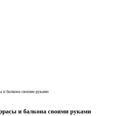
ы и балкона своими руками
ррасы и балкона своими руками