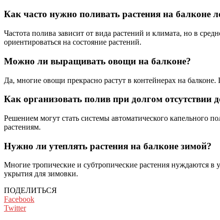
Как часто нужно поливать растения на балконе л
Частота полива зависит от вида растений и климата, но в сред
ориентироваться на состояние растений.
Можно ли выращивать овощи на балконе?
Да, многие овощи прекрасно растут в контейнерах на балконе. 
Как организовать полив при долгом отсутствии 
Решением могут стать системы автоматического капельного по
растениям.
Нужно ли утеплять растения на балконе зимой?
Многие тропические и субтропические растения нуждаются в 
укрытия для зимовки.
ПОДЕЛИТЬСЯ
Facebook
Twitter