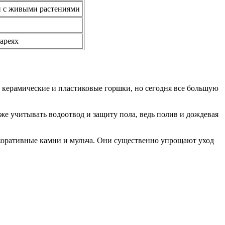
и с живыми растениями
ареях
 керамические и пластиковые горшки, но сегодня все большую
же учитывать водоотвод и защиту пола, ведь полив и дождевая
екоративные камни и мульча. Они существенно упрощают уход