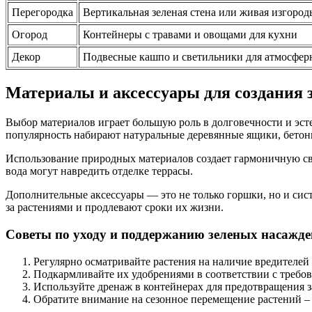
Перегородка
Вертикальная зеленая стена или живая изгород
Огород
Контейнеры с травами и овощами для кухни
Декор
Подвесные кашпо и светильники для атмосфер
Материалы и аксессуары для создания з
Выбор материалов играет большую роль в долговечности и эст
популярность набирают натуральные деревянные ящики, бетон
Использование природных материалов создает гармоничную свя
вода могут навредить отделке террасы.
Дополнительные аксессуары — это не только горшки, но и сис
за растениями и продлевают сроки их жизни.
Советы по уходу и поддержанию зеленых насажде
Регулярно осматривайте растения на наличие вредителей 
Подкармливайте их удобрениями в соответствии с требо
Используйте дренаж в контейнерах для предотвращения з
Обратите внимание на сезонное перемещение растений –