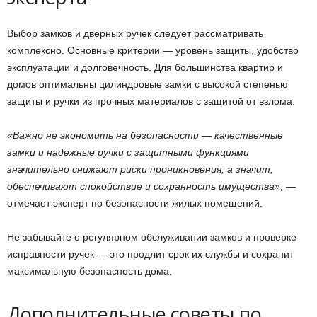
Выбор замков и дверных ручек следует рассматривать
комплексно. Основные критерии — уровень защиты, удобство
эксплуатации и долговечность. Для большинства квартир и
домов оптимальны цилиндровые замки с высокой степенью
защиты и ручки из прочных материалов с защитой от взлома.
«Важно не экономить на безопасности — качественные
замки и надежные ручки с защитными функциями
значительно снижают риски проникновения, а значит,
обеспечивают спокойствие и сохранность имущества»
, —
отмечает эксперт по безопасности жилых помещений.
Не забывайте о регулярном обслуживании замков и проверке
исправности ручек — это продлит срок их службы и сохранит
максимальную безопасность дома.
Дополнительные советы по