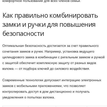
комфортное пользование для всех членов семьи.
Как правильно комбинировать
замки и ручки для повышения
безопасности
Оптимальная безопасность достигается за счет правильного
сочетания замков и ручек. Например, установка ведущего
цилиндрового замка в комбинации с ригельным замком и ручкой
с защитой обеспечит комплексную защиту от разных видов
взлома — от подбора ключей до силового воздействия.
Современные технологии допускают интеграцию электронных
замков с мобильными приложениями, что позволяет
контролировать доступ в дом дистанционно и получать
уведомления о попытках взлома.