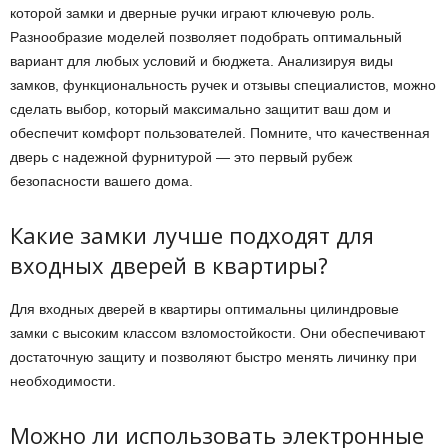
которой замки и дверные ручки играют ключевую роль.
Разнообразие моделей позволяет подобрать оптимальный
вариант для любых условий и бюджета. Анализируя виды
замков, функциональность ручек и отзывы специалистов, можно
сделать выбор, который максимально защитит ваш дом и
обеспечит комфорт пользователей. Помните, что качественная
дверь с надежной фурнитурой — это первый рубеж
безопасности вашего дома.
Какие замки лучше подходят для
входных дверей в квартиры?
Для входных дверей в квартиры оптимальны цилиндровые
замки с высоким классом взломостойкости. Они обеспечивают
достаточную защиту и позволяют быстро менять личинку при
необходимости.
Можно ли использовать электронные