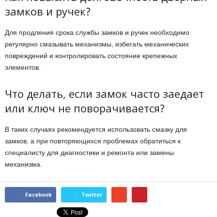
замков и ручек?
Для продления срока службы замков и ручек необходимо
регулярно смазывать механизмы, избегать механических
повреждений и контролировать состояние крепежных
элементов.
Что делать, если замок часто заедает
или ключ не поворачивается?
В таких случаях рекомендуется использовать смазку для
замков, а при повторяющихся проблемах обратиться к
специалисту для диагностики и ремонта или замены
механизма.
Facebook
Twitter