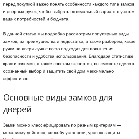
перед покупкой важно понять особенности каждого типа замков
и дверных ручек, чтобы выбрать оптимальный вариант с учетом
ваших потребностей и бюджета.
В данной статье мы подробно рассмотрим популярные виды
замков, их преимущества и недостатки, а также разберем, какие
ручки на двери лучше всего подходят для повышения
безопасности и удобства использования. Благодаря статистике
краж и взломов, а также советам экспертов, вы сможете сделать
осознанный выбор и защитить свой дом максимально
эффективно.
Основные виды замков для
дверей
Замки можно классифицировать по разным критериям —
механизму действия, способу установки, уровню защиты.