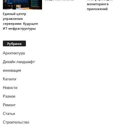
мониторинга
приложений
Единый центр
управления
серверами: будущее
ИТ-инфраструктуры
Рубрики
Архитектура
Дизайн ландшафт
инновация
Каталог
Новости
Разное
Ремонт
Статьи
Строительство