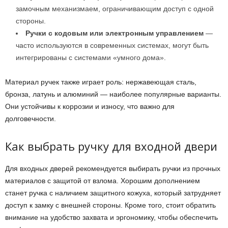
замочным механизмаем, ограничивающим доступ с одной
стороны.
Ручки с кодовым или электронным управлением
—
часто используются в современных системах, могут быть
интегрированы с системами «умного дома».
Материал ручек также играет роль: нержавеющая сталь,
бронза, латунь и алюминий — наиболее популярные варианты.
Они устойчивы к коррозии и износу, что важно для
долговечности.
Как выбрать ручку для входной двери
Для входных дверей рекомендуется выбирать ручки из прочных
материалов с защитой от взлома. Хорошим дополнением
станет ручка с наличием защитного кожуха, который затрудняет
доступ к замку с внешней стороны. Кроме того, стоит обратить
внимание на удобство захвата и эргономику, чтобы обеспечить