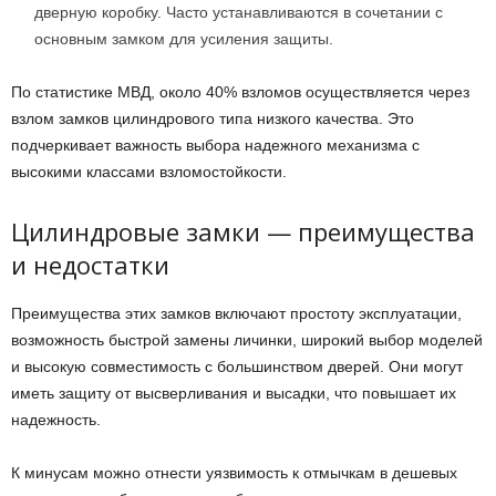
дверную коробку. Часто устанавливаются в сочетании с
основным замком для усиления защиты.
По статистике МВД, около 40% взломов осуществляется через
взлом замков цилиндрового типа низкого качества. Это
подчеркивает важность выбора надежного механизма с
высокими классами взломостойкости.
Цилиндровые замки — преимущества
и недостатки
Преимущества этих замков включают простоту эксплуатации,
возможность быстрой замены личинки, широкий выбор моделей
и высокую совместимость с большинством дверей. Они могут
иметь защиту от высверливания и высадки, что повышает их
надежность.
К минусам можно отнести уязвимость к отмычкам в дешевых