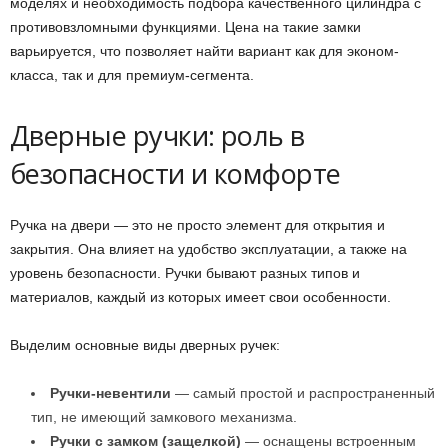
моделях и необходимость подбора качественного цилиндра с
противовзломными функциями. Цена на такие замки
варьируется, что позволяет найти вариант как для эконом-
класса, так и для премиум-сегмента.
Дверные ручки: роль в
безопасности и комфорте
Ручка на двери — это не просто элемент для открытия и
закрытия. Она влияет на удобство эксплуатации, а также на
уровень безопасности. Ручки бывают разных типов и
материалов, каждый из которых имеет свои особенности.
Выделим основные виды дверных ручек:
Ручки-невентили
— самый простой и распространенный
тип, не имеющий замкового механизма.
Ручки с замком (защелкой)
— оснащены встроенным