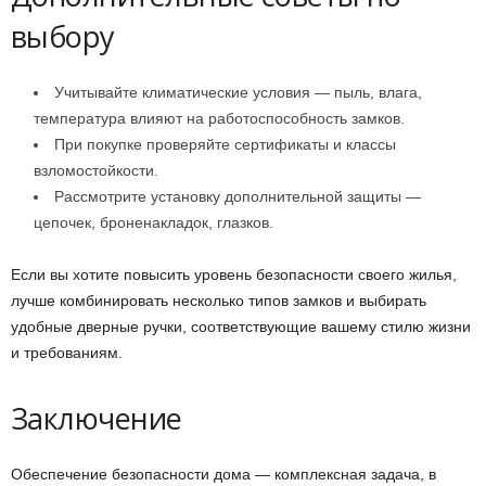
выбору
Учитывайте климатические условия — пыль, влага,
температура влияют на работоспособность замков.
При покупке проверяйте сертификаты и классы
взломостойкости.
Рассмотрите установку дополнительной защиты —
цепочек, броненакладок, глазков.
Если вы хотите повысить уровень безопасности своего жилья,
лучше комбинировать несколько типов замков и выбирать
удобные дверные ручки, соответствующие вашему стилю жизни
и требованиям.
Заключение
Обеспечение безопасности дома — комплексная задача, в