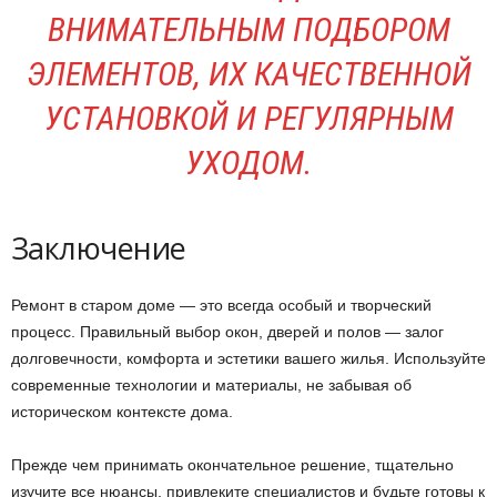
ВНИМАТЕЛЬНЫМ ПОДБОРОМ
ЭЛЕМЕНТОВ, ИХ КАЧЕСТВЕННОЙ
УСТАНОВКОЙ И РЕГУЛЯРНЫМ
УХОДОМ.
Заключение
Ремонт в старом доме — это всегда особый и творческий
процесс. Правильный выбор окон, дверей и полов — залог
долговечности, комфорта и эстетики вашего жилья. Используйте
современные технологии и материалы, не забывая об
историческом контексте дома.
Прежде чем принимать окончательное решение, тщательно
изучите все нюансы, привлеките специалистов и будьте готовы к