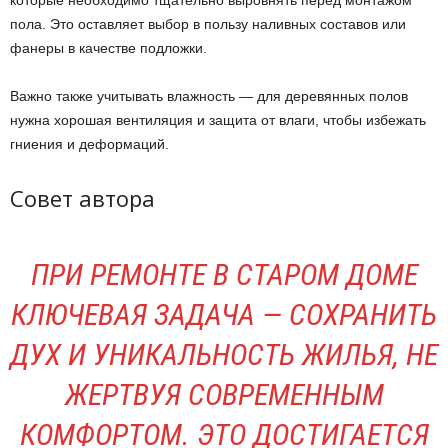
которые необходимо тщательно выровнять перед монтажом
пола. Это оставляет выбор в пользу наливных составов или
фанеры в качестве подложки.
Важно также учитывать влажность — для деревянных полов
нужна хорошая вентиляция и защита от влаги, чтобы избежать
гниения и деформаций.
Совет автора
ПРИ РЕМОНТЕ В СТАРОМ ДОМЕ
КЛЮЧЕВАЯ ЗАДАЧА — СОХРАНИТЬ
ДУХ И УНИКАЛЬНОСТЬ ЖИЛЬЯ, НЕ
ЖЕРТВУЯ СОВРЕМЕННЫМ
КОМФОРТОМ. ЭТО ДОСТИГАЕТСЯ