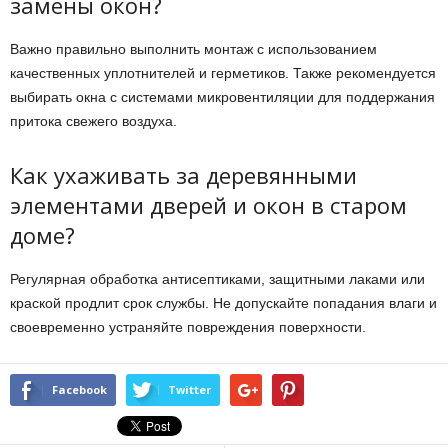
замены окон?
Важно правильно выполнить монтаж с использованием
качественных уплотнителей и герметиков. Также рекомендуется
выбирать окна с системами микровентиляции для поддержания
притока свежего воздуха.
Как ухаживать за деревянными
элементами дверей и окон в старом
доме?
Регулярная обработка антисептиками, защитными лаками или
краской продлит срок службы. Не допускайте попадания влаги и
своевременно устраняйте повреждения поверхности.
Facebook
Twitter