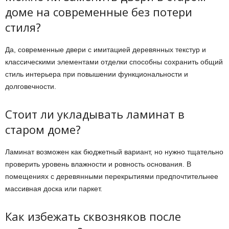
доме на современные без потери
стиля?
Да, современные двери с имитацией деревянных текстур и
классическими элементами отделки способны сохранить общий
стиль интерьера при повышении функциональности и
долговечности.
Стоит ли укладывать ламинат в
старом доме?
Ламинат возможен как бюджетный вариант, но нужно тщательно
проверить уровень влажности и ровность основания. В
помещениях с деревянными перекрытиями предпочтительнее
массивная доска или паркет.
Как избежать сквозняков после