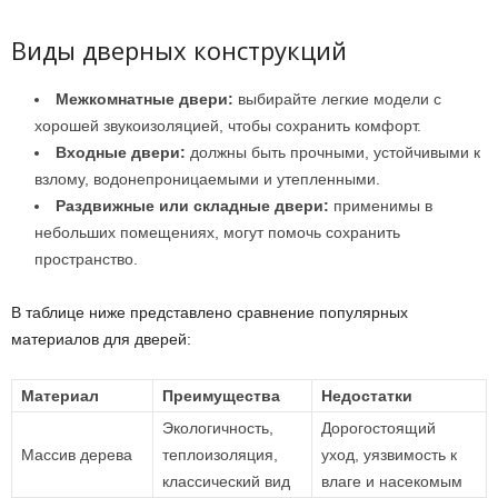
Виды дверных конструкций
Межкомнатные двери:
выбирайте легкие модели с
хорошей звукоизоляцией, чтобы сохранить комфорт.
Входные двери:
должны быть прочными, устойчивыми к
взлому, водонепроницаемыми и утепленными.
Раздвижные или складные двери:
применимы в
небольших помещениях, могут помочь сохранить
пространство.
В таблице ниже представлено сравнение популярных
материалов для дверей:
Материал
Преимущества
Недостатки
Экологичность,
Дорогостоящий
Массив дерева
теплоизоляция,
уход, уязвимость к
классический вид
влаге и насекомым