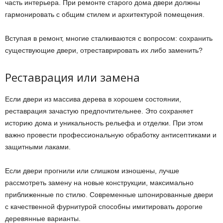
часть интерьера. При ремонте старого дома двери должны
гармонировать с общим стилем и архитектурой помещения.
Вступая в ремонт, многие сталкиваются с вопросом: сохранить
существующие двери, отреставрировать их либо заменить?
Реставрация или замена
Если двери из массива дерева в хорошем состоянии,
реставрация зачастую предпочтительнее. Это сохраняет
историю дома и уникальность рельефа и отделки. При этом
важно провести профессиональную обработку антисептиками и
защитными лаками.
Если двери прогнили или слишком изношены, лучше
рассмотреть замену на новые конструкции, максимально
приближенные по стилю. Современные шпонированные двери
с качественной фурнитурой способны имитировать дорогие
деревянные варианты.