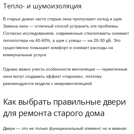
Тепло- и шумоизоляция
В старых домах часто старые окна пропускают холод и шум.
Замена окон — отличный способ устранить эти проблемы.
Согласно исследованиям, современные стеклопакеты снижают
теплопотери на 40-60%, а шум с улицы — на 20-30 дБ. Это
существенно повышает комфорт и снижает расходы на
коммунальные услуги.
Однако важно учесть особенности вентиляции — герметичные
окна могут создавать эффект «парника», поэтому
рекомендуются модели с микровентиляцией.
Как выбрать правильные двери
для ремонта старого дома
Двери — это не только функциональный элемент, но и важная