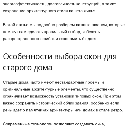
энергоэффективность, долговечность конструкций, а также
сохранение архитектурного стиля вашего жилья.
В этой статье мы подробно разберем важные нюансы, которые
помогут вам сделать правильный выбор, избежать
распространенных ошибок и сэкономить бюджет.
Особенности выбора окон для
старого дома
Старые дома часто имеют нестандартные проемы и
оригинальные архитектурные элементы, что существенно
ограничивает возможность установки типовых окон. При этом
важно сохранить исторический облик здания, особенно если
речь идет о памятниках архитектуры или домах в стиле ретро.
Современные технологии позволяют создавать окна,