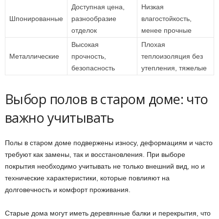
Доступная цена,
Низкая
Шпонированные
разнообразие
влагостойкость,
отделок
менее прочные
Высокая
Плохая
Металлические
прочность,
теплоизоляция без
безопасность
утепления, тяжелые
Выбор полов в старом доме: что
важно учитывать
Полы в старом доме подвержены износу, деформациям и часто
требуют как замены, так и восстановления. При выборе
покрытия необходимо учитывать не только внешний вид, но и
технические характеристики, которые повлияют на
долговечность и комфорт проживания.
Старые дома могут иметь деревянные балки и перекрытия, что