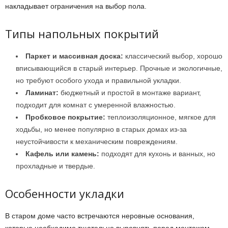
накладывает ограничения на выбор пола.
Типы напольных покрытий
Паркет и массивная доска:
классический выбор, хорошо
вписывающийся в старый интерьер. Прочные и экологичные,
но требуют особого ухода и правильной укладки.
Ламинат:
бюджетный и простой в монтаже вариант,
подходит для комнат с умеренной влажностью.
Пробковое покрытие:
теплоизоляционное, мягкое для
ходьбы, но менее популярно в старых домах из-за
неустойчивости к механическим повреждениям.
Кафель или камень:
подходят для кухонь и ванных, но
прохладные и твердые.
Особенности укладки
В старом доме часто встречаются неровные основания,