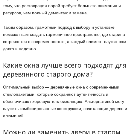
тому, что реставрация порой требует большего внимания и
ресурсов, чем полный демонтаж и замена.
Таким образом, грамотный подход к выбору и установке
поможет вам создать гармоничное пространство, где старина
встречается с современностью, а каждый элемент служит вам
долго и надежно.
Какие окна лучше всего подходят для
деревянного старого дома?
Оптимальный выбор — деревянные окна с современными
стеклопакетами, которые сохраняют аутентичность и
обеспечивают хорошую теплоизоляцию. Альтернативой могут
служить комбинированные конструкции, сочетающие дерево и
алюминий.
Можно ли заменить двери в старом