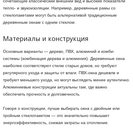
сочетающие классический внешний вид и высокие показатели
тепло- и звукоизоляции. Например, деревянные рамы со
стеклопакетами могут быть альтернативой традиционным
деревянным окнам с одним стеклом.
Материалы и конструкция
Основные варианты — дерево, ПВХ, алюминий и комби-
системы (комбинация дерева и алюминия). Деревянные окна
наиболее соответствуют стилю старых домов, но требуют
регулярного ухода и защиты от влаги. ПВХ-окна дешевле и
требуют меньшего ухода, но могут выглядеть менее аутентично.
Алюминиевые конструкции актуальны там, где важно
обеспечить прочность и долговечность.
Говоря о конструкции, лучше выбирать окна с двойным или
тройным стеклопакетом — это значительно повышает
энергоэффективность, снижая затраты на отопление.