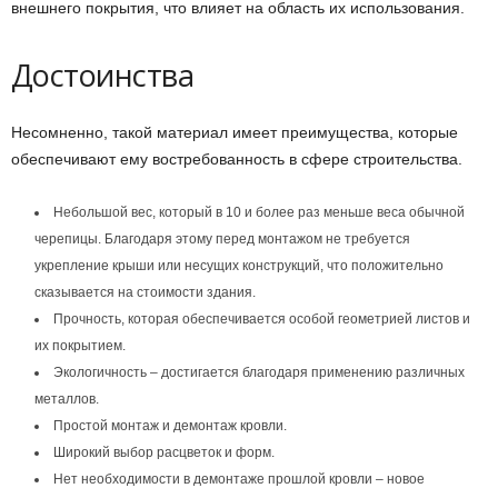
внешнего покрытия, что влияет на область их использования.
Достоинства
Несомненно, такой материал имеет преимущества, которые
обеспечивают ему востребованность в сфере строительства.
Небольшой вес, который в 10 и более раз меньше веса обычной
черепицы. Благодаря этому перед монтажом не требуется
укрепление крыши или несущих конструкций, что положительно
сказывается на стоимости здания.
Прочность, которая обеспечивается особой геометрией листов и
их покрытием.
Экологичность – достигается благодаря применению различных
металлов.
Простой монтаж и демонтаж кровли.
Широкий выбор расцветок и форм.
Нет необходимости в демонтаже прошлой кровли – новое