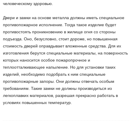
человеческому здоровью.
Двери и замки на основе металла должны иметь специальное
противопожарное исполнение. Тогда такое изделие будет
противостоять проникновению в жилище огня со стороны
подъезда. Оно, безусловно, стоит дороже, но повышенная
стоимость дверей оправдывает вложенные средства. Для их
изготовления берутся специальные материалы, на поверхность
которых наносится особое пожаропрочное и
теплоотталкивающее напыление. Но для установки таких
изделий, необходимо подобрать к ним специальные
противопожарные запоры. Они должны отвечать особым
требованиям. Такие замки не должны производиться из
легкоплавких материалов, разрешая прекрасно работать в
условиях повышенных температур.