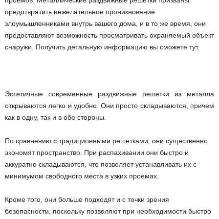
проемов. Металлические раздвижные решетки призваны
предотвратить нежелательное проникновение
злоумышленниками внутрь вашего дома, и в то же время, они
предоставляют возможность просматривать охраняемый объект
снаружи. Получить детальную информацию вы сможете тут.
Эстетичные современные раздвижные решетки из металла
открываются легко и удобно. Они просто складываются, причем
как в одну, так и в обе стороны.
По сравнению с традиционными решетками, они существенно
экономят пространство. При распахивании они быстро и
аккуратно складываются, что позволяет устанавливать их с
минимумом свободного места в узких проемах.
Кроме того, они больше подходят и с точки зрения
безопасности, поскольку позволяют при необходимости быстро