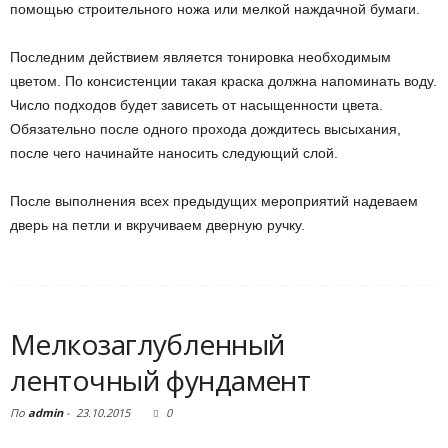
помощью строительного ножа или мелкой наждачной бумаги.
Последним действием является тонировка необходимым
цветом. По консистенции такая краска должна напоминать воду.
Число подходов будет зависеть от насыщенности цвета.
Обязательно после одного прохода дождитесь высыхания,
после чего начинайте наносить следующий слой.
После выполнения всех предыдущих мероприятий надеваем
дверь на петли и вкручиваем дверную ручку.
Мелкозаглубленный
ленточный фундамент
По
admin
-
23.10.2015
0