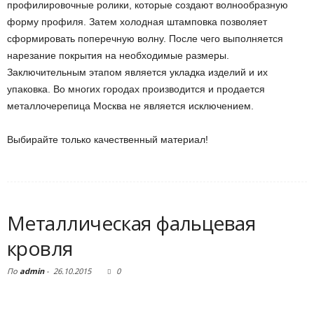
профилировочные ролики, которые создают волнообразную
форму профиля. Затем холодная штамповка позволяет
сформировать поперечную волну. После чего выполняется
нарезание покрытия на необходимые размеры.
Заключительным этапом является укладка изделий и их
упаковка. Во многих городах производится и продается
металлочерепица Москва не является исключением.
Выбирайте только качественный материал!
Металлическая фальцевая
кровля
По
admin
-
26.10.2015
0