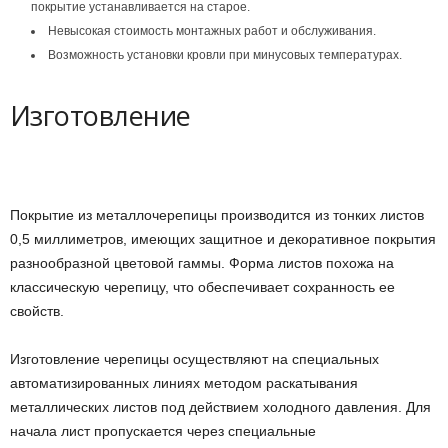
покрытие устанавливается на старое.
Невысокая стоимость монтажных работ и обслуживания.
Возможность установки кровли при минусовых температурах.
Изготовление
Покрытие из металлочерепицы производится из тонких листов
0,5 миллиметров, имеющих защитное и декоративное покрытия
разнообразной цветовой гаммы. Форма листов похожа на
классическую черепицу, что обеспечивает сохранность ее
свойств.
Изготовление черепицы осуществляют на специальных
автоматизированных линиях методом раскатывания
металлических листов под действием холодного давления. Для
начала лист пропускается через специальные