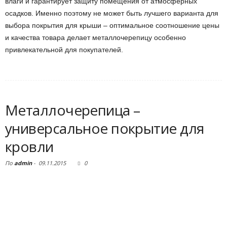
влаги и гарантирует защиту помещения от атмосферных
осадков. Именно поэтому не может быть лучшего варианта для
выбора покрытия для крыши – оптимальное соотношение цены
и качества товара делает металлочерепицу особенно
привлекательной для покупателей.
Металлочерепица –
универсальное покрытие для
кровли
По
admin
-
09.11.2015
0