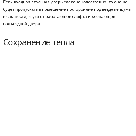
Если входная стальная дверь сделана качественно, то она не
будет пропускать в помещение посторонние подъездные шумы,
в частности, звуки от работающего лифта и хлопающей
подъездной двери.
Сохранение тепла