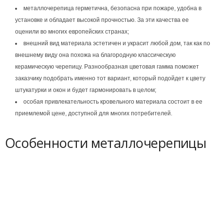
металлочерепица герметична, безопасна при пожаре, удобна в
установке и обладает высокой прочностью. За эти качества ее
оценили во многих европейских странах;
внешний вид материала эстетичен и украсит любой дом, так как по
внешнему виду она похожа на благородную классическую
керамическую черепицу. Разнообразная цветовая гамма поможет
заказчику подобрать именно тот вариант, который подойдет к цвету
штукатурки и окон и будет гармонировать в целом;
особая привлекательность кровельного материала состоит в ее
приемлемой цене, доступной для многих потребителей.
Особенности металлочерепицы