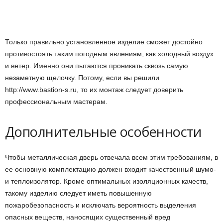
Только правильно установленное изделие сможет достойно
противостоять таким погодным явлениям, как холодный воздух
и ветер. Именно они пытаются проникать сквозь самую
незаметную щелочку. Потому, если вы решили
http://www.bastion-s.ru, то их монтаж следует доверить
профессиональным мастерам.
Дополнительные особенности
Чтобы металлическая дверь отвечала всем этим требованиям, в
ее основную комплектацию должен входит качественный шумо-
и теплоизолятор. Кроме оптимальных изоляционных качеств,
такому изделию следует иметь повышенную
пожаробезопасность и исключать вероятность выделения
опасных веществ, наносящих существенный вред