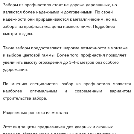
Заборы из профнастила стоят не дороже деревянных, но
являются более надежными и долговечными. По своей
надежности они приравниваются к металлическим, но на
заборы из профнастила цены намного ниже. Подробнее
смотрите здесь.
Такие заборы предоставляют широкие возможности в монтаже
и выборе цветовой гаммы. Более того, профнастил позволяет
увеличить высоту ограждения до 3-4-х метров без особого
удорожания.
По мнению специалистов, забор из профнастила является
наиболее оптимальным и современным вариантом
строительства забора.
Раздвижные решетки из металла
Этот вид защиты предназначен для дверных и оконных