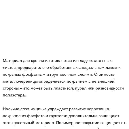
Материал для кровли изготовляется из гладких стальных
листов, предварительно обработанных специальным лаком и
покрытых фосфатным и грунтовочным слоями. Стоимость
металлочерепицы определяется покрытием с ее внешней
стороны – это может быть пластизол, пурал или разновидности
полиэстера.
Наличие слоя из цинка упреждает развитие коррозии, а
покрытие из фосфата и грунтовки дополнительно защищают
этот кровельный материал. Полимерное покрытие защищает от