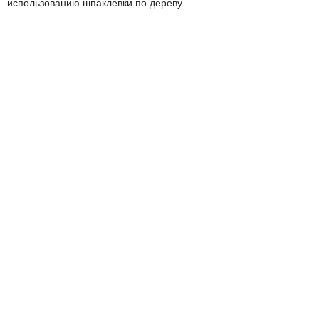
использованию шпаклевки по дереву.