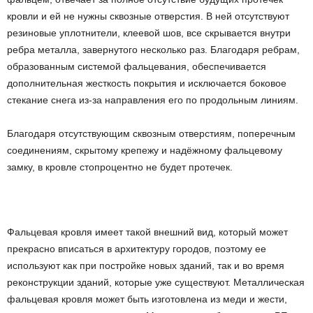
кровли и ей не нужны сквозные отверстия. В ней отсутствуют
резиновые уплотнители, клеевой шов, все скрывается внутри
ребра металла, завернутого несколько раз. Благодаря ребрам,
образованным системой фальцевания, обеспечивается
дополнительная жесткость покрытия и исключается боковое
стекание снега из-за направления его по продольным линиям.
Благодаря отсутствующим сквозным отверстиям, поперечным
соединениям, скрытому крепежу и надёжному фальцевому
замку, в кровле стопроцентно не будет протечек.
Фальцевая кровля имеет такой внешний вид, который может
прекрасно вписаться в архитектуру городов, поэтому ее
используют как при постройке новых зданий, так и во время
реконструкции зданий, которые уже существуют. Металлическая
фальцевая кровля может быть изготовлена из меди и жести,