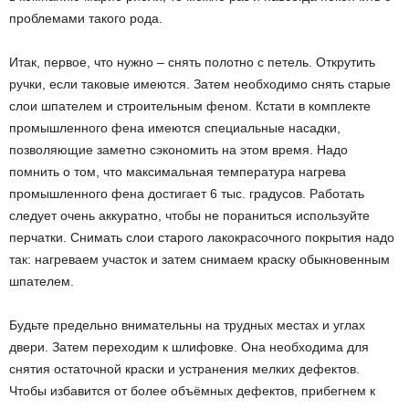
проблемами такого рода.
Итак, первое, что нужно – снять полотно с петель. Открутить
ручки, если таковые имеются. Затем необходимо снять старые
слои шпателем и строительным феном. Кстати в комплекте
промышленного фена имеются специальные насадки,
позволяющие заметно сэкономить на этом время. Надо
помнить о том, что максимальная температура нагрева
промышленного фена достигает 6 тыс. градусов. Работать
следует очень аккуратно, чтобы не пораниться используйте
перчатки. Снимать слои старого лакокрасочного покрытия надо
так: нагреваем участок и затем снимаем краску обыкновенным
шпателем.
Будьте предельно внимательны на трудных местах и углах
двери. Затем переходим к шлифовке. Она необходима для
снятия остаточной краски и устранения мелких дефектов.
Чтобы избавится от более объёмных дефектов, прибегнем к