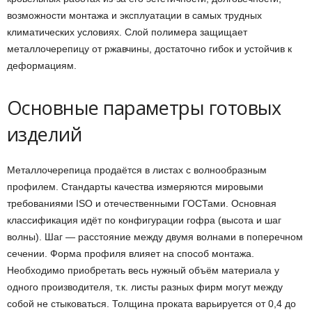
возможности монтажа и эксплуатации в самых трудных
климатических условиях. Слой полимера защищает
металлочерепицу от ржавчины, достаточно гибок и устойчив к
деформациям.
Основные параметры готовых
изделий
Металлочерепица продаётся в листах с волнообразным
профилем. Стандарты качества измеряются мировыми
требованиями ISO и отечественными ГОСТами. Основная
классификация идёт по конфигурации гофра (высота и шаг
волны). Шаг — расстояние между двумя волнами в поперечном
сечении. Форма профиля влияет на способ монтажа.
Необходимо приобретать весь нужный объём материала у
одного производителя, т.к. листы разных фирм могут между
собой не стыковаться. Толщина проката варьируется от 0,4 до