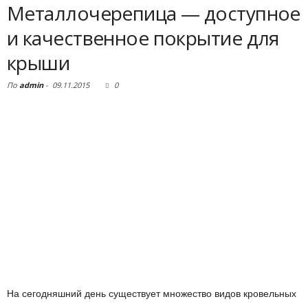
Металлочерепица — доступное
и качественное покрытие для
крыши
По
admin
-
09.11.2015
0
На сегодняшний день существует множество видов кровельных