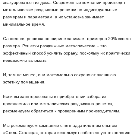
эвакуироваться из дома. Современные компании производят
металлические раздвижные решетки по индивидуальным
размерам и параметрам, а их установка занимает
минимальное время.
Сложенная решетка по ширине занимает примерно 20% своего
размера. Решетки раздвижные металлические – это
эффективный способ усилить охрану, поскольку их практически
невозможно взломать.
И, тем не менее, они максимально сохраняют внешнюю
эстетику помещения.
Если вы заинтересованы в приобретении забора из
профнастила или металлических раздвижных решеток,
рекомендуем обратиться к проверенным производителям.
Мы рекомендуем компанию с пятнадцатилетним опытом
«Стиль-Столица», которая использует собственную технологию