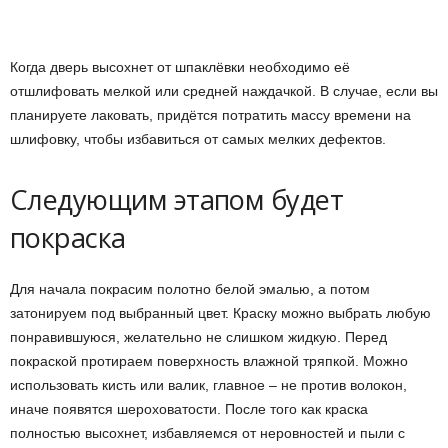
Когда дверь высохнет от шпаклёвки необходимо её
отшлифовать мелкой или средней наждачкой. В случае, если вы
планируете лаковать, придётся потратить массу времени на
шлифовку, чтобы избавиться от самых мелких дефектов.
Следующим этапом будет
покраска
Для начала покрасим полотно белой эмалью, а потом
затонируем под выбранный цвет. Краску можно выбрать любую
понравившуюся, желательно не слишком жидкую. Перед
покраской протираем поверхность влажной тряпкой. Можно
использовать кисть или валик, главное – не против волокон,
иначе появятся шероховатости. После того как краска
полностью высохнет, избавляемся от неровностей и пыли с