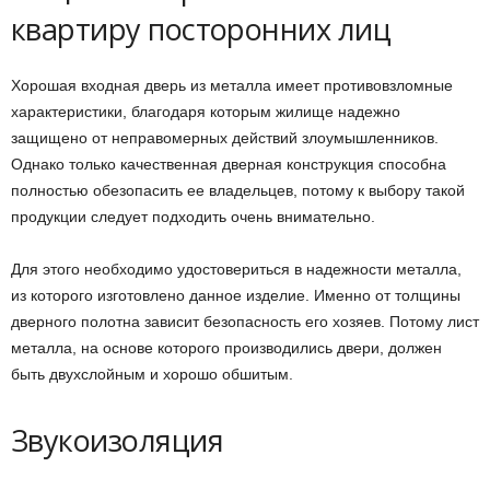
квартиру посторонних лиц
Хорошая входная дверь из металла имеет противовзломные
характеристики, благодаря которым жилище надежно
защищено от неправомерных действий злоумышленников.
Однако только качественная дверная конструкция способна
полностью обезопасить ее владельцев, потому к выбору такой
продукции следует подходить очень внимательно.
Для этого необходимо удостовериться в надежности металла,
из которого изготовлено данное изделие. Именно от толщины
дверного полотна зависит безопасность его хозяев. Потому лист
металла, на основе которого производились двери, должен
быть двухслойным и хорошо обшитым.
Звукоизоляция