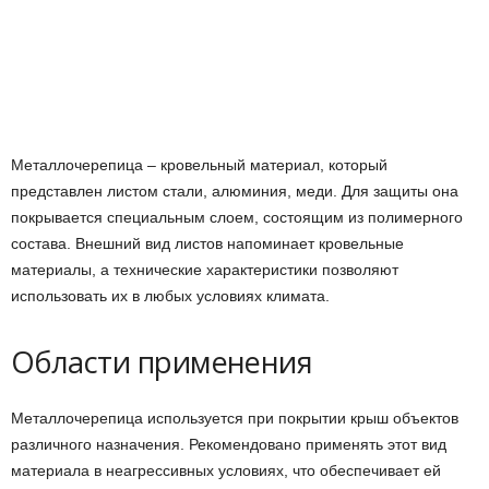
Металлочерепица – кровельный материал, который
представлен листом стали, алюминия, меди. Для защиты она
покрывается специальным слоем, состоящим из полимерного
состава. Внешний вид листов напоминает кровельные
материалы, а технические характеристики позволяют
использовать их в любых условиях климата.
Области применения
Металлочерепица используется при покрытии крыш объектов
различного назначения. Рекомендовано применять этот вид
материала в неагрессивных условиях, что обеспечивает ей