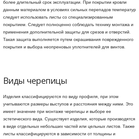
более длительный срок эксплуатации. При покрытии кровли
данным материалом в условиях сильных перепадов температур
следует использовать листы со специализированным
покрытием. Следует полноценно соблюдать технику монтажа и
применения дополнительной защиты для срезов и отверстий.
Такая защита выполняется путем окрашивания поврежденного
покрытия и выбора неопреновых уплотнителей для винтов.
Виды черепицы
Изделия классифицируются по виду профиля, при этом
учитываются размеры выступов и расстояния между ними. Это
имеет значение при монтаже черепицы и выборе ее
эстетического вида. Существует изделия, которые производятся
в виде отдельных небольших частей или цельных листов. Также
листы классифицируются в зависимости от толщины и