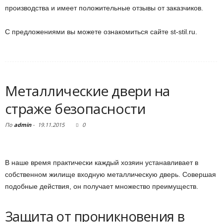
производства и имеет положительные отзывы от заказчиков.
С предложениями вы можете ознакомиться сайте st-stil.ru.
Металлические двери на
страже безопасности
По
admin
-
19.11.2015
0
В наше время практически каждый хозяин устанавливает в
собственном жилище входную металлическую дверь. Совершая
подобные действия, он получает множество преимуществ.
Защита от проникновения в