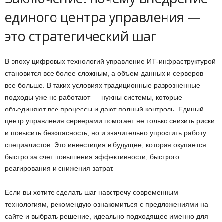
единого центра управления —
это стратегический шаг
В эпоху цифровых технологий управление ИТ-инфраструктурой
становится все более сложным, а объем данных и серверов —
все больше. В таких условиях традиционные разрозненные
подходы уже не работают — нужны системы, которые
объединяют все процессы и дают полный контроль. Единый
центр управления серверами помогает не только снизить риски
и повысить безопасность, но и значительно упростить работу
специалистов. Это инвестиция в будущее, которая окупается
быстро за счет повышения эффективности, быстрого
реагирования и снижения затрат.
Если вы хотите сделать шаг навстречу современным
технологиям, рекомендую ознакомиться с предложениями на
сайте и выбрать решение, идеально подходящее именно для