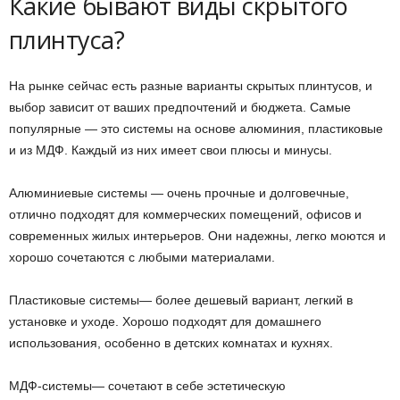
Какие бывают виды скрытого
плинтуса?
На рынке сейчас есть разные варианты скрытых плинтусов, и
выбор зависит от ваших предпочтений и бюджета. Самые
популярные — это системы на основе алюминия, пластиковые
и из МДФ. Каждый из них имеет свои плюсы и минусы.
Алюминиевые системы — очень прочные и долговечные,
отлично подходят для коммерческих помещений, офисов и
современных жилых интерьеров. Они надежны, легко моются и
хорошо сочетаются с любыми материалами.
Пластиковые системы— более дешевый вариант, легкий в
установке и уходе. Хорошо подходят для домашнего
использования, особенно в детских комнатах и кухнях.
МДФ-системы— сочетают в себе эстетическую