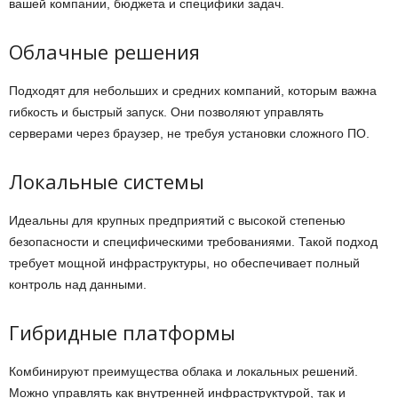
вашей компании, бюджета и специфики задач.
Облачные решения
Подходят для небольших и средних компаний, которым важна
гибкость и быстрый запуск. Они позволяют управлять
серверами через браузер, не требуя установки сложного ПО.
Локальные системы
Идеальны для крупных предприятий с высокой степенью
безопасности и специфическими требованиями. Такой подход
требует мощной инфраструктуры, но обеспечивает полный
контроль над данными.
Гибридные платформы
Комбинируют преимущества облака и локальных решений.
Можно управлять как внутренней инфраструктурой, так и