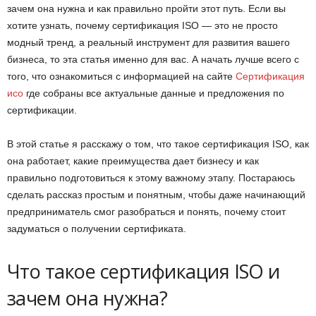
зачем она нужна и как правильно пройти этот путь. Если вы
хотите узнать, почему сертификация ISO — это не просто
модный тренд, а реальный инструмент для развития вашего
бизнеса, то эта статья именно для вас. А начать лучше всего с
того, что ознакомиться с информацией на сайте
Сертификация
исо
где собраны все актуальные данные и предложения по
сертификации.
В этой статье я расскажу о том, что такое сертификация ISO, как
она работает, какие преимущества дает бизнесу и как
правильно подготовиться к этому важному этапу. Постараюсь
сделать рассказ простым и понятным, чтобы даже начинающий
предприниматель смог разобраться и понять, почему стоит
задуматься о получении сертификата.
Что такое сертификация ISO и
зачем она нужна?