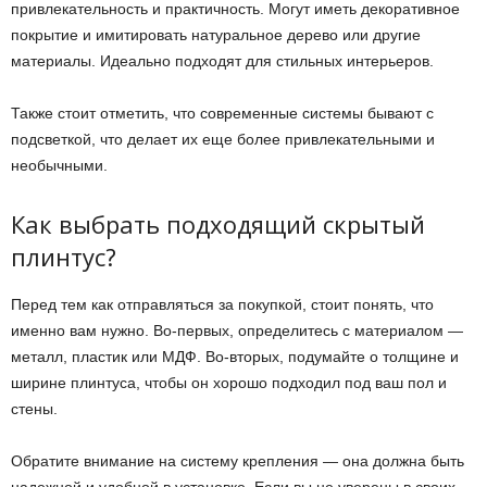
привлекательность и практичность. Могут иметь декоративное
покрытие и имитировать натуральное дерево или другие
материалы. Идеально подходят для стильных интерьеров.
Также стоит отметить, что современные системы бывают с
подсветкой, что делает их еще более привлекательными и
необычными.
Как выбрать подходящий скрытый
плинтус?
Перед тем как отправляться за покупкой, стоит понять, что
именно вам нужно. Во-первых, определитесь с материалом —
металл, пластик или МДФ. Во-вторых, подумайте о толщине и
ширине плинтуса, чтобы он хорошо подходил под ваш пол и
стены.
Обратите внимание на систему крепления — она должна быть