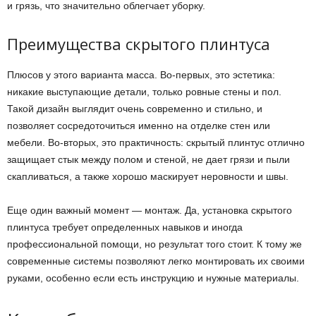
и грязь, что значительно облегчает уборку.
Преимущества скрытого плинтуса
Плюсов у этого варианта масса. Во-первых, это эстетика:
никакие выступающие детали, только ровные стены и пол.
Такой дизайн выглядит очень современно и стильно, и
позволяет сосредоточиться именно на отделке стен или
мебели. Во-вторых, это практичность: скрытый плинтус отлично
защищает стык между полом и стеной, не дает грязи и пыли
скапливаться, а также хорошо маскирует неровности и швы.
Еще один важный момент — монтаж. Да, установка скрытого
плинтуса требует определенных навыков и иногда
профессиональной помощи, но результат того стоит. К тому же
современные системы позволяют легко монтировать их своими
руками, особенно если есть инструкцию и нужные материалы.