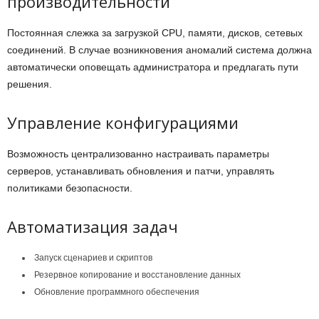
производительности
Постоянная слежка за загрузкой CPU, памяти, дисков, сетевых
соединений. В случае возникновения аномалий система должна
автоматически оповещать администратора и предлагать пути
решения.
Управление конфигурациями
Возможность централизованно настраивать параметры
серверов, устанавливать обновления и патчи, управлять
политиками безопасности.
Автоматизация задач
Запуск сценариев и скриптов
Резервное копирование и восстановление данных
Обновление программного обеспечения