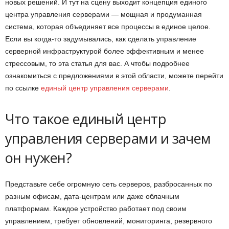
новых решений. И тут на сцену выходит концепция единого
центра управления серверами — мощная и продуманная
система, которая объединяет все процессы в единое целое.
Если вы когда-то задумывались, как сделать управление
серверной инфраструктурой более эффективным и менее
стрессовым, то эта статья для вас. А чтобы подробнее
ознакомиться с предложениями в этой области, можете перейти
по ссылке
единый центр управления серверами
.
Что такое единый центр
управления серверами и зачем
он нужен?
Представьте себе огромную сеть серверов, разбросанных по
разным офисам, дата-центрам или даже облачным
платформам. Каждое устройство работает под своим
управлением, требует обновлений, мониторинга, резервного