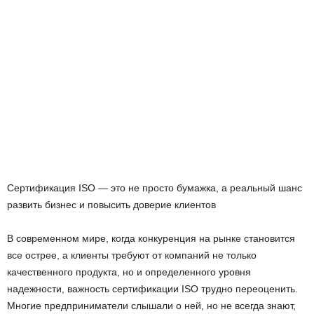
Сертификация ISO — это не просто бумажка, а реальный шанс
развить бизнес и повысить доверие клиентов
В современном мире, когда конкуренция на рынке становится
все острее, а клиенты требуют от компаний не только
качественного продукта, но и определенного уровня
надежности, важность сертификации ISO трудно переоценить.
Многие предприниматели слышали о ней, но не всегда знают,