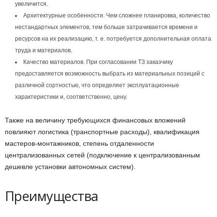
увеличится.
Архитектурные особенности. Чем сложнее планировка, количество
нестандартных элементов, тем больше затрачивается времени и
ресурсов на их реализацию, т. е. потребуется дополнительная оплата
труда и материалов.
Качество материалов. При согласовании ТЗ заказчику
предоставляется возможность выбрать из материальных позиций с
различной сортностью, что определяет эксплуатационные
характеристики и, соответственно, цену.
Также на величину требующихся финансовых вложений
повлияют логистика (транспортные расходы), квалификация
мастеров-монтажников, степень отдаленности
централизованных сетей (подключение к централизованным
дешевле установки автономных систем).
Преимущества