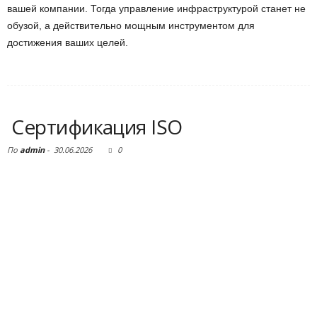
вашей компании. Тогда управление инфраструктурой станет не
обузой, а действительно мощным инструментом для
достижения ваших целей.
Сертификация ISO
По
admin
-
30.06.2026
0