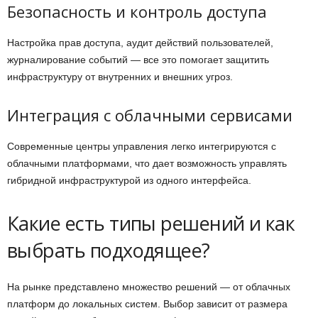
Безопасность и контроль доступа
Настройка прав доступа, аудит действий пользователей,
журналирование событий — все это помогает защитить
инфраструктуру от внутренних и внешних угроз.
Интеграция с облачными сервисами
Современные центры управления легко интегрируются с
облачными платформами, что дает возможность управлять
гибридной инфраструктурой из одного интерфейса.
Какие есть типы решений и как
выбрать подходящее?
На рынке представлено множество решений — от облачных
платформ до локальных систем. Выбор зависит от размера