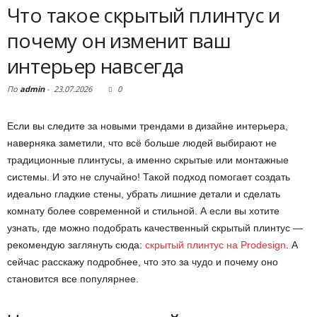
Что такое скрытый плинтус и
почему он изменит ваш
интерьер навсегда
По
admin
-
23.07.2026
0
Если вы следите за новыми трендами в дизайне интерьера,
наверняка заметили, что всё больше людей выбирают не
традиционные плинтусы, а именно скрытые или монтажные
системы. И это не случайно! Такой подход помогает создать
идеально гладкие стены, убрать лишние детали и сделать
комнату более современной и стильной. А если вы хотите
узнать, где можно подобрать качественный скрытый плинтус —
рекомендую заглянуть сюда:
скрытый плинтус на Prodesign
. А
сейчас расскажу подробнее, что это за чудо и почему оно
становится все популярнее.