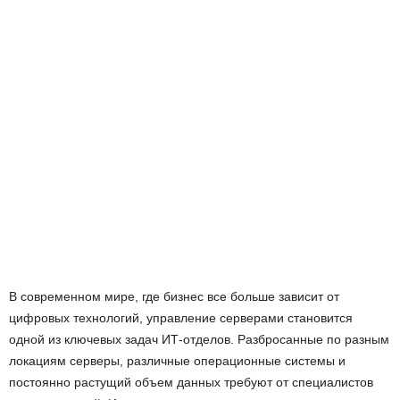
В современном мире, где бизнес все больше зависит от
цифровых технологий, управление серверами становится
одной из ключевых задач ИТ-отделов. Разбросанные по разным
локациям серверы, различные операционные системы и
постоянно растущий объем данных требуют от специалистов