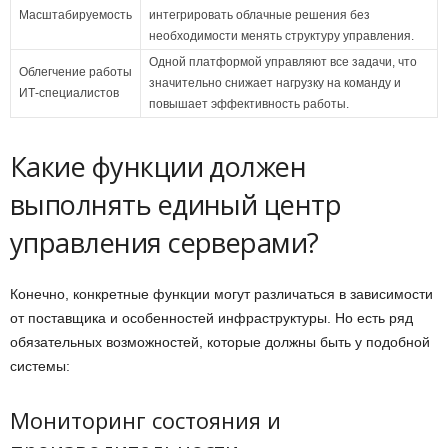
Масштабируемость
интегрировать облачные решения без
необходимости менять структуру управления.
Одной платформой управляют все задачи, что
Облегчение работы
значительно снижает нагрузку на команду и
ИТ-специалистов
повышает эффективность работы.
Какие функции должен
выполнять единый центр
управления серверами?
Конечно, конкретные функции могут различаться в зависимости
от поставщика и особенностей инфраструктуры. Но есть ряд
обязательных возможностей, которые должны быть у подобной
системы:
Мониторинг состояния и