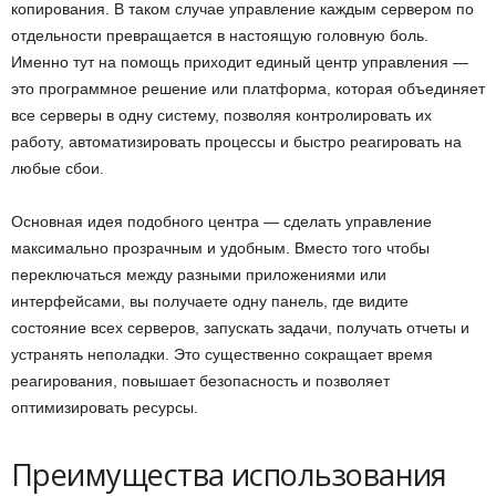
копирования. В таком случае управление каждым сервером по
отдельности превращается в настоящую головную боль.
Именно тут на помощь приходит единый центр управления —
это программное решение или платформа, которая объединяет
все серверы в одну систему, позволяя контролировать их
работу, автоматизировать процессы и быстро реагировать на
любые сбои.
Основная идея подобного центра — сделать управление
максимально прозрачным и удобным. Вместо того чтобы
переключаться между разными приложениями или
интерфейсами, вы получаете одну панель, где видите
состояние всех серверов, запускать задачи, получать отчеты и
устранять неполадки. Это существенно сокращает время
реагирования, повышает безопасность и позволяет
оптимизировать ресурсы.
Преимущества использования