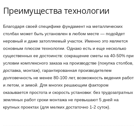
Преимущества технологии
Благодаря своей специфике фундамент на металлических
столбах может быть установлен в любом месте — подойдет
неровный и даже затопляемый участок. Именно это является
основным плюсом технологии. Однако есть и еще несколько
существенных ее достоинств: сокращение сметы на 40-50% при
условии комплексного заказа на производстве (покупка столбов,
доставка, монтаж), гарантированная производителем
долговечность не менее 80-100 лет, возможность ведения работ
и летом, и зимой. Для многих решающим фактором
оказывается простота и скорость установки: без трудозатратных
земляных работ сроки монтажа не превышают 5 дней на
крупных проектах (для мелких достаточно 1-2 суток).