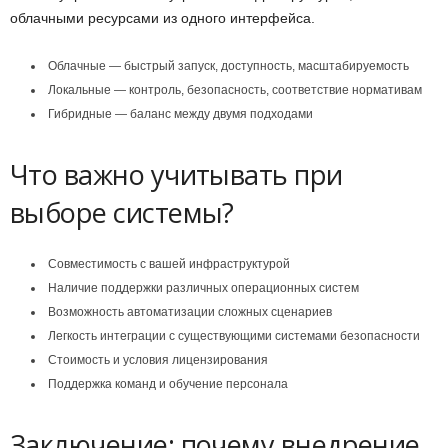
облачными ресурсами из одного интерфейса.
Облачные — быстрый запуск, доступность, масштабируемость
Локальные — контроль, безопасность, соответствие нормативам
Гибридные — баланс между двумя подходами
Что важно учитывать при
выборе системы?
Совместимость с вашей инфраструктурой
Наличие поддержки различных операционных систем
Возможность автоматизации сложных сценариев
Легкость интеграции с существующими системами безопасности
Стоимость и условия лицензирования
Поддержка команд и обучение персонала
Заключение: почему внедрение