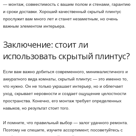
— монтаж, совместимость с вашим полом и стенами, гарантию
и сроки доставки. Хороший качественный скрытый плинтус
прослужит вам много лет и станет незаметным, но очень
важным элементом интерьера.
Заключение: стоит ли
использовать скрытый плинтус?
Если вам важно добиться современного, минималистичного и
аккуратного вида комнаты, скрытый плинтус — это именно то,
что нужно. Он не только украшает интерьер, но и облегчает
уход, скрывает неровности и создает ощущение целостности
пространства. Конечно, его монтаж требует определенных
навыков, но результат стоит того.
И помните, что правильный выбор — залог удачного ремонта.
Поэтому не спешите, изучите ассортимент, посоветуйтесь с