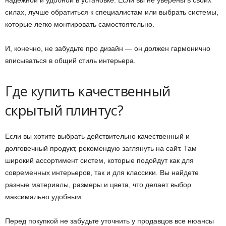
надежной и удобной в установке. Если вы не уверены в своих
силах, лучше обратиться к специалистам или выбрать системы,
которые легко монтировать самостоятельно.
И, конечно, не забудьте про дизайн — он должен гармонично
вписываться в общий стиль интерьера.
Где купить качественный
скрытый плинтус?
Если вы хотите выбрать действительно качественный и
долговечный продукт, рекомендую заглянуть на сайт. Там
широкий ассортимент систем, которые подойдут как для
современных интерьеров, так и для классики. Вы найдете
разные материалы, размеры и цвета, что делает выбор
максимально удобным.
Перед покупкой не забудьте уточнить у продавцов все нюансы