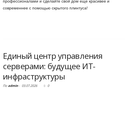
профессионалами и сделайте свой дом еще красивее и
современнее с помощью скрытого плинтуса!
Единый центр управления
серверами: будущее ИТ-
инфраструктуры
По
admin
-
03.07.2026
0