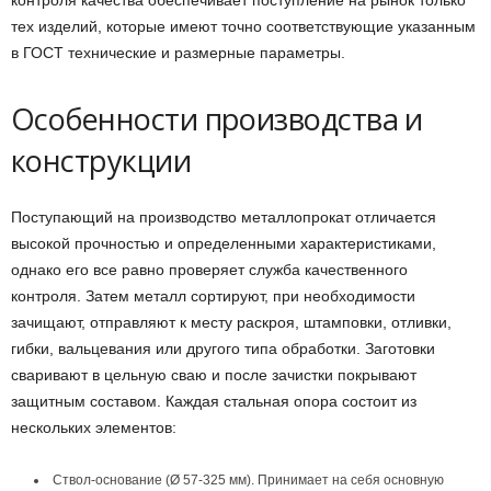
контроля качества обеспечивает поступление на рынок только
тех изделий, которые имеют точно соответствующие указанным
в ГОСТ технические и размерные параметры.
Особенности производства и
конструкции
Поступающий на производство металлопрокат отличается
высокой прочностью и определенными характеристиками,
однако его все равно проверяет служба качественного
контроля. Затем металл сортируют, при необходимости
зачищают, отправляют к месту раскроя, штамповки, отливки,
гибки, вальцевания или другого типа обработки. Заготовки
сваривают в цельную сваю и после зачистки покрывают
защитным составом. Каждая стальная опора состоит из
нескольких элементов:
Ствол-основание (Ø 57-325 мм). Принимает на себя основную