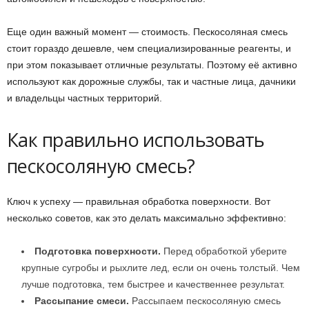
Еще один важный момент — стоимость. Пескосоляная смесь
стоит гораздо дешевле, чем специализированные реагенты, и
при этом показывает отличные результаты. Поэтому её активно
используют как дорожные службы, так и частные лица, дачники
и владельцы частных территорий.
Как правильно использовать
пескосоляную смесь?
Ключ к успеху — правильная обработка поверхности. Вот
несколько советов, как это делать максимально эффективно:
Подготовка поверхности.
Перед обработкой уберите
крупные сугробы и рыхлите лед, если он очень толстый. Чем
лучше подготовка, тем быстрее и качественнее результат.
Рассыпание смеси.
Рассыпаем пескосоляную смесь