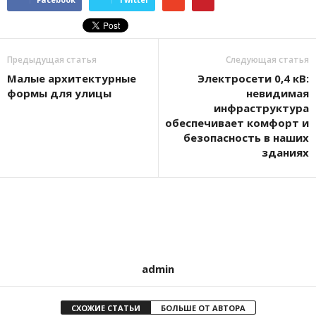
Предыдущая статья
Следующая статья
Малые архитектурные
Электросети 0,4 кВ:
формы для улицы
невидимая
инфраструктура
обеспечивает комфорт и
безопасность в наших
зданиях
admin
СХОЖИЕ СТАТЬИ
БОЛЬШЕ ОТ АВТОРА