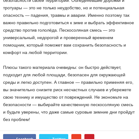
безопасности своей территории. Обледеневшие дорожки и
тротуары — это не только неудобство, но и потенциальная
опасность — падения, травмы и аварии. Именно поэтому так
важно правильно подготовиться к зиме и выбрать эффективное
средство против гололёда. Пескосоляная смесь — это
универсальный, недорогой и проверенный временем
помощник, который поможет вам сохранить безопасность и
комфорт на любой территории.
Плюсы такого материала очевидны: он быстро действует,
подходит для любой площади, безопасен для окружающей
среды и легко доступен. А главное — правильно применяя его,
вы значительно снизите риск несчастных случаев и убережете
свою технику и имущество от повреждений. Не экономьте на
безопасности — выбирайте качественную пескосоляную смесь
и будьте уверены, что даже самые суровые зимние дни пройдут
без проблем!
Facebook
Twitter