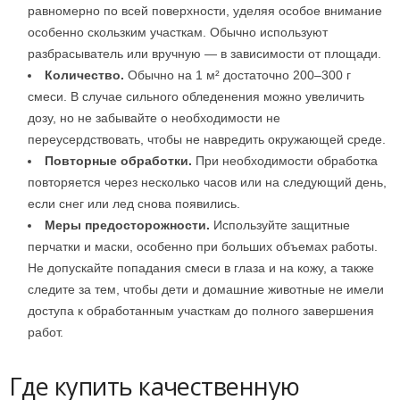
равномерно по всей поверхности, уделяя особое внимание
особенно скользким участкам. Обычно используют
разбрасыватель или вручную — в зависимости от площади.
Количество.
Обычно на 1 м² достаточно 200–300 г
смеси. В случае сильного обледенения можно увеличить
дозу, но не забывайте о необходимости не
переусердствовать, чтобы не навредить окружающей среде.
Повторные обработки.
При необходимости обработка
повторяется через несколько часов или на следующий день,
если снег или лед снова появились.
Меры предосторожности.
Используйте защитные
перчатки и маски, особенно при больших объемах работы.
Не допускайте попадания смеси в глаза и на кожу, а также
следите за тем, чтобы дети и домашние животные не имели
доступа к обработанным участкам до полного завершения
работ.
Где купить качественную