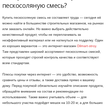
пескосоляную смесь?
Купить пескосоляную смесь не составляет труда — сегодня её
можно найти в большинстве строительных магазинов, на рынках
или заказать онлайн. Но важно выбрать действительно
качественный продукт, чтобы не переплачивать за
неэффективный материал или не наткнуться на подделку. Один
из хороших вариантов — это интернет-магазин
Dilmart-stroy
.
Там представлен широкий ассортимент пескосоляных смесей,
которые проходят строгий контроль качества и соответствуют
всем стандартам.
Плюсы покупки через интернет — это удобство, возможность
сравнить цены и отзывы, а также доставка прямо к вашему
дому. Перед покупкой обязательно изучайте описание продукта,
обращайте внимание на состав и рекомендации по
использованию. Также важно учитывать объем — для
небольшого участка подойдет мешок на 10-20 кг, а для больших