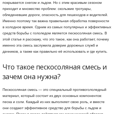
покрывается снегом и льдом. Но с этим красивым сезоном
приходит и множество проблем: скользкие тротуары,
обледеневшие дороги, опасность для пешеходов и водителей.
Именно поэтому так важна правильная обработка поверхности
в холодное время. Одним из самых популярных и эффективных
средств борьбы с гололедом является пескосоляная смесь. В
этой статье я расскажу, что это такое, как она работает, почему
именно эта смесь заслужила доверие дорожных служб и
дачников, а также как правильно её использовать и где купить.
Что такое пескосоляная смесь и
зачем она нужна?
Пескосоляная смесь — это специальный противогололедный
материал, который состоит из двух основных компонентов:
песка и соли. Каждый из них выполняет свою роль, и вместе
они создают эффективное средство для борьбы с льдом и