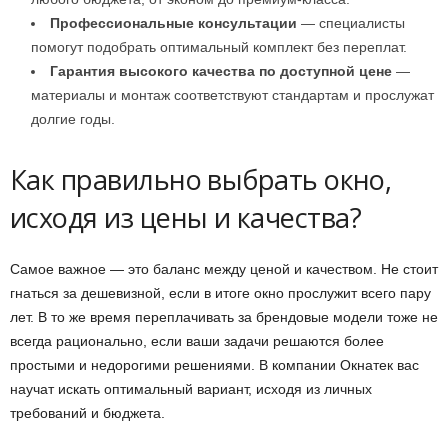
Профессиональные консультации
— специалисты
помогут подобрать оптимальный комплект без переплат.
Гарантия высокого качества по доступной цене
—
материалы и монтаж соответствуют стандартам и прослужат
долгие годы.
Как правильно выбрать окно,
исходя из цены и качества?
Самое важное — это баланс между ценой и качеством. Не стоит
гнаться за дешевизной, если в итоге окно прослужит всего пару
лет. В то же время переплачивать за брендовые модели тоже не
всегда рационально, если ваши задачи решаются более
простыми и недорогими решениями. В компании Окнатек вас
научат искать оптимальный вариант, исходя из личных
требований и бюджета.