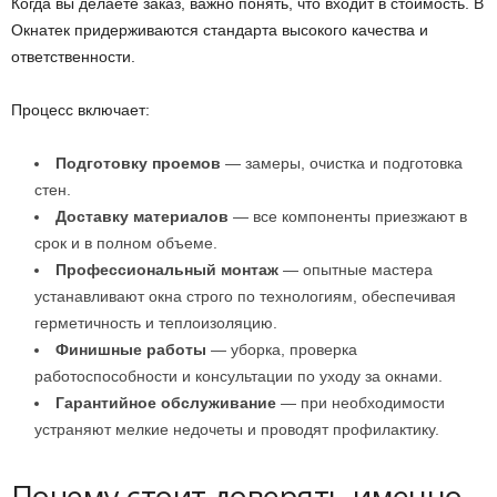
Когда вы делаете заказ, важно понять, что входит в стоимость. В
Окнатек придерживаются стандарта высокого качества и
ответственности.
Процесс включает:
Подготовку проемов
— замеры, очистка и подготовка
стен.
Доставку материалов
— все компоненты приезжают в
срок и в полном объеме.
Профессиональный монтаж
— опытные мастера
устанавливают окна строго по технологиям, обеспечивая
герметичность и теплоизоляцию.
Финишные работы
— уборка, проверка
работоспособности и консультации по уходу за окнами.
Гарантийное обслуживание
— при необходимости
устраняют мелкие недочеты и проводят профилактику.
Почему стоит доверять именно