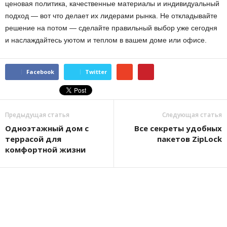
ценовая политика, качественные материалы и индивидуальный
подход — вот что делает их лидерами рынка. Не откладывайте
решение на потом — сделайте правильный выбор уже сегодня
и наслаждайтесь уютом и теплом в вашем доме или офисе.
Facebook
Twitter
Предыдущая статья
Следующая статья
Одноэтажный дом с
Все секреты удобных
террасой для
пакетов ZipLock
комфортной жизни