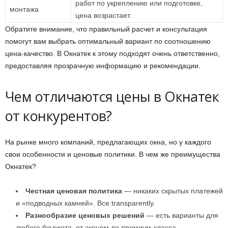
работ по укреплению или подготовке,
монтажа
цена возрастает.
Обратите внимание, что правильный расчет и консультация
помогут вам выбрать оптимальный вариант по соотношению
цена-качество. В Окнатек к этому подходят очень ответственно,
предоставляя прозрачную информацию и рекомендации.
Чем отличаются цены в Окнатек
от конкурентов?
На рынке много компаний, предлагающих окна, но у каждого
свои особенности и ценовые политики. В чем же преимущества
Окнатек?
Честная ценовая политика
— никаких скрытых платежей
и «подводных камней». Все transparently.
Разнообразие ценовых решений
— есть варианты для
любого бюджета, от эконом до премиум-класса.