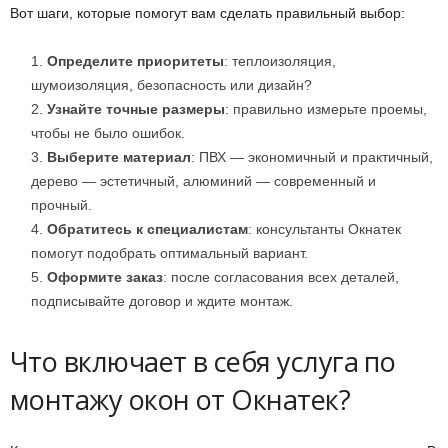
Вот шаги, которые помогут вам сделать правильный выбор:
Определите приоритеты
: теплоизоляция,
шумоизоляция, безопасность или дизайн?
Узнайте точные размеры
: правильно измерьте проемы,
чтобы не было ошибок.
Выберите материал
: ПВХ — экономичный и практичный,
дерево — эстетичный, алюминий — современный и
прочный.
Обратитесь к специалистам
: консультанты Окнатек
помогут подобрать оптимальный вариант.
Оформите заказ
: после согласования всех деталей,
подписывайте договор и ждите монтаж.
Что включает в себя услуга по
монтажу окон от Окнатек?