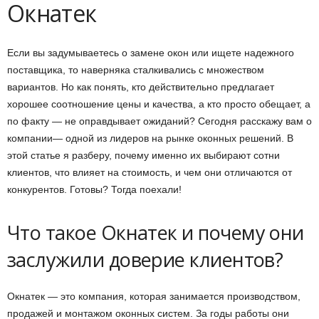
Окнатек
Если вы задумываетесь о замене окон или ищете надежного
поставщика, то наверняка сталкивались с множеством
вариантов. Но как понять, кто действительно предлагает
хорошее соотношение цены и качества, а кто просто обещает, а
по факту — не оправдывает ожиданий? Сегодня расскажу вам о
компании— одной из лидеров на рынке оконных решений. В
этой статье я разберу, почему именно их выбирают сотни
клиентов, что влияет на стоимость, и чем они отличаются от
конкурентов. Готовы? Тогда поехали!
Что такое Окнатек и почему они
заслужили доверие клиентов?
Окнатек — это компания, которая занимается производством,
продажей и монтажом оконных систем. За годы работы они