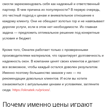
смогли зарекомендовать себя как надежный и ответственный
партнер. В чем причина их популярности? В первую очередь,
это честный подход к ценам и внимательное отношение к
каждому клиенту. Они не обещают золотых гор и не навязывают
дорогие услуги, если в этом нет необходимости. Их главная
задача — предложить оптимальное решение под конкретные
условия и бюджет.
Кроме того, Окнатек работает только с проверенными
производителями материалов, что гарантирует долговечность и
надежность окон. В компании ценят своих клиентов и делают
все возможное, чтобы каждый остался доволен результатом.
Именно поэтому большинство заказов у них — по
рекомендации довольных клиентов. И если вы хотите
ознакомиться с актуальными ценами и условиями, загляните
сюда:
https://oknatek.ru/prices/
.
Почему именно цены играют