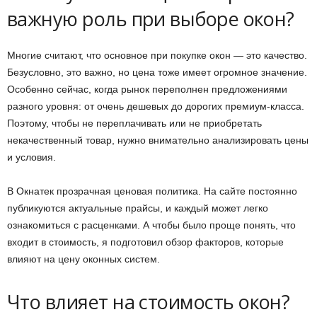
важную роль при выборе окон?
Многие считают, что основное при покупке окон — это качество.
Безусловно, это важно, но цена тоже имеет огромное значение.
Особенно сейчас, когда рынок переполнен предложениями
разного уровня: от очень дешевых до дорогих премиум-класса.
Поэтому, чтобы не переплачивать или не приобретать
некачественный товар, нужно внимательно анализировать цены
и условия.
В Окнатек прозрачная ценовая политика. На сайте постоянно
публикуются актуальные прайсы, и каждый может легко
ознакомиться с расценками. А чтобы было проще понять, что
входит в стоимость, я подготовил обзор факторов, которые
влияют на цену оконных систем.
Что влияет на стоимость окон?