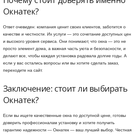
Окнатек?
Ответ очевиден: компания ценит своих клиентов, заботится о
качестве и честности. Их услуги — это сочетание доступных цен
и высокого уровня сервиса. Они понимают, что окна — это не
просто элемент дома, а важная часть уюта и безопасности, и
делают все, чтобы каждая установка радовала долгие годы. А
если у вас остались вопросы или вы хотите сделать заказ,
переходите на сайт.
Заключение: стоит ли выбирать
Окнатек?
Если вы ищете качественные окна по доступной цене, готовы
доверить профессионалам установку и хотите получить
гарантию надежности — Окнатек — ваш лучший выбор. Честная