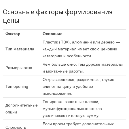
Основные факторы формирования
цены
Фактор
Описание
Пластик (ПВХ), алюминий или дерево —
Тип материала
каждый материал имеет свою ценовую
категорию и особенности.
Чем больше окно, тем дороже материалы
Размеры окна
и монтажные работы.
Открывающиеся, раздвижные, глухие —
Тип opening
влияет на цену и удобство
использования.
Тонировка, защитные пленки,
Дополнительные
мультифункциональные стекла —
опции
увеличивают итоговую сумму.
Если проем требует дополнительных
Сложность