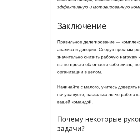
эффективную и мотивированную кома
Заключение
Правильное делегирование — комплекс
анализа и доверия. Следуя простым ре
значительно снизить рабочую нагрузку 
вы не просто облегчаете себе жизнь, но
организации в целом.
Начинайте с малого, учитесь доверять 
почувствуете, насколько легче работат
вашей командой.
Почему некоторые руко
задачи?