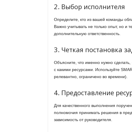
2. Выбор исполнителя
Определите, кто из вашей команды об
Важно учитывать не только опыт, но и т
дополнительную ответственность.
3. Четкая постановка з
Объясните, что именно нужно сделать, 
с какими ресурсами. Используйте SMAR
релевантно, ограничено во времени).
4. Предоставление ресу
Для качественного выполнения поручен
полномочия принимать решения в пред
зависимость от руководителя.