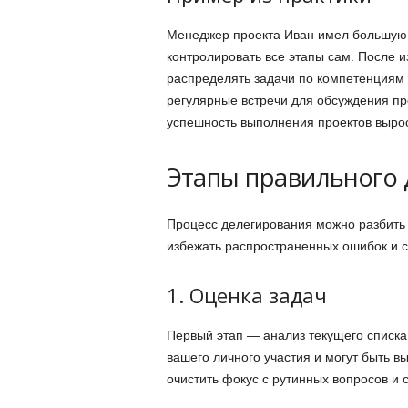
Менеджер проекта Иван имел большую 
контролировать все этапы сам. После 
распределять задачи по компетенциям в
регулярные встречи для обсуждения про
успешность выполнения проектов выро
Этапы правильного 
Процесс делегирования можно разбить 
избежать распространенных ошибок и 
1. Оценка задач
Первый этап — анализ текущего списка 
вашего личного участия и могут быть в
очистить фокус с рутинных вопросов и