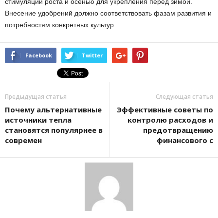
стимуляции роста и осенью для укрепления перед зимой.
Внесение удобрений должно соответствовать фазам развития и
потребностям конкретных культур.
Facebook
Twitter
Предыдущая статья
Следующая статья
Почему альтернативные
Эффективные советы по
источники тепла
контролю расходов и
становятся популярнее в
предотвращению
современ
финансового с