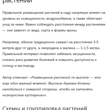
Правильное размещение растений в саду напрямую влияет на
уровень их освещенности, воздухообмена, а также облегчает
уход за ними. Важно соблюдать расстояния между растениями
— они зависят от вида, сорта и формы кроны.
Например, яблони традиционно сажают на расстоянии 3-5
метров друг от друга, а смородина и малина — 1-1,5 метра.
Правильный интервал позволяет избежать загущенности,
снизить риск развития болезней и повысить доступность к
солнцу и кислороду.
Автор отмечает:
«Размещение растений по высоте — это
еще один важный момент. Высокие деревья должны
находиться с северной стороны, чтобы не затенять
низкорослые кустарники».
Схемы и группировка растений