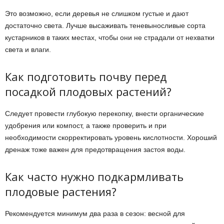
Это возможно, если деревья не слишком густые и дают
достаточно света. Лучше высаживать теневыносливые сорта
кустарников в таких местах, чтобы они не страдали от нехватки
света и влаги.
Как подготовить почву перед
посадкой плодовых растений?
Следует провести глубокую перекопку, внести органические
удобрения или компост, а также проверить и при
необходимости скорректировать уровень кислотности. Хороший
дренаж тоже важен для предотвращения застоя воды.
Как часто нужно подкармливать
плодовые растения?
Рекомендуется минимум два раза в сезон: весной для