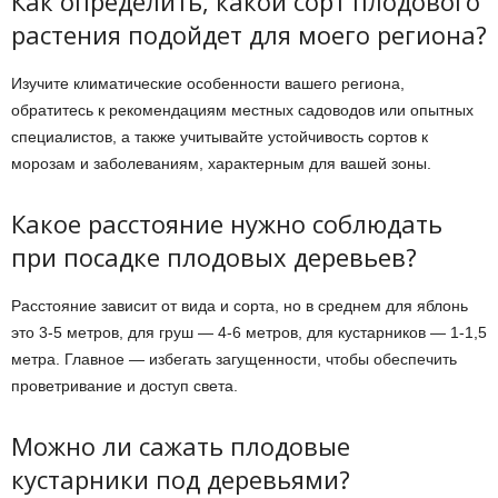
Как определить, какой сорт плодового
растения подойдет для моего региона?
Изучите климатические особенности вашего региона,
обратитесь к рекомендациям местных садоводов или опытных
специалистов, а также учитывайте устойчивость сортов к
морозам и заболеваниям, характерным для вашей зоны.
Какое расстояние нужно соблюдать
при посадке плодовых деревьев?
Расстояние зависит от вида и сорта, но в среднем для яблонь
это 3-5 метров, для груш — 4-6 метров, для кустарников — 1-1,5
метра. Главное — избегать загущенности, чтобы обеспечить
проветривание и доступ света.
Можно ли сажать плодовые
кустарники под деревьями?