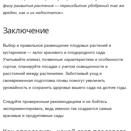
фазу развития растения — переизбыток удобрений так же
вреден, как и их недостаток».
Заключение
Выбор и правильное размещение плодовых растений и
кустарников — залог красивого и плодородного сада.
Учитывайте климат, почвенные характеристики и особенности
сортов, планируйте посадки с учетом освещенности и
расстояний между растениями. Заботливый уход и
своевременная подготовка почвы помогут увеличить
урожайность и сохранить здоровье вашего сада на долгие годы.
Следуйте проверенным рекомендациям и не бойтесь
экспериментировать, ведь именно так создаются самые
красивые и продуктивные сады.