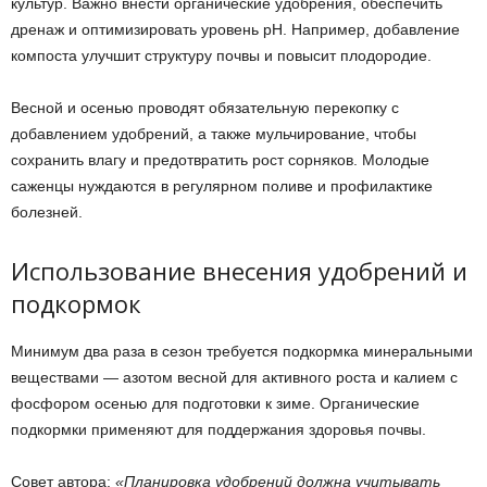
культур. Важно внести органические удобрения, обеспечить
дренаж и оптимизировать уровень рН. Например, добавление
компоста улучшит структуру почвы и повысит плодородие.
Весной и осенью проводят обязательную перекопку с
добавлением удобрений, а также мульчирование, чтобы
сохранить влагу и предотвратить рост сорняков. Молодые
саженцы нуждаются в регулярном поливе и профилактике
болезней.
Использование внесения удобрений и
подкормок
Минимум два раза в сезон требуется подкормка минеральными
веществами — азотом весной для активного роста и калием с
фосфором осенью для подготовки к зиме. Органические
подкормки применяют для поддержания здоровья почвы.
Совет автора:
«Планировка удобрений должна учитывать