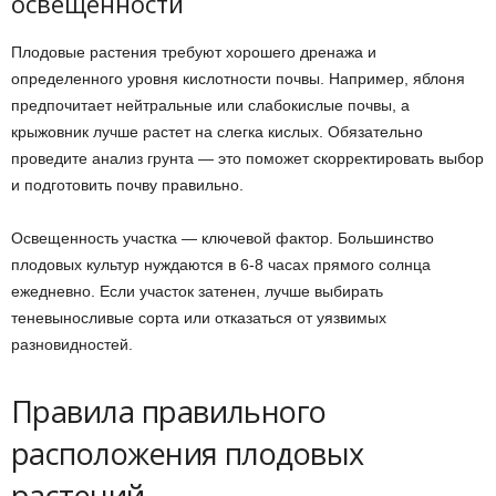
освещенности
Плодовые растения требуют хорошего дренажа и
определенного уровня кислотности почвы. Например, яблоня
предпочитает нейтральные или слабокислые почвы, а
крыжовник лучше растет на слегка кислых. Обязательно
проведите анализ грунта — это поможет скорректировать выбор
и подготовить почву правильно.
Освещенность участка — ключевой фактор. Большинство
плодовых культур нуждаются в 6-8 часах прямого солнца
ежедневно. Если участок затенен, лучше выбирать
теневыносливые сорта или отказаться от уязвимых
разновидностей.
Правила правильного
расположения плодовых
растений