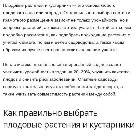
Плодовые растения и кустарники — это основа любого
плодового сада или огорода. От правильного выбора сортов и
грамотного размещения зависит не только урожайность, но и
здоровье растений, а также эстетика участка. В этой статье мы
подробно рассмотрим, как подобрать подходящие растения с
учетом климата, почвы и целей садоводства, а также каким
образом их лучше всего расположить на вашем участке.
По статистике, правильно спланированный сад позволяет
увеличить урожайность плодов на 20–30%, улучшить качество
плодов и снизить риск заболеваний. Опытные садоводы
советуют тщательно изучать особенности каждого сорта, а
также учитывать совместимость растений между собой.
Как правильно выбрать
плодовые растения и кустарники