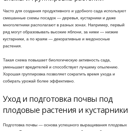
Часто для создания продуктивного и удобного сада используют
смешанные схемы посадок — деревья, кустарники и даже
многолетники располагают в разных зонах. Например, первый
ряд могут образовывать высокие яблони, за ними — низкие
кустарники, а по краям — декоративные и медоносные
растения.
Такая схема повышает биологическую активность сада,
уменьшает вредителей и способствует лучшему опылению.
Хорошая группировка позволяет сократить время ухода и
собирать урожай более эффективно.
Уход и подготовка почвы под
плодовые растения и кустарники
Подготовка почвы — основа успешного выращивания плодовых