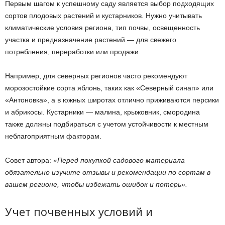
Первым шагом к успешному саду является выбор подходящих
сортов плодовых растений и кустарников. Нужно учитывать
климатические условия региона, тип почвы, освещенность
участка и предназначение растений — для свежего
потребления, переработки или продажи.
Например, для северных регионов часто рекомендуют
морозостойкие сорта яблонь, таких как «Северный синап» или
«Антоновка», а в южных широтах отлично приживаются персики
и абрикосы. Кустарники — малина, крыжовник, смородина
также должны подбираться с учетом устойчивости к местным
неблагоприятным факторам.
Совет автора:
«Перед покупкой садового материала
обязательно изучите отзывы и рекомендации по сортам в
вашем регионе, чтобы избежать ошибок и потерь».
Учет почвенных условий и