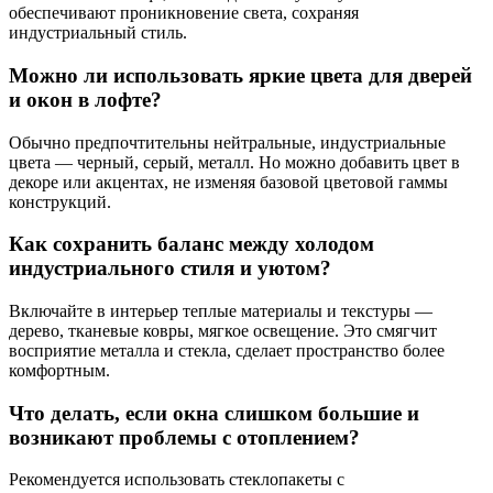
обеспечивают проникновение света, сохраняя
индустриальный стиль.
Можно ли использовать яркие цвета для дверей
и окон в лофте?
Обычно предпочтительны нейтральные, индустриальные
цвета — черный, серый, металл. Но можно добавить цвет в
декоре или акцентах, не изменяя базовой цветовой гаммы
конструкций.
Как сохранить баланс между холодом
индустриального стиля и уютом?
Включайте в интерьер теплые материалы и текстуры —
дерево, тканевые ковры, мягкое освещение. Это смягчит
восприятие металла и стекла, сделает пространство более
комфортным.
Что делать, если окна слишком большие и
возникают проблемы с отоплением?
Рекомендуется использовать стеклопакеты с