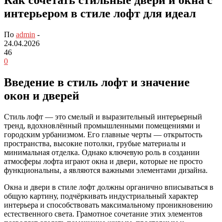
интерьером в стиле лофт для идеал
По
admin
-
24.04.2026
46
0
Введение в стиль лофт и значение
окон и дверей
Стиль лофт — это смелый и выразительный интерьерный
тренд, вдохновлённый промышленными помещениями и
городским урбанизмом. Его главные черты — открытость
пространства, высокие потолки, грубые материалы и
минимальная отделка. Однако ключевую роль в создании
атмосферы лофта играют окна и двери, которые не просто
функциональны, а являются важными элементами дизайна.
Окна и двери в стиле лофт должны органично вписываться в
общую картину, подчёркивать индустриальный характер
интерьера и способствовать максимальному проникновению
естественного света. Грамотное сочетание этих элементов