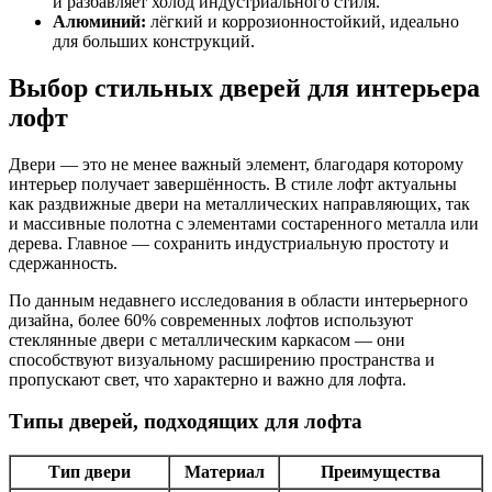
и разбавляет холод индустриального стиля.
Алюминий:
лёгкий и коррозионностойкий, идеально
для больших конструкций.
Выбор стильных дверей для интерьера
лофт
Двери — это не менее важный элемент, благодаря которому
интерьер получает завершённость. В стиле лофт актуальны
как раздвижные двери на металлических направляющих, так
и массивные полотна с элементами состаренного металла или
дерева. Главное — сохранить индустриальную простоту и
сдержанность.
По данным недавнего исследования в области интерьерного
дизайна, более 60% современных лофтов используют
стеклянные двери с металлическим каркасом — они
способствуют визуальному расширению пространства и
пропускают свет, что характерно и важно для лофта.
Типы дверей, подходящих для лофта
Тип двери
Материал
Преимущества