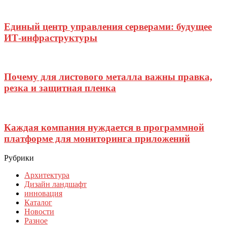
Единый центр управления серверами: будущее
ИТ-инфраструктуры
Почему для листового металла важны правка,
резка и защитная пленка
Каждая компания нуждается в программной
платформе для мониторинга приложений
Рубрики
Архитектура
Дизайн ландшафт
инновация
Каталог
Новости
Разное