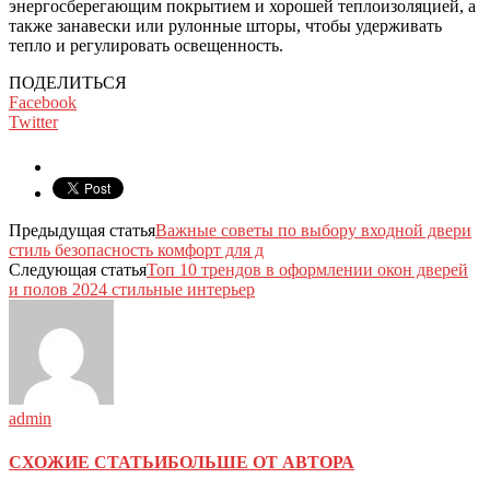
энергосберегающим покрытием и хорошей теплоизоляцией, а
также занавески или рулонные шторы, чтобы удерживать
тепло и регулировать освещенность.
ПОДЕЛИТЬСЯ
Facebook
Twitter
Предыдущая статья
Важные советы по выбору входной двери
стиль безопасность комфорт для д
Следующая статья
Топ 10 трендов в оформлении окон дверей
и полов 2024 стильные интерьер
admin
СХОЖИЕ СТАТЬИ
БОЛЬШЕ ОТ АВТОРА