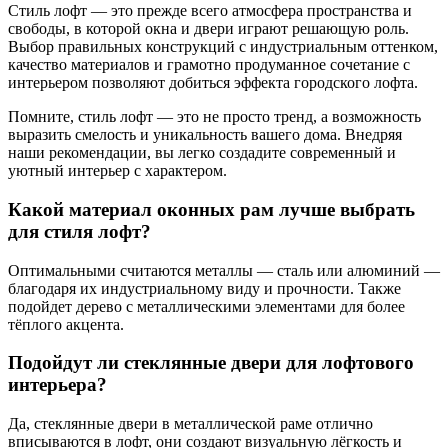
Стиль лофт — это прежде всего атмосфера пространства и
свободы, в которой окна и двери играют решающую роль.
Выбор правильных конструкций с индустриальным оттенком,
качество материалов и грамотно продуманное сочетание с
интерьером позволяют добиться эффекта городского лофта.
Помните, стиль лофт — это не просто тренд, а возможность
выразить смелость и уникальность вашего дома. Внедряя
наши рекомендации, вы легко создадите современный и
уютный интерьер с характером.
Какой материал оконных рам лучше выбрать
для стиля лофт?
Оптимальными считаются металлы — сталь или алюминий —
благодаря их индустриальному виду и прочности. Также
подойдет дерево с металлическими элементами для более
тёплого акцента.
Подойдут ли стеклянные двери для лофтового
интерьера?
Да, стеклянные двери в металлической раме отлично
вписываются в лофт, они создают визуальную лёгкость и