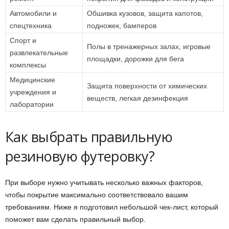
Автомобили и
Обшивка кузовов, защита капотов,
спецтехника
подножек, бамперов
Спорт и
Полы в тренажерных залах, игровые
развлекательные
площадки, дорожки для бега
комплексы
Медицинские
Защита поверхности от химических
учреждения и
веществ, легкая дезинфекция
лаборатории
Как выбрать правильную
резиновую футеровку?
При выборе нужно учитывать несколько важных факторов,
чтобы покрытие максимально соответствовало вашим
требованиям. Ниже я подготовил небольшой чек-лист, который
поможет вам сделать правильный выбор.