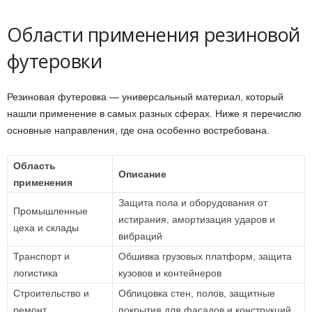
Области применения резиновой
футеровки
Резиновая футеровка — универсальный материал, который
нашли применение в самых разных сферах. Ниже я перечислю
основные направления, где она особенно востребована.
Область
Описание
применения
Защита пола и оборудования от
Промышленные
истирания, амортизация ударов и
цеха и склады
вибраций
Транспорт и
Обшивка грузовых платформ, защита
логистика
кузовов и контейнеров
Строительство и
Облицовка стен, полов, защитные
ремонт
покрытия для фасадов и конструкций