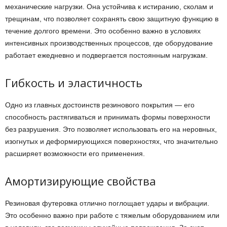
механические нагрузки. Она устойчива к истиранию, сколам и
трещинам, что позволяет сохранять свою защитную функцию в
течение долгого времени. Это особенно важно в условиях
интенсивных производственных процессов, где оборудование
работает ежедневно и подвергается постоянным нагрузкам.
Гибкость и эластичность
Одно из главных достоинств резинового покрытия — его
способность растягиваться и принимать формы поверхности
без разрушения. Это позволяет использовать его на неровных,
изогнутых и деформирующихся поверхностях, что значительно
расширяет возможности его применения.
Амортизирующие свойства
Резиновая футеровка отлично поглощает удары и вибрации.
Это особенно важно при работе с тяжелым оборудованием или