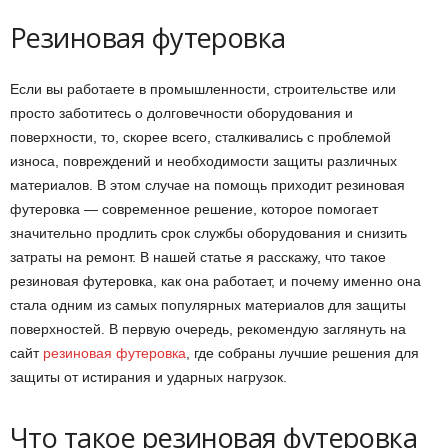
Резиновая футеровка
Если вы работаете в промышленности, строительстве или
просто заботитесь о долговечности оборудования и
поверхности, то, скорее всего, сталкивались с проблемой
износа, повреждений и необходимости защиты различных
материалов. В этом случае на помощь приходит резиновая
футеровка — современное решение, которое помогает
значительно продлить срок службы оборудования и снизить
затраты на ремонт. В нашей статье я расскажу, что такое
резиновая футеровка, как она работает, и почему именно она
стала одним из самых популярных материалов для защиты
поверхностей. В первую очередь, рекомендую заглянуть на
сайт
резиновая футеровка
, где собраны лучшие решения для
защиты от истирания и ударных нагрузок.
Что такое резиновая футеровка