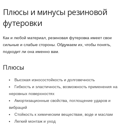
Плюсы и минусы резиновой
футеровки
Как и любой материал, резиновая футеровка имеет свои
сильные и слабые стороны. Обдумаем их, чтобы понять,
подходит ли она именно вам.
Плюсы
Высокая износостойкость и долговечность
Гибкость и эластичность, возможность применения на
неровных поверхностях
Амортизационные свойства, поглощение ударов и
вибраций
Стойкость к химическим веществам, воде и маслам
Легкий монтаж и уход