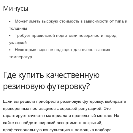
Минусы
Может иметь высокую стоимость в зависимости от типа и
толщины
Требует правильной подготовки поверхности перед
укладкой
Некоторые виды не подходят для очень высоких
температур
Где купить качественную
резиновую футеровку?
Если вы решили приобрести резиновую футеровку, выбирайте
проверенных поставщиков с хорошей репутацией. Это
гарантирует качество материала и правильный монтаж. На
сайте вы найдете широкий ассортимент покрытий,
профессиональную консультацию и помощь в подборе