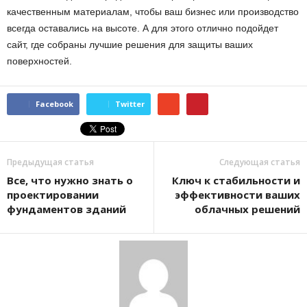
качественным материалам, чтобы ваш бизнес или производство
всегда оставались на высоте. А для этого отлично подойдет
сайт, где собраны лучшие решения для защиты ваших
поверхностей.
Facebook
Twitter
Предыдущая статья
Следующая статья
Все, что нужно знать о
Ключ к стабильности и
проектировании
эффективности ваших
фундаментов зданий
облачных решений