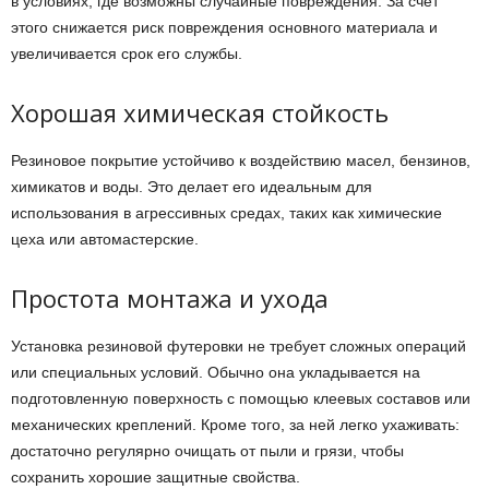
в условиях, где возможны случайные повреждения. За счет
этого снижается риск повреждения основного материала и
увеличивается срок его службы.
Хорошая химическая стойкость
Резиновое покрытие устойчиво к воздействию масел, бензинов,
химикатов и воды. Это делает его идеальным для
использования в агрессивных средах, таких как химические
цеха или автомастерские.
Простота монтажа и ухода
Установка резиновой футеровки не требует сложных операций
или специальных условий. Обычно она укладывается на
подготовленную поверхность с помощью клеевых составов или
механических креплений. Кроме того, за ней легко ухаживать:
достаточно регулярно очищать от пыли и грязи, чтобы
сохранить хорошие защитные свойства.