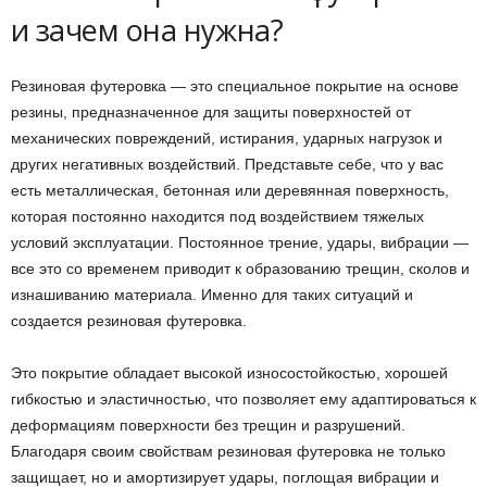
и зачем она нужна?
Резиновая футеровка — это специальное покрытие на основе
резины, предназначенное для защиты поверхностей от
механических повреждений, истирания, ударных нагрузок и
других негативных воздействий. Представьте себе, что у вас
есть металлическая, бетонная или деревянная поверхность,
которая постоянно находится под воздействием тяжелых
условий эксплуатации. Постоянное трение, удары, вибрации —
все это со временем приводит к образованию трещин, сколов и
изнашиванию материала. Именно для таких ситуаций и
создается резиновая футеровка.
Это покрытие обладает высокой износостойкостью, хорошей
гибкостью и эластичностью, что позволяет ему адаптироваться к
деформациям поверхности без трещин и разрушений.
Благодаря своим свойствам резиновая футеровка не только
защищает, но и амортизирует удары, поглощая вибрации и