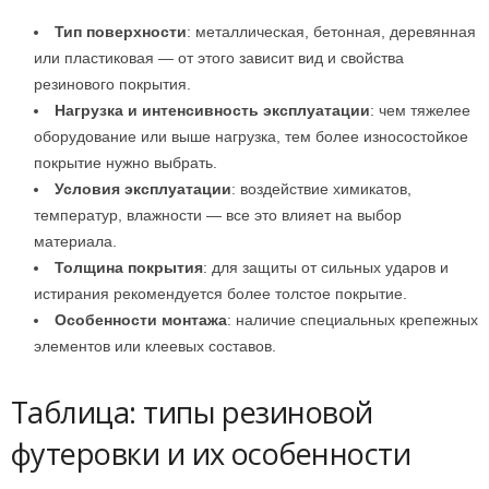
Тип поверхности
: металлическая, бетонная, деревянная
или пластиковая — от этого зависит вид и свойства
резинового покрытия.
Нагрузка и интенсивность эксплуатации
: чем тяжелее
оборудование или выше нагрузка, тем более износостойкое
покрытие нужно выбрать.
Условия эксплуатации
: воздействие химикатов,
температур, влажности — все это влияет на выбор
материала.
Толщина покрытия
: для защиты от сильных ударов и
истирания рекомендуется более толстое покрытие.
Особенности монтажа
: наличие специальных крепежных
элементов или клеевых составов.
Таблица: типы резиновой
футеровки и их особенности