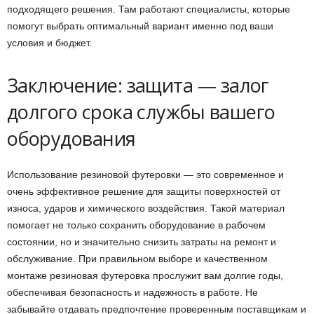
подходящего решения. Там работают специалисты, которые
помогут выбрать оптимальный вариант именно под ваши
условия и бюджет.
Заключение: защита — залог
долгого срока службы вашего
оборудования
Использование резиновой футеровки — это современное и
очень эффективное решение для защиты поверхностей от
износа, ударов и химического воздействия. Такой материал
помогает не только сохранить оборудование в рабочем
состоянии, но и значительно снизить затраты на ремонт и
обслуживание. При правильном выборе и качественном
монтаже резиновая футеровка прослужит вам долгие годы,
обеспечивая безопасность и надежность в работе. Не
забывайте отдавать предпочтение проверенным поставщикам и