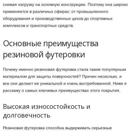
снижая нагрузку на основную конструкцию. Поэтому она широко
применяется в различных сферах: от промышленного
оборудования и производственных цехов до спортивных
комплексов и транспортных средств.
Основные преимущества
резиновой футеровки
Почему именно резиновая футеровка стала таким популярным
материалом для защиты поверхностей? Причин несколько, и
все они делают ее уникальной и очень востребованной. Ниже я
расскажу о самых ключевых преимуществах этого покрытия.
Высокая износостойкость и
долговечность
Резиновая футеровка способна выдерживать серьезные