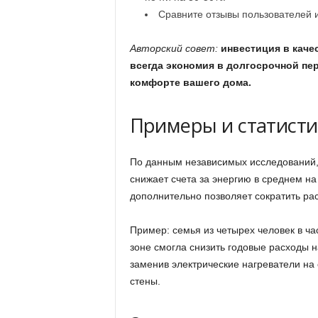
Сравните отзывы пользователей и
Авторский совет:
инвестиция в каче
всегда экономия в долгосрочной пер
комфорте вашего дома.
Примеры и статисти
По данным независимых исследований, 
снижает счета за энергию в среднем на
дополнительно позволяет сократить рас
Пример: семья из четырех человек в ч
зоне смогла снизить годовые расходы н
заменив электрические нагреватели на
стены.