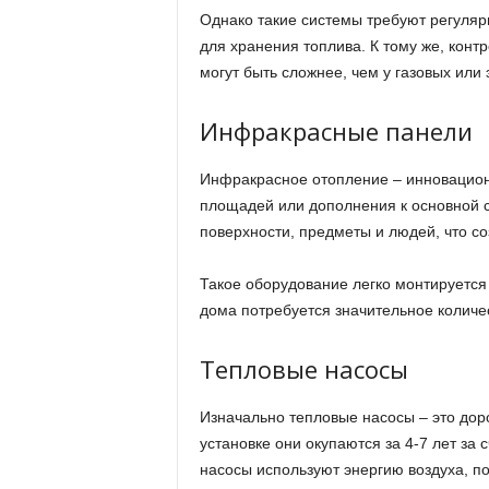
Однако такие системы требуют регуля
для хранения топлива. К тому же, конт
могут быть сложнее, чем у газовых или 
Инфракрасные панели
Инфракрасное отопление – инновацион
площадей или дополнения к основной с
поверхности, предметы и людей, что с
Такое оборудование легко монтируется
дома потребуется значительное количес
Тепловые насосы
Изначально тепловые насосы – это дор
установке они окупаются за 4-7 лет за
насосы используют энергию воздуха, п