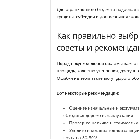
Для ограниченного бюджета подобная 
кредиты, субсидии и долгосрочная эко
Как правильно выбр
советы и рекоменда
Перед покупкой любой системы важно 
площадь, качество утепления, доступно
Ошибки на этом этапе могут дорого обо
Вот некоторые рекомендации:
Оцените изначальные и эксплуат
обходится дороже в эксплуатации.
Проверьте наличие и стоимость о
Уделите внимание теплоизоляции 
почти на 30-50%.