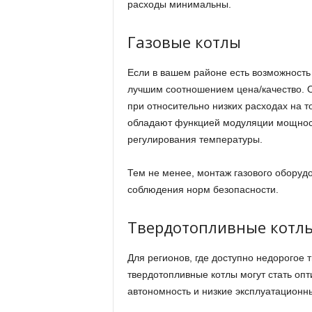
расходы минимальны.
Газовые котлы
Если в вашем районе есть возможность 
лучшим соотношением цена/качество. 
при относительно низких расходах на 
обладают функцией модуляции мощности,
регулирования температуры.
Тем не менее, монтаж газового оборуд
соблюдения норм безопасности.
Твердотопливные котлы
Для регионов, где доступно недорогое т
твердотопливные котлы могут стать о
автономность и низкие эксплуатационн