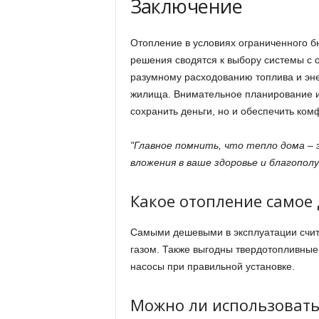
Заключение
Отопление в условиях ограниченного 
решения сводятся к выбору системы с
разумному расходованию топлива и эне
жилища. Внимательное планирование и
сохранить деньги, но и обеспечить ко
Главное помнить, что тепло дома – 
вложения в ваше здоровье и благополу
Какое отопление самое 
Самыми дешевыми в эксплуатации счита
газом. Также выгодны твердотопливные
насосы при правильной установке.
Можно ли использовать