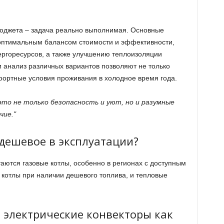
бюджета – задача реально выполнимая. Основные
 оптимальным балансом стоимости и эффективности,
ргоресурсов, а также улучшению теплоизоляции
 анализ различных вариантов позволяют не только
мфортные условия проживания в холодное время года.
это не только безопасность и уют, но и разумные
чие.
дешевое в эксплуатации?
ются газовые котлы, особенно в регионах с доступным
 котлы при наличии дешевого топлива, и тепловые
 электрические конвекторы как