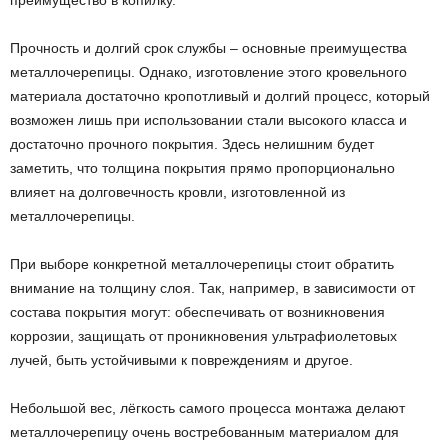
преимущество в копилку.
Прочность и долгий срок службы – основные преимущества
металлочерепицы. Однако, изготовление этого кровельного
материала достаточно кропотливый и долгий процесс, который
возможен лишь при использовании стали высокого класса и
достаточно прочного покрытия. Здесь нелишним будет
заметить, что толщина покрытия прямо пропорционально
влияет на долговечность кровли, изготовленной из
металлочерепицы.
При выборе конкретной металлочерепицы стоит обратить
внимание на толщину слоя. Так, например, в зависимости от
состава покрытия могут: обеспечивать от возникновения
коррозии, защищать от проникновения ультрафиолетовых
лучей, быть устойчивыми к повреждениям и другое.
Небольшой вес, лёгкость самого процесса монтажа делают
металлочерепицу очень востребованным материалом для