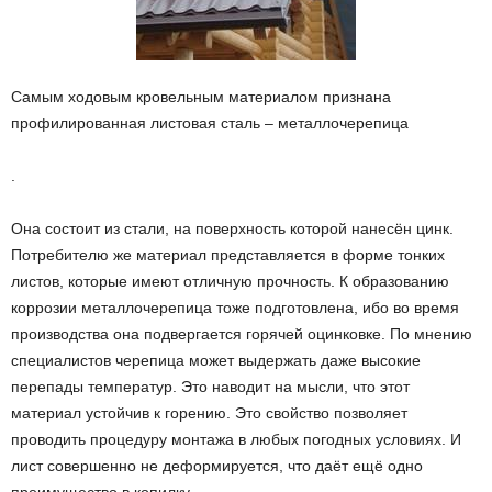
Самым ходовым кровельным материалом признана
профилированная листовая сталь – металлочерепица
.
Она состоит из стали, на поверхность которой нанесён цинк.
Потребителю же материал представляется в форме тонких
листов, которые имеют отличную прочность. К образованию
коррозии металлочерепица тоже подготовлена, ибо во время
производства она подвергается горячей оцинковке. По мнению
специалистов черепица может выдержать даже высокие
перепады температур. Это наводит на мысли, что этот
материал устойчив к горению. Это свойство позволяет
проводить процедуру монтажа в любых погодных условиях. И
лист совершенно не деформируется, что даёт ещё одно