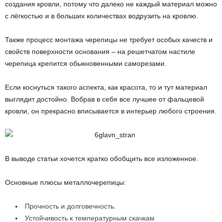
создания кровли, потому что далеко не каждый материал можно
с лёгкостью и в больших количествах водрузить на кровлю.
Также процесс монтажа черепицы не требует особых качеств и
свойств поверхности основания – на решетчатом настиле
черепица крепится обыкновенными саморезами.
Если коснуться такого аспекта, как красота, то и тут материал
выглядит достойно. Вобрав в себя все лучшее от фальцевой
кровли, он прекрасно вписывается в интерьер любого строения.
В выводе статьи хочется кратко обобщить все изложенное.
Основные плюсы металлочерепицы:
Прочность и долговечность.
Устойчивость к температурным скачкам