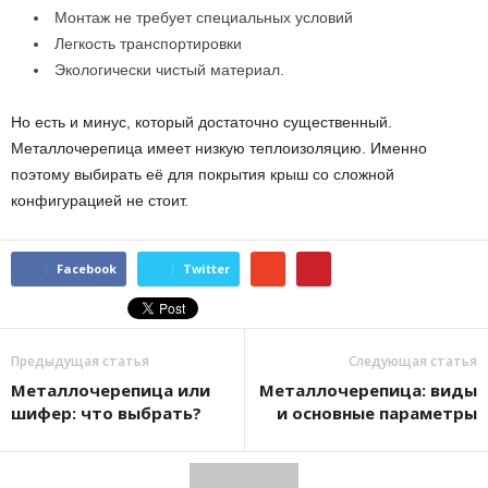
Монтаж не требует специальных условий
Легкость транспортировки
Экологически чистый материал.
Но есть и минус, который достаточно существенный.
Металлочерепица имеет низкую теплоизоляцию. Именно
поэтому выбирать её для покрытия крыш со сложной
конфигурацией не стоит.
Facebook
Twitter
Предыдущая статья
Следующая статья
Металлочерепица или
Металлочерепица: виды
шифер: что выбрать?
и основные параметры