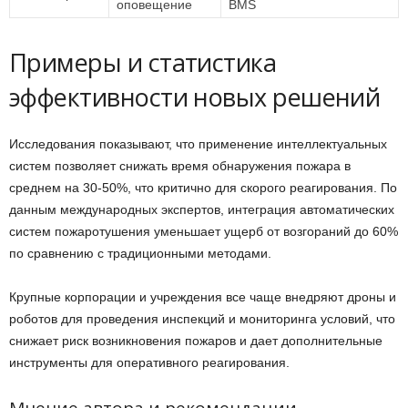
оповещение
BMS
Примеры и статистика
эффективности новых решений
Исследования показывают, что применение интеллектуальных
систем позволяет снижать время обнаружения пожара в
среднем на 30-50%, что критично для скорого реагирования. По
данным международных экспертов, интеграция автоматических
систем пожаротушения уменьшает ущерб от возгораний до 60%
по сравнению с традиционными методами.
Крупные корпорации и учреждения все чаще внедряют дроны и
роботов для проведения инспекций и мониторинга условий, что
снижает риск возникновения пожаров и дает дополнительные
инструменты для оперативного реагирования.