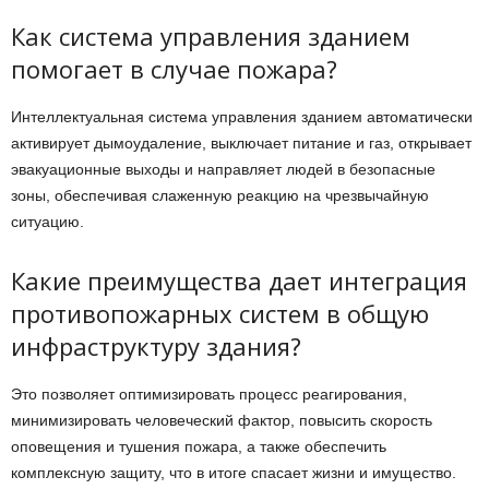
Как система управления зданием
помогает в случае пожара?
Интеллектуальная система управления зданием автоматически
активирует дымоудаление, выключает питание и газ, открывает
эвакуационные выходы и направляет людей в безопасные
зоны, обеспечивая слаженную реакцию на чрезвычайную
ситуацию.
Какие преимущества дает интеграция
противопожарных систем в общую
инфраструктуру здания?
Это позволяет оптимизировать процесс реагирования,
минимизировать человеческий фактор, повысить скорость
оповещения и тушения пожара, а также обеспечить
комплексную защиту, что в итоге спасает жизни и имущество.