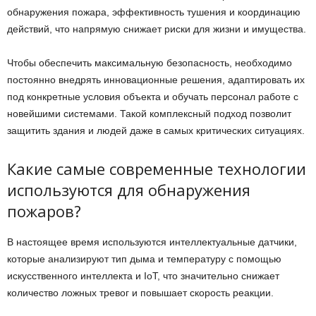
обнаружения пожара, эффективность тушения и координацию
действий, что напрямую снижает риски для жизни и имущества.
Чтобы обеспечить максимальную безопасность, необходимо
постоянно внедрять инновационные решения, адаптировать их
под конкретные условия объекта и обучать персонал работе с
новейшими системами. Такой комплексный подход позволит
защитить здания и людей даже в самых критических ситуациях.
Какие самые современные технологии
используются для обнаружения
пожаров?
В настоящее время используются интеллектуальные датчики,
которые анализируют тип дыма и температуру с помощью
искусственного интеллекта и IoT, что значительно снижает
количество ложных тревог и повышает скорость реакции.