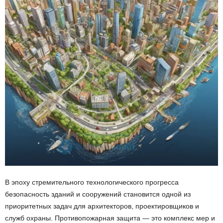
В эпоху стремительного технологического прогресса
безопасность зданий и сооружений становится одной из
приоритетных задач для архитекторов, проектировщиков и
служб охраны. Противопожарная защита — это комплекс мер и