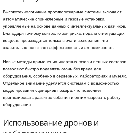
Высокотехнологичные противопожарные системы включают
автоматические спринклерные и газовые установки,
управляемые на основе данных с интеллектуальных датчиков.
Благодаря точному контролю зон риска, подача огнетушащих
веществ производится только в очаги возгорания, что
значительно повышает эффективность и экономичность.
Новые методы применения инертных газов и пенных составов
позволяют быстро подавлять огонь без вреда для
оборудования, особенно в серверных, лабораториях и музеях.
Отдельное внимание уделяется системам с возможностью
моделирования сценариев пожара, что позволяет
прогнозировать развитие события и оптимизировать работу
оборудования.
Использование дронов и