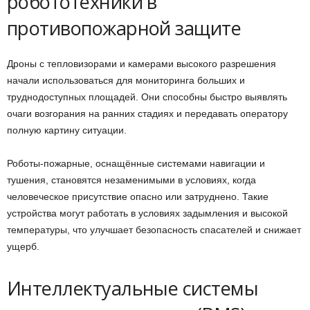
робототехники в
противопожарной защите
Дроны с тепловизорами и камерами высокого разрешения
начали использоваться для мониторинга больших и
труднодоступных площадей. Они способны быстро выявлять
очаги возгорания на ранних стадиях и передавать оператору
полную картину ситуации.
Роботы-пожарные, оснащённые системами навигации и
тушения, становятся незаменимыми в условиях, когда
человеческое присутствие опасно или затруднено. Такие
устройства могут работать в условиях задымления и высокой
температуры, что улучшает безопасность спасателей и снижает
ущерб.
Интеллектуальные системы