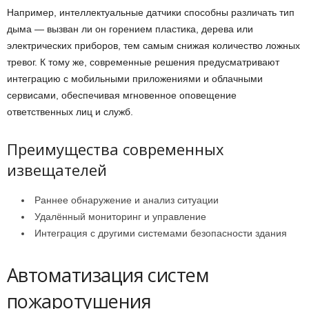
Например, интеллектуальные датчики способны различать тип
дыма — вызван ли он горением пластика, дерева или
электрических приборов, тем самым снижая количество ложных
тревог. К тому же, современные решения предусматривают
интеграцию с мобильными приложениями и облачными
сервисами, обеспечивая мгновенное оповещение
ответственных лиц и служб.
Преимущества современных
извещателей
Раннее обнаружение и анализ ситуации
Удалённый мониторинг и управление
Интеграция с другими системами безопасности здания
Автоматизация систем
пожаротушения