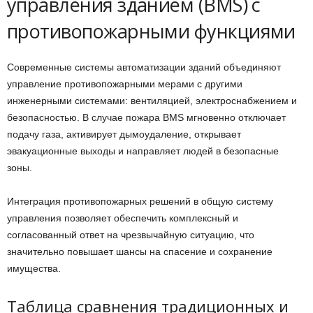
управления зданием (BMS) с
противопожарными функциями
Современные системы автоматизации зданий объединяют
управление противопожарными мерами с другими
инженерными системами: вентиляцией, электроснабжением и
безопасностью. В случае пожара BMS мгновенно отключает
подачу газа, активирует дымоудаление, открывает
эвакуационные выходы и направляет людей в безопасные
зоны.
Интеграция противопожарных решений в общую систему
управления позволяет обеспечить комплексный и
согласованный ответ на чрезвычайную ситуацию, что
значительно повышает шансы на спасение и сохранение
имущества.
Таблица сравнения традиционных и