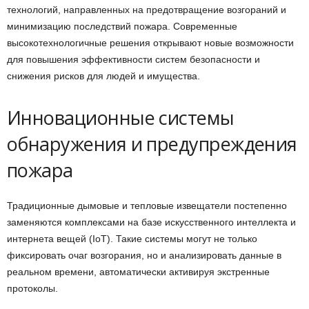
технологий, направленных на предотвращение возгораний и
минимизацию последствий пожара. Современные
высокотехнологичные решения открывают новые возможности
для повышения эффективности систем безопасности и
снижения рисков для людей и имущества.
Инновационные системы
обнаружения и предупреждения
пожара
Традиционные дымовые и тепловые извещатели постепенно
заменяются комплексами на базе искусственного интеллекта и
интернета вещей (IoT). Такие системы могут не только
фиксировать очаг возгорания, но и анализировать данные в
реальном времени, автоматически активируя экстренные
протоколы.