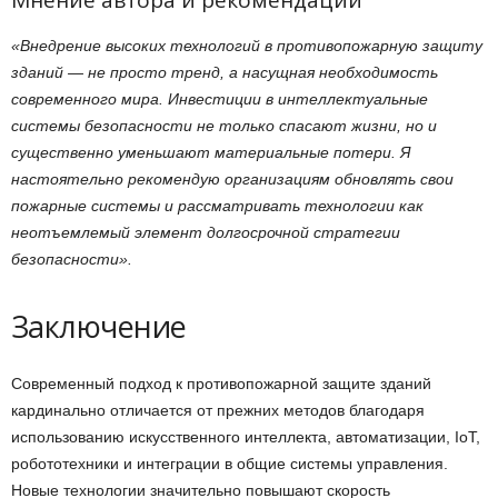
Мнение автора и рекомендации
«Внедрение высоких технологий в противопожарную защиту
зданий — не просто тренд, а насущная необходимость
современного мира. Инвестиции в интеллектуальные
системы безопасности не только спасают жизни, но и
существенно уменьшают материальные потери. Я
настоятельно рекомендую организациям обновлять свои
пожарные системы и рассматривать технологии как
неотъемлемый элемент долгосрочной стратегии
безопасности».
Заключение
Современный подход к противопожарной защите зданий
кардинально отличается от прежних методов благодаря
использованию искусственного интеллекта, автоматизации, IoT,
робототехники и интеграции в общие системы управления.
Новые технологии значительно повышают скорость