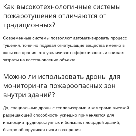
Как высокотехнологичные системы
пожаротушения отличаются от
традиционных?
Современные системы позволяют автоматизировать процесс
тушения, точечно подавая огнетушащие вещества именно в
зоны возгорания, что увеличивает эффективность и снижает
затраты на восстановление объекта.
Можно ли использовать дроны для
мониторинга пожароопасных зон
внутри зданий?
Да, специальные дроны с тепловизорами и камерами высокой
разрешающей способности успешно применяются для
инспекции труднодоступных и больших площадей зданий,
быстро обнаруживая очаги возгорания.