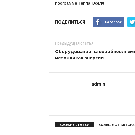
программе Тепла Оселя.
ПОДЕЛИТЬСЯ
Facebook
Предыдущая статья
Оборудование на возобновляем
источниках энергии
admin
СХОЖИЕ СТАТЬИ
БОЛЬШЕ ОТ АВТОРА