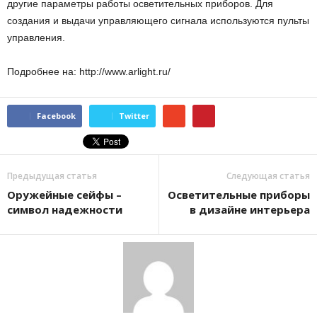
другие параметры работы осветительных приборов. Для
создания и выдачи управляющего сигнала используются пульты
управления.
Подробнее на: http://www.arlight.ru/
Facebook
Twitter
Предыдущая статья
Следующая статья
Оружейные сейфы –
Осветительные приборы
символ надежности
в дизайне интерьера