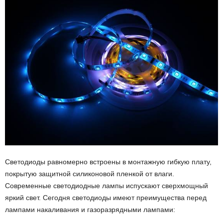
Светодиоды равномерно встроены в монтажную гибкую плату,
покрытую защитной силиконовой пленкой от влаги.
Современные светодиодные лампы испускают сверхмощный
яркий свет. Сегодня светодиоды имеют преимущества перед
лампами накаливания и газоразрядными лампами: