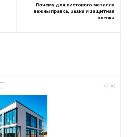
Почему для листового металла
важны правка, резка и защитная
пленка