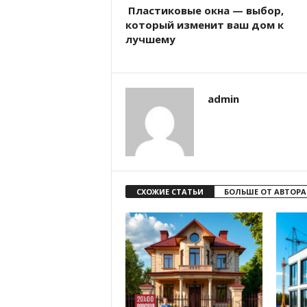
Пластиковые окна — выбор,
который изменит ваш дом к
лучшему
admin
СХОЖИЕ СТАТЬИ
БОЛЬШЕ ОТ АВТОРА