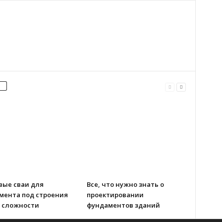
вые сваи для
Все, что нужно знать о
мента под строения
проектировании
 сложности
фундаментов зданий