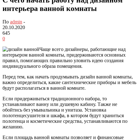
интерьера ванной комнаты
По
admin
-
20.10.2020
645
0
Чаще всего дизайнеры, работающие над
интерьером ванной комнаты, придерживаются основных
правил, помогающих правильно уловить идею создания
индивидуального образа помещения.
Перед тем, как начать продумывать дизайн ванной комнаты,
важно определиться, какие сантехнические приборы и мебель
будут располагаться в ванной комнате.
Если придерживаться традиционного набора, то
устанавливают ванну или душевую кабину. Также не
обойтись без умывальника и унитаза. Установка
полотенцесушителя и шкафа, в котором будут храниться
полотенца и косметические средства, устанавливаются по
желанию.
Если площадь ванной комнаты позволяет и финансовые