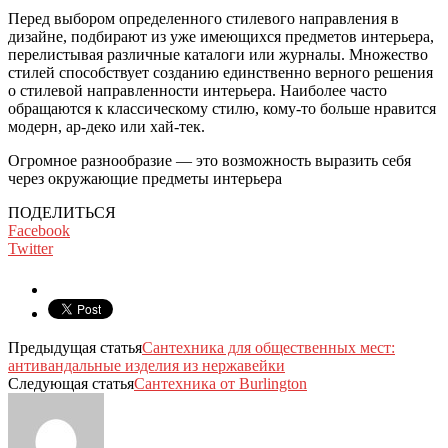
Перед выбором определенного стилевого направления в
дизайне, подбирают из уже имеющихся предметов интерьера,
перелистывая различные каталоги или журналы. Множество
стилей способствует созданию единственно верного решения
о стилевой направленности интерьера. Наиболее часто
обращаются к классическому стилю, кому-то больше нравится
модерн, ар-деко или хай-тек.
Огромное разнообразие — это возможность выразить себя
через окружающие предметы интерьера
ПОДЕЛИТЬСЯ
Facebook
Twitter
Предыдущая статья
Сантехника для общественных мест:
антивандальные изделия из нержавейки
Следующая статья
Сантехника от Burlington