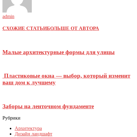
admin
СХОЖИЕ СТАТЬИ
БОЛЬШЕ ОТ АВТОРА
Малые архитектурные формы для улицы
Пластиковые окна — выбор, который изменит
ваш дом к лучшему
Заборы на ленточном фундаменте
Рубрики
Архитектура
Дизайн ландшафт