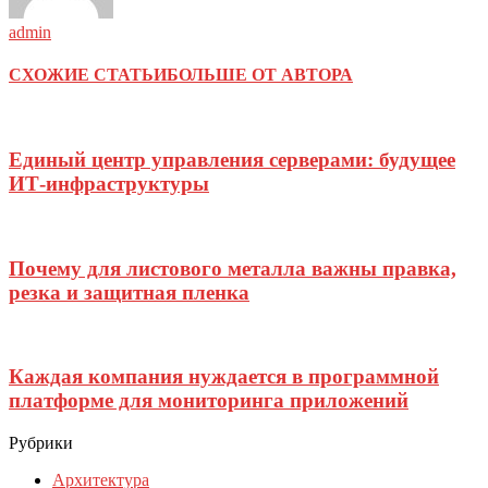
admin
СХОЖИЕ СТАТЬИ
БОЛЬШЕ ОТ АВТОРА
Единый центр управления серверами: будущее
ИТ-инфраструктуры
Почему для листового металла важны правка,
резка и защитная пленка
Каждая компания нуждается в программной
платформе для мониторинга приложений
Рубрики
Архитектура