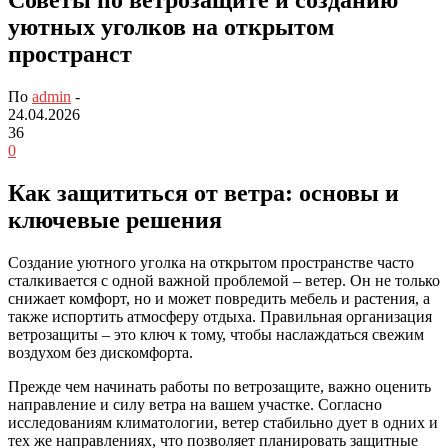
уютных уголков на открытом
пространст
По
admin
-
24.04.2026
36
0
Как защититься от ветра: основы и
ключевые решения
Создание уютного уголка на открытом пространстве часто
сталкивается с одной важной проблемой – ветер. Он не только
снижает комфорт, но и может повредить мебель и растения, а
также испортить атмосферу отдыха. Правильная организация
ветрозащиты – это ключ к тому, чтобы наслаждаться свежим
воздухом без дискомфорта.
Прежде чем начинать работы по ветрозащите, важно оценить
направление и силу ветра на вашем участке. Согласно
исследованиям климатологии, ветер стабильно дует в одних и
тех же направлениях, что позволяет планировать защитные