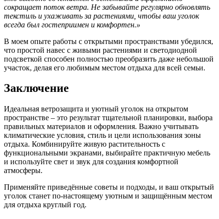
сокращает поток ветра. Не забывайте регулярно обновлять
текстиль и ухаживать за растениями, чтобы ваш уголок
всегда был гостеприимен и комфортен.»
В моем опыте работы с открытыми пространствами убедился,
что простой навес с живыми растениями и светодиодной
подсветкой способен полностью преобразить даже небольшой
участок, делая его любимым местом отдыха для всей семьи.
Заключение
Идеальная ветрозащита и уютный уголок на открытом
пространстве – это результат тщательной планировки, выбора
правильных материалов и оформления. Важно учитывать
климатические условия, стиль и цели использования зоны
отдыха. Комбинируйте живую растительность с
функциональными экранами, выбирайте практичную мебель
и используйте свет и звук для создания комфортной
атмосферы.
Применяйте приведённые советы и подходы, и ваш открытый
уголок станет по-настоящему уютным и защищённым местом
для отдыха круглый год.