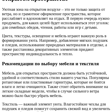
Уютная зона на открытом воздухе – это не только защита от
ветра, но и грамотное оформление пространства, которое
расслабляет и вдохновляет на отдых. В первую очередь нужно
продумать, для каких целей будет использоваться этот уголок:
для семейных обедов, чтения, работы или игр с детьми.
Цвета, текстуры, освещение и мебель играют важную роль в
формировании уюта. Например, добавление мягких подушек
и пледов, использование природных материалов в отделке, а
также расстановка декоративных элементов придают
пространству индивидуальность и тепло.
Рекомендации по выбору мебели и текстиля
Мебель для открытых пространств должна быть устойчивой,
удобной и соответствовать стилю вашего участка. Популярны
ротанговые или пластиковые гарнитуры, которые не боятся
влаги и легко очищаются. Также стоит обратить внимание на
легкие складные модели, чтобы в случае сильного ветра
можно было быстро убрать мебель.
Текстиль — важный элемент уюта. Влагостойкие чехлы для
подушек и пледов помогут сохранить свежий вид и увеличить