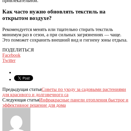
привлекательной.
Как часто нужно обновлять текстиль на
открытом воздухе?
Рекомендуется менять или тщательно стирать текстиль
минимум раз в сезон, а при сильных загрязнениях — чаще.
Это поможет сохранить внешний вид и гигиену зоны отдыха.
ПОДЕЛИТЬСЯ
Facebook
Twitter
Предыдущая статья
Советы по уходу за садовыми растениями
для красивого и долговечного са
Следующая статья
Инфракрасные панели отопления быстрое и
эффективное решение для дома