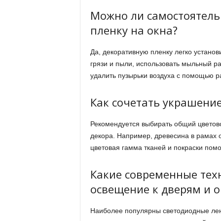
Можно ли самостоятель
пленку на окна?
Да, декоративную пленку легко установ
грязи и пыли, использовать мыльный р
удалить пузырьки воздуха с помощью р
Как сочетать украшение
Рекомендуется выбирать общий цветов
декора. Например, древесина в рамах 
цветовая гамма тканей и покраски помо
Какие современные тех
освещение к дверям и 
Наиболее популярны светодиодные лен