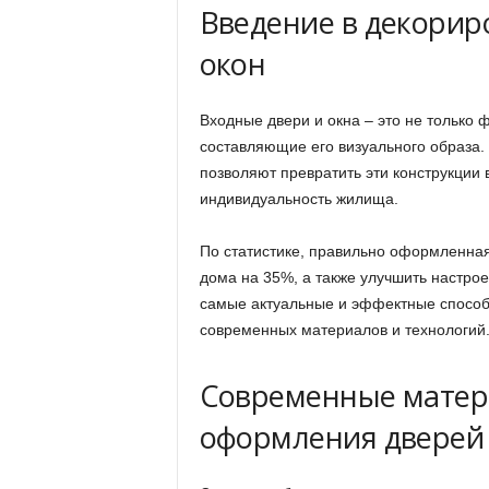
Введение в декорир
окон
Входные двери и окна – это не только
составляющие его визуального образа
позволяют превратить эти конструкции
индивидуальность жилища.
По статистике, правильно оформленная
дома на 35%, а также улучшить настрое
самые актуальные и эффектные способ
современных материалов и технологий
Современные матер
оформления дверей