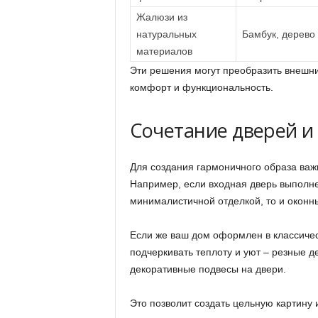
Жалюзи из
натуральных
Бамбук, дерево 
материалов
Эти решения могут преобразить внешни
комфорт и функциональность.
Сочетание дверей и 
Для создания гармоничного образа важ
Например, если входная дверь выполне
минималистичной отделкой, то и оконн
Если же ваш дом оформлен в классичес
подчеркивать теплоту и уют – резные д
декоративные подвесы на двери.
Это позволит создать цельную картину 