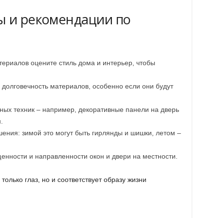
ы и рекомендации по
ериалов оцените стиль дома и интерьер, чтобы
 долговечность материалов, особенно если они будут
ных техник – например, декоративные панели на дверь
.
ения: зимой это могут быть гирлянды и шишки, летом –
енности и направленности окон и двери на местности.
 только глаз, но и соответствует образу жизни