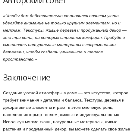
Авторский совет
«Чтобы дом действительно становился оазисом уюта,
уделяйте внимание не только крупным элементам, но и
мелочам. Текстуры, живые деревья и продуманный декор —
это три кита, на которых строится комфорт. Пробуйте
смешивать натуральные материалы с современными
деталями, чтобы создать уникальное и теплое
пространство.»
Заключение
Создание уютной атмосферы в доме — это искусство, которое
требует внимания к деталям и баланса. Текстуры, деревья и
декоративные элементы играют в этом ключевую роль,
наполняя интерьер теплом, жизнью и индивидуальностью.
Используя мягкие ткани, натуральные материалы, живые
растения и продуманный декор, вы можете сделать свое жилье