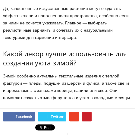
Да, качественные искусственные растения могут создавать
эффект зелени и наполненности пространства, особенно если
за ними не хочется ухаживать. Главное — выбирать
реалистичные варианты и сочетать их с натуральными
текстурами для гармонии интерьера.
Какой декор лучше использовать для
создания уюта зимой?
Зимой особенно актуальны текстильные изделия с теплой
фактурой — пледы, подушки из шерсти и флиса, а также свечи
и аромалампы с запахами корицы, ванили или хвои. Они
помогают создать атмосферу тепла и уюта в холодные месяцы.
Facebook
Twitter