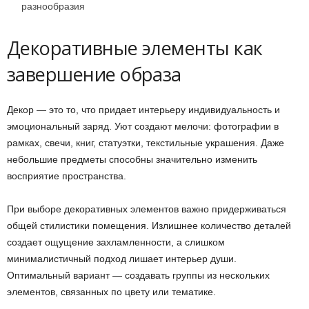
разнообразия
Декоративные элементы как
завершение образа
Декор — это то, что придает интерьеру индивидуальность и
эмоциональный заряд. Уют создают мелочи: фотографии в
рамках, свечи, книг, статуэтки, текстильные украшения. Даже
небольшие предметы способны значительно изменить
восприятие пространства.
При выборе декоративных элементов важно придерживаться
общей стилистики помещения. Излишнее количество деталей
создает ощущение захламленности, а слишком
минималистичный подход лишает интерьер души.
Оптимальный вариант — создавать группы из нескольких
элементов, связанных по цвету или тематике.