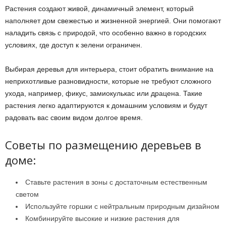
Растения создают живой, динамичный элемент, который
наполняет дом свежестью и жизненной энергией. Они помогают
наладить связь с природой, что особенно важно в городских
условиях, где доступ к зелени ограничен.
Выбирая деревья для интерьера, стоит обратить внимание на
неприхотливые разновидности, которые не требуют сложного
ухода, например, фикус, замиокулькас или драцена. Такие
растения легко адаптируются к домашним условиям и будут
радовать вас своим видом долгое время.
Советы по размещению деревьев в
доме:
Ставьте растения в зоны с достаточным естественным
светом
Используйте горшки с нейтральным природным дизайном
Комбинируйте высокие и низкие растения для