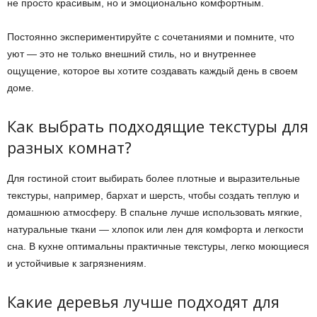
не просто красивым, но и эмоционально комфортным.
Постоянно экспериментируйте с сочетаниями и помните, что
уют — это не только внешний стиль, но и внутреннее
ощущение, которое вы хотите создавать каждый день в своем
доме.
Как выбрать подходящие текстуры для
разных комнат?
Для гостиной стоит выбирать более плотные и выразительные
текстуры, например, бархат и шерсть, чтобы создать теплую и
домашнюю атмосферу. В спальне лучше использовать мягкие,
натуральные ткани — хлопок или лен для комфорта и легкости
сна. В кухне оптимальны практичные текстуры, легко моющиеся
и устойчивые к загрязнениям.
Какие деревья лучше подходят для