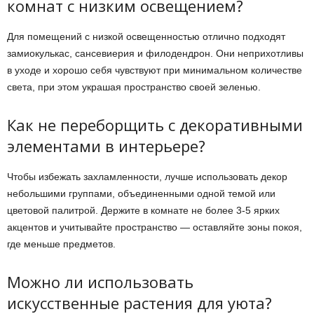
комнат с низким освещением?
Для помещений с низкой освещенностью отлично подходят
замиокулькас, сансевиерия и филодендрон. Они неприхотливы
в уходе и хорошо себя чувствуют при минимальном количестве
света, при этом украшая пространство своей зеленью.
Как не переборщить с декоративными
элементами в интерьере?
Чтобы избежать захламленности, лучше использовать декор
небольшими группами, объединенными одной темой или
цветовой палитрой. Держите в комнате не более 3-5 ярких
акцентов и учитывайте пространство — оставляйте зоны покоя,
где меньше предметов.
Можно ли использовать
искусственные растения для уюта?