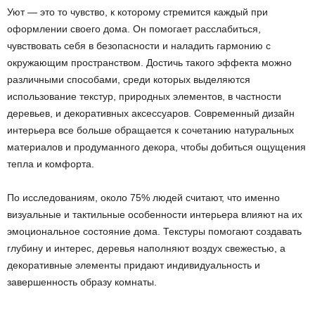
Уют — это то чувство, к которому стремится каждый при
оформлении своего дома. Он помогает расслабиться,
чувствовать себя в безопасности и наладить гармонию с
окружающим пространством. Достичь такого эффекта можно
различными способами, среди которых выделяются
использование текстур, природных элементов, в частности
деревьев, и декоративных аксессуаров. Современный дизайн
интерьера все больше обращается к сочетанию натуральных
материалов и продуманного декора, чтобы добиться ощущения
тепла и комфорта.
По исследованиям, около 75% людей считают, что именно
визуальные и тактильные особенности интерьера влияют на их
эмоциональное состояние дома. Текстуры помогают создавать
глубину и интерес, деревья наполняют воздух свежестью, а
декоративные элементы придают индивидуальность и
завершенность образу комнаты.