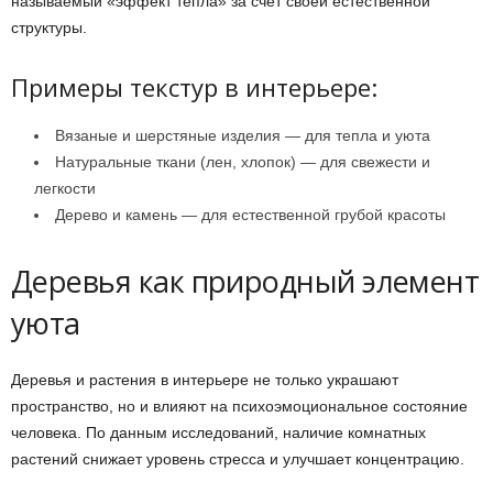
называемый «эффект тепла» за счет своей естественной
структуры.
Примеры текстур в интерьере:
Вязаные и шерстяные изделия — для тепла и уюта
Натуральные ткани (лен, хлопок) — для свежести и
легкости
Дерево и камень — для естественной грубой красоты
Деревья как природный элемент
уюта
Деревья и растения в интерьере не только украшают
пространство, но и влияют на психоэмоциональное состояние
человека. По данным исследований, наличие комнатных
растений снижает уровень стресса и улучшает концентрацию.