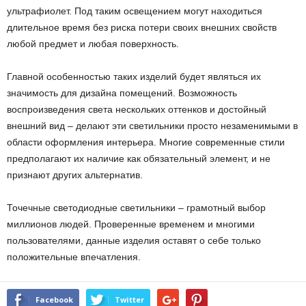
ультрафиолет. Под таким освещением могут находиться
длительное время без риска потери своих внешних свойств
любой предмет и любая поверхность.
Главной особенностью таких изделий будет являться их
значимость для дизайна помещений. Возможность
воспроизведения света нескольких оттенков и достойный
внешний вид – делают эти светильники просто незаменимыми в
области оформления интерьера. Многие современные стили
предполагают их наличие как обязательный элемент, и не
признают других альтернатив.
Точечные светодиодные светильники – грамотный выбор
миллионов людей. Проверенные временем и многими
пользователями, данные изделия оставят о себе только
положительные впечатления.
Facebook
Twitter