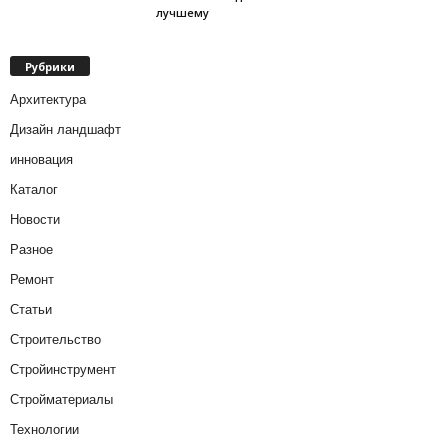
лучшему
Рубрики
Архитектура
Дизайн ландшафт
инновация
Каталог
Новости
Разное
Ремонт
Статьи
Строительство
Стройинструмент
Стройматериалы
Технологии