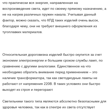
что практически вся энергия, направленная на
воспроизведение света, идет по своему прямому назначению, а
не на нагрев различных пружин накала. Учитывая данный
фактор, можно сказать, что КПД таких изделий очень высок,
благодаря чему, они не требуют внешнего оформления из
тугоплавких материалов.
Относительная дороговизна изделий быстро окупится за счет
экономии электроэнергии и большим сроком службы ламп, по
сравнению с другими аналогами. Единственное на что
необходимо обратить внимание перед применением – это
наличие трансформатора, так как светодиодные лампы не
работают от напряжения 220В. В таких условиях они быстро
выходят из строя и перегорают.
Светильники такого типа являются абсолютно безопасными для
здоровья человека, так как в спектре их света отсутствует