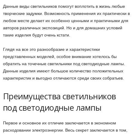
Данные виды светильников помогут воплотить в жизнь любые
творческие задумки. Возможность применения их практически в
любом месте делает их особенно ценными и практичными для
авторов различных экспозиций. Но и для домашних условий
такие изделия будут очень кстати.
Глядя на все это разнообразие и характеристики
представленных моделей, особое внимание хотелось бы
обратить на точечные светильники под светодиодные лампы.
Данные изделия имеют большое количество положительных
характеристик и выгодно отличаются среди своих собратьев.
Преимущества светильников
под светодиодные лампы
Первое и основное их отличие заключается в экономном
расходовании электроэнергии. Весь секрет заключается в том,