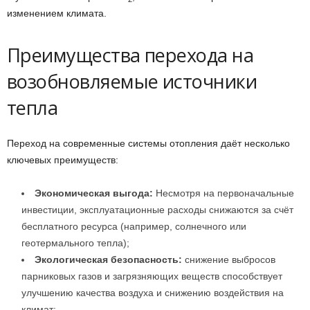
изменением климата.
Преимущества перехода на
возобновляемые источники
тепла
Переход на современные системы отопления даёт несколько
ключевых преимуществ:
Экономическая выгода:
Несмотря на первоначальные
инвестиции, эксплуатационные расходы снижаются за счёт
бесплатного ресурса (например, солнечного или
геотермального тепла);
Экологическая безопасность:
снижение выбросов
парниковых газов и загрязняющих веществ способствует
улучшению качества воздуха и снижению воздействия на
климат;