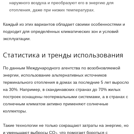
наружного воздуха и преобразуют его в энергию для
отопления, даже при низких температурах.
Каждый из этих вариантов обладает своими особенностями и
подходит для определённых климатических зон и условий
эксплуатации.
Статистика и тренды использования
По данным Международного агентства по возобновляемой
энергии, использование альтернативных источников
терминального отопления в домах за последние 5 лет выросло
на 30%. Например, в скандинавских странах до 70% жилых
построек оснащены геотермальными системами, а в странах с
солнечным климатом активно применяют солнечные
коллекторы.
Такие технологии не только сокращают затраты на энергию, но
и уменьшают выбросы CO
, что помогает бороться с
2