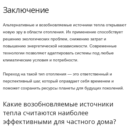
Заключение
Альтернативные и возобновляемые источники тепла открывают
новую эру в области отопления. Их применение способствует
решению экологических проблем, снижению затрат и
повышению энергетической независимости. Современные
технологии позволяют адаптировать системы под любые
климатические условия и потребности.
Переход на такой тип отопления — это ответственный и
перспективный шаг, который оправдает себя временем и
поможет сохранить ресурсы планеты для будущих поколений.
Какие возобновляемые источники
тепла считаются наиболее
эффективными для частного дома?