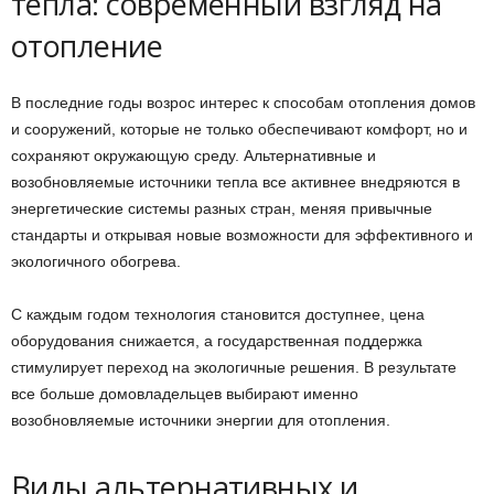
тепла: современный взгляд на
отопление
В последние годы возрос интерес к способам отопления домов
и сооружений, которые не только обеспечивают комфорт, но и
сохраняют окружающую среду. Альтернативные и
возобновляемые источники тепла все активнее внедряются в
энергетические системы разных стран, меняя привычные
стандарты и открывая новые возможности для эффективного и
экологичного обогрева.
С каждым годом технология становится доступнее, цена
оборудования снижается, а государственная поддержка
стимулирует переход на экологичные решения. В результате
все больше домовладельцев выбирают именно
возобновляемые источники энергии для отопления.
Виды альтернативных и