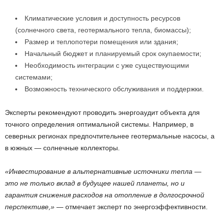
Климатические условия и доступность ресурсов
(солнечного света, геотермального тепла, биомассы);
Размер и теплопотери помещения или здания;
Начальный бюджет и планируемый срок окупаемости;
Необходимость интеграции с уже существующими
системами;
Возможность технического обслуживания и поддержки.
Эксперты рекомендуют проводить энергоаудит объекта для
точного определения оптимальной системы. Например, в
северных регионах предпочтительнее геотермальные насосы, а
в южных — солнечные коллекторы.
«Инвестирование в альтернативные источники тепла —
это не только вклад в будущее нашей планеты, но и
гарантия снижения расходов на отопление в долгосрочной
перспективе,»
— отмечает эксперт по энергоэффективности.