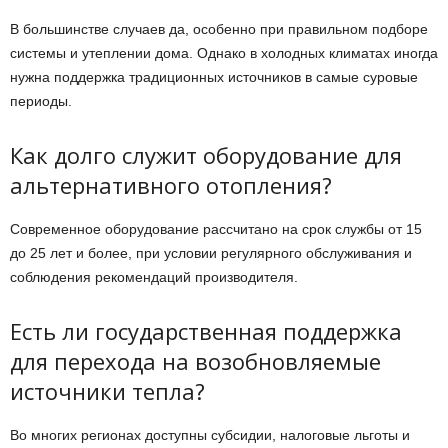
В большинстве случаев да, особенно при правильном подборе
системы и утеплении дома. Однако в холодных климатах иногда
нужна поддержка традиционных источников в самые суровые
периоды.
Как долго служит оборудование для
альтернативного отопления?
Современное оборудование рассчитано на срок службы от 15
до 25 лет и более, при условии регулярного обслуживания и
соблюдения рекомендаций производителя.
Есть ли государственная поддержка
для перехода на возобновляемые
источники тепла?
Во многих регионах доступны субсидии, налоговые льготы и