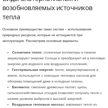
возобновляемых источников
тепла
Основное преимущество таких систем – использование
природных ресурсов, которые не истощаются при
эксплуатации. Рассмотрим основные варианты:
Солнечное тепло:
солнечные коллекторы и панели
аккумулируют энергию Солнца и преобразуют её в тепловую
энергию для водяного или воздушного отопления;
Геотермальная энергия:
тепло, аккумулированное в
земле, используется с помощью тепловых насосов для
обогрева помещений даже в холодные сезоны;
Биомасса:
сжигание древесных пеллет, щепы,
сельскохозяйственных отходов позволяет получать тепло с
низким уровнем выбросов и высокой энергией;
Воздушные тепловые насосы:
извлекают тепло из