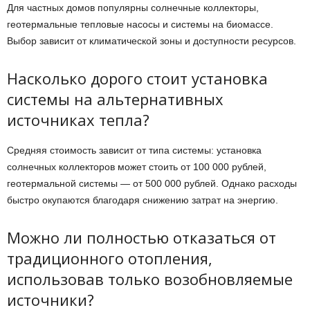
Для частных домов популярны солнечные коллекторы,
геотермальные тепловые насосы и системы на биомассе.
Выбор зависит от климатической зоны и доступности ресурсов.
Насколько дорого стоит установка
системы на альтернативных
источниках тепла?
Средняя стоимость зависит от типа системы: установка
солнечных коллекторов может стоить от 100 000 рублей,
геотермальной системы — от 500 000 рублей. Однако расходы
быстро окупаются благодаря снижению затрат на энергию.
Можно ли полностью отказаться от
традиционного отопления,
использовав только возобновляемые
источники?