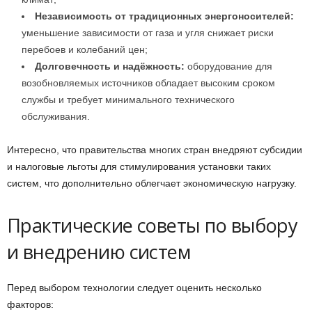
Независимость от традиционных энергоносителей:
уменьшение зависимости от газа и угля снижает риски
перебоев и колебаний цен;
Долговечность и надёжность:
оборудование для
возобновляемых источников обладает высоким сроком
службы и требует минимального технического
обслуживания.
Интересно, что правительства многих стран внедряют субсидии
и налоговые льготы для стимулирования установки таких
систем, что дополнительно облегчает экономическую нагрузку.
Практические советы по выбору
и внедрению систем
Перед выбором технологии следует оценить несколько
факторов: