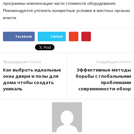
программы компенсации части стоимости оборудования.
Рекомендуется уточнять конкретные условия в местных органах
власти.
Facebook
Twitter
Предыдущая статья
Следующая статья
Как выбрать идеальные
Эффективные методы
окна двери и полы для
борьбы с глобальными
дома чтобы создать
проблемами
уникаль
современности обзор