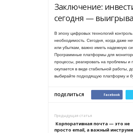
Заключение: инвест
сегодня — выигрыва
В эпоху цифровых технологий контроль
необходимость. Сегодня, когда даже не
или убыткам, важно иметь надежную си
Программные платформы для монитори
процессы, реагировать на проблемы и п
окупается в виде стабильной работы, д
выбирайте подходящую платформу и бу
ПОДЕЛИТЬСЯ
Facebook
Предыдущая статья
Корпоративная почта — это не
просто email, а важный инструм