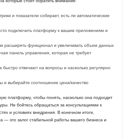
 на которые стоит обратить внимание:
рики и показатели собирает, есть ли автоматические
росто подключить платформу к вашим приложениям и
и расширять функционал и увеличивать объем данных
ная панель управления, которая не требует
 быстро отвечают на вопросы и насколько регулярно
ы и выбирайте соотношение цена/качество
ую платформу, чтобы понять, насколько она подходит
уры. Не бойтесь обращаться за консультациями к
тях и условиях внедрения. В конечном итоге,
 — это залог стабильной работы вашего бизнеса и