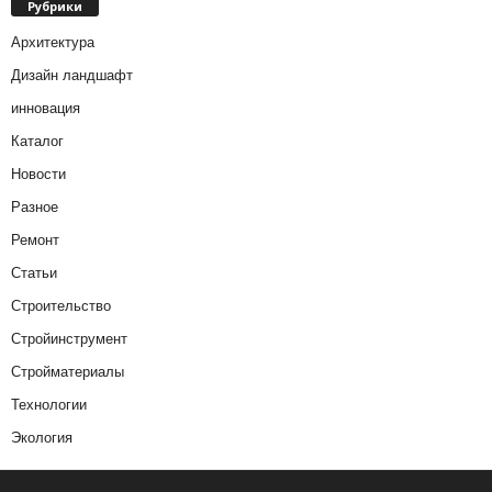
Рубрики
Архитектура
Дизайн ландшафт
инновация
Каталог
Новости
Разное
Ремонт
Статьи
Строительство
Стройинструмент
Стройматериалы
Технологии
Экология