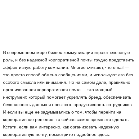
В современном мире бизнес-коммуникации играют ключевую
роль, и без надежной корпоративной почты трудно представить
эффективную работу компании. Многие считают, что email —
это просто способ обмена сообщениями, и используют его без
особого смысла или внимания. Но на самом деле, правильно
организованная корпоративная почта — это мощный
инструмент, который помогает укреплять бренд, обеспечивать
безопасность данных и повышать продуктивность сотрудников.
И если вы еще не задумывались о том, чтобы перейти на
корпоративное решение, то сейчас самое время это сделать.
Кстати, если вам интересно, как организовать надежную
корпоративную почту, посмотрите подробнее здесь: