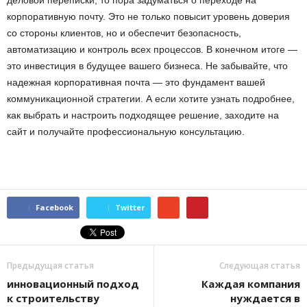
корпоративную почту. Это не только повысит уровень доверия
со стороны клиентов, но и обеспечит безопасность,
автоматизацию и контроль всех процессов. В конечном итоге —
это инвестиция в будущее вашего бизнеса. Не забывайте, что
надежная корпоративная почта — это фундамент вашей
коммуникационной стратегии. А если хотите узнать подробнее,
как выбрать и настроить подходящее решение, заходите на
сайт и получайте профессиональную консультацию.
Facebook
Twitter
Предыдущая статья
Следующая статья
инновационный подход
Каждая компания
к строительству
нуждается в