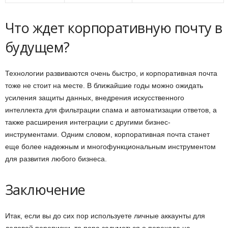
Что ждет корпоративную почту в
будущем?
Технологии развиваются очень быстро, и корпоративная почта
тоже не стоит на месте. В ближайшие годы можно ожидать
усиления защиты данных, внедрения искусственного
интеллекта для фильтрации спама и автоматизации ответов, а
также расширения интеграции с другими бизнес-
инструментами. Одним словом, корпоративная почта станет
еще более надежным и многофункциональным инструментом
для развития любого бизнеса.
Заключение
Итак, если вы до сих пор используете личные аккаунты для
деловой переписки, то пора задуматься о переходе на