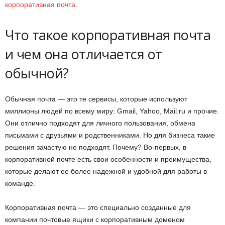
корпоративная почта
.
Что такое корпоративная почта
и чем она отличается от
обычной?
Обычная почта — это те сервисы, которые используют
миллионы людей по всему миру: Gmail, Yahoo, Mail.ru и прочие.
Они отлично подходят для личного пользования, обмена
письмами с друзьями и родственниками. Но для бизнеса такие
решения зачастую не подходят. Почему? Во-первых, в
корпоративной почте есть свои особенности и преимущества,
которые делают ее более надежной и удобной для работы в
команде.
Корпоративная почта — это специально созданные для
компании почтовые ящики с корпоративным доменом