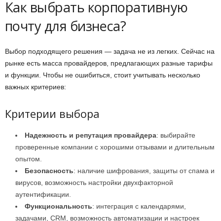
Как выбрать корпоративную
почту для бизнеса?
Выбор подходящего решения — задача не из легких. Сейчас на
рынке есть масса провайдеров, предлагающих разные тарифы
и функции. Чтобы не ошибиться, стоит учитывать несколько
важных критериев:
Критерии выбора
Надежность и репутация провайдера
: выбирайте
проверенные компании с хорошими отзывами и длительным
опытом.
Безопасность
: наличие шифрования, защиты от спама и
вирусов, возможность настройки двухфакторной
аутентификации.
Функциональность
: интеграция с календарями,
задачами, CRM, возможность автоматизации и настроек