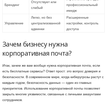
Отсутствует или
Брендинг
профессиональный
слабый
имидж
Легко, но без
Расширенные
Управление
централизованной
настройки, контроль
админки
доступа
Зачем бизнесу нужна
корпоративная почта?
Итак, зачем же вам вообще нужна корпоративная почта, если
есть бесплатные сервисы? Ответ прост: это вопрос доверия и
безопасности. В современном мире, когда киберугрозы растут с
каждым годом, безопасность данных — один из главных
приоритетов. Использование корпоративной почты позволяет
закрыть многие уязвимости, связанные с личными аккаунтами
сотрудников.