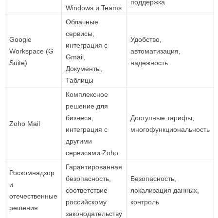
поддержка
Windows и Teams
Облачные
сервисы,
Google
Удобство,
интеграция с
Workspace (G
автоматизация,
Gmail,
Suite)
надежность
Документы,
Таблицы
Комплексное
решение для
бизнеса,
Доступные тарифы,
Zoho Mail
интеграция с
многофункциональность
другими
сервисами Zoho
Гарантированная
Роскомнадзор
безопасность,
Безопасность,
и
соответствие
локализация данных,
отечественные
российскому
контроль
решения
законодательству