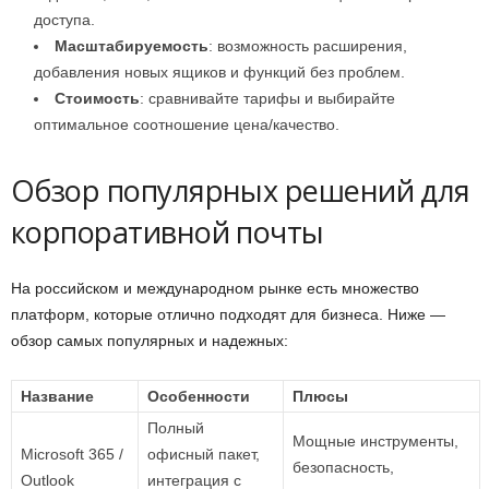
доступа.
Масштабируемость
: возможность расширения,
добавления новых ящиков и функций без проблем.
Стоимость
: сравнивайте тарифы и выбирайте
оптимальное соотношение цена/качество.
Обзор популярных решений для
корпоративной почты
На российском и международном рынке есть множество
платформ, которые отлично подходят для бизнеса. Ниже —
обзор самых популярных и надежных:
Название
Особенности
Плюсы
Полный
Мощные инструменты,
Microsoft 365 /
офисный пакет,
безопасность,
Outlook
интеграция с