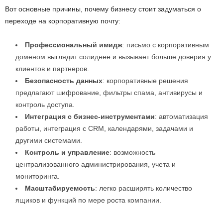
Вот основные причины, почему бизнесу стоит задуматься о
переходе на корпоративную почту:
Профессиональный имидж
: письмо с корпоративным
доменом выглядит солиднее и вызывает больше доверия у
клиентов и партнеров.
Безопасность данных
: корпоративные решения
предлагают шифрование, фильтры спама, антивирусы и
контроль доступа.
Интеграция с бизнес-инструментами
: автоматизация
работы, интеграция с CRM, календарями, задачами и
другими системами.
Контроль и управление
: возможность
централизованного администрирования, учета и
мониторинга.
Масштабируемость
: легко расширять количество
ящиков и функций по мере роста компании.