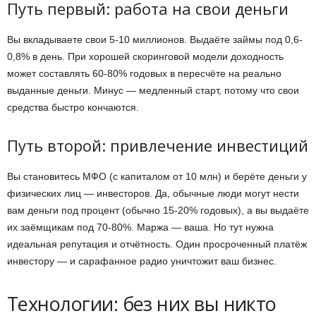
Путь первый: работа на свои деньги
Вы вкладываете свои 5-10 миллионов. Выдаёте займы под 0,6-
0,8% в день. При хорошей скоринговой модели доходность
может составлять 60-80% годовых в пересчёте на реально
выданные деньги. Минус — медленный старт, потому что свои
средства быстро кончаются.
Путь второй: привлечение инвестиций
Вы становитесь МФО (с капиталом от 10 млн) и берёте деньги у
физических лиц — инвесторов. Да, обычные люди могут нести
вам деньги под процент (обычно 15-20% годовых), а вы выдаёте
их заёмщикам под 70-80%. Маржа — ваша. Но тут нужна
идеальная репутация и отчётность. Один просроченный платёж
инвестору — и сарафанное радио уничтожит ваш бизнес.
Технологии: без них вы никто