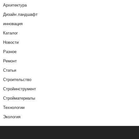
Архитектура
Дизайн ландшафт
инновация
Каталог
Новости
Разное
Ремонт
Статьи
Строительство
Стройинструмент
Стройматериалы
Технологии
Экология