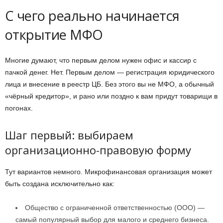
С чего реально начинается
открытие МФО
Многие думают, что первым делом нужен офис и кассир с
пачкой денег. Нет. Первым делом — регистрация юридического
лица и внесение в реестр ЦБ. Без этого вы не МФО, а обычный
«чёрный кредитор», и рано или поздно к вам придут товарищи в
погонах.
Шаг первый: выбираем
организационно-правовую форму
Тут вариантов немного. Микрофинансовая организация может
быть создана исключительно как:
Общество с ограниченной ответственностью (ООО) —
самый популярный выбор для малого и среднего бизнеса.