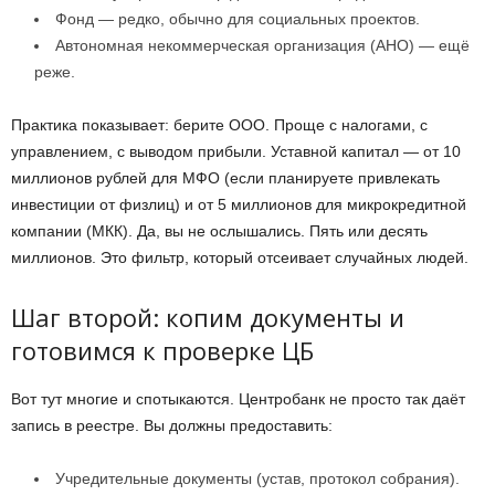
Фонд — редко, обычно для социальных проектов.
Автономная некоммерческая организация (АНО) — ещё
реже.
Практика показывает: берите ООО. Проще с налогами, с
управлением, с выводом прибыли. Уставной капитал — от 10
миллионов рублей для МФО (если планируете привлекать
инвестиции от физлиц) и от 5 миллионов для микрокредитной
компании (МКК). Да, вы не ослышались. Пять или десять
миллионов. Это фильтр, который отсеивает случайных людей.
Шаг второй: копим документы и
готовимся к проверке ЦБ
Вот тут многие и спотыкаются. Центробанк не просто так даёт
запись в реестре. Вы должны предоставить:
Учредительные документы (устав, протокол собрания).