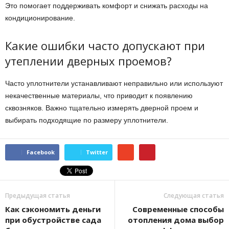
Это помогает поддерживать комфорт и снижать расходы на
кондиционирование.
Какие ошибки часто допускают при
утеплении дверных проемов?
Часто уплотнители устанавливают неправильно или используют
некачественные материалы, что приводит к появлению
сквозняков. Важно тщательно измерять дверной проем и
выбирать подходящие по размеру уплотнители.
Facebook
Twitter
Предыдущая статья
Следующая статья
Как сэкономить деньги
Современные способы
при обустройстве сада
отопления дома выбор