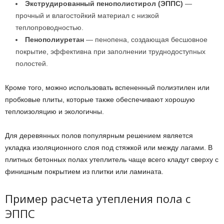
Экструдированный пенополистирол (ЭППС)
—
прочный и влагостойкий материал с низкой
теплопроводностью.
Пенополиуретан
— пенопена, создающая бесшовное
покрытие, эффективна при заполнении труднодоступных
полостей.
Кроме того, можно использовать вспененный полиэтилен или
пробковые плиты, которые также обеспечивают хорошую
теплоизоляцию и экологичны.
Для деревянных полов популярным решением является
укладка изоляционного слоя под стяжкой или между лагами. В
плитных бетонных полах утеплитель чаще всего кладут сверху с
финишным покрытием из плитки или ламината.
Пример расчета утепления пола с
ЭППС