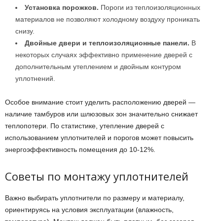
Установка порожков.
Пороги из теплоизоляционных
материалов не позволяют холодному воздуху проникать
снизу.
Двойные двери и теплоизоляционные панели.
В
некоторых случаях эффективно применение дверей с
дополнительным утеплением и двойным контуром
уплотнений.
Особое внимание стоит уделить расположению дверей —
наличие тамбуров или шлюзовых зон значительно снижает
теплопотери. По статистике, утепление дверей с
использованием уплотнителей и порогов может повысить
энергоэффективность помещения до 10-12%.
Советы по монтажу уплотнителей
Важно выбирать уплотнители по размеру и материалу,
ориентируясь на условия эксплуатации (влажность,