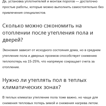
Да, установка уплотнителей и монтаж порогов — достаточно
простые работы, которые можно выполнить самостоятельно без
привлечения специалистов.
Сколько можно сэкономить на
отоплении после утепления пола и
дверей?
Экономия зависит от исходного состояния дома, но в среднем
утепление пола и дверных проемов способствует снижению
теплопотерь на 15-25%, что напрямую сокращает счета за
отопление.
Нужно ли утеплять пол в теплых
климатических зонах?
В теплых климатах утепление пола тоже важно, но чаще для
снижения тепловых потерь зимой и снижения нагрева летом.