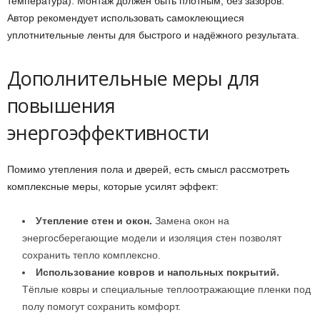
температура). Монтаж должен быть плотным, без зазоров.
Автор рекомендует использовать самоклеющиеся
уплотнительные ленты для быстрого и надёжного результата.
Дополнительные меры для
повышения
энергоэффективности
Помимо утепления пола и дверей, есть смысл рассмотреть
комплексные меры, которые усилят эффект:
Утепление стен и окон.
Замена окон на
энергосберегающие модели и изоляция стен позволят
сохранить тепло комплексно.
Использование ковров и напольных покрытий.
Тёплые ковры и специальные теплоотражающие пленки под
полу помогут сохранить комфорт.