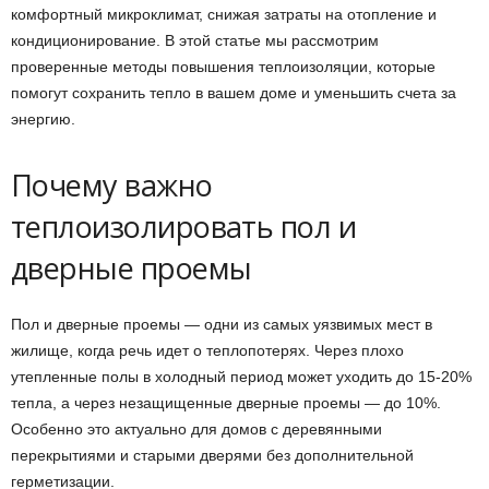
комфортный микроклимат, снижая затраты на отопление и
кондиционирование. В этой статье мы рассмотрим
проверенные методы повышения теплоизоляции, которые
помогут сохранить тепло в вашем доме и уменьшить счета за
энергию.
Почему важно
теплоизолировать пол и
дверные проемы
Пол и дверные проемы — одни из самых уязвимых мест в
жилище, когда речь идет о теплопотерях. Через плохо
утепленные полы в холодный период может уходить до 15-20%
тепла, а через незащищенные дверные проемы — до 10%.
Особенно это актуально для домов с деревянными
перекрытиями и старыми дверями без дополнительной
герметизации.