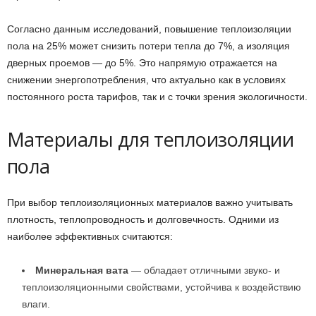
Согласно данным исследований, повышение теплоизоляции
пола на 25% может снизить потери тепла до 7%, а изоляция
дверных проемов — до 5%. Это напрямую отражается на
снижении энергопотребления, что актуально как в условиях
постоянного роста тарифов, так и с точки зрения экологичности.
Материалы для теплоизоляции
пола
При выбор теплоизоляционных материалов важно учитывать
плотность, теплопроводность и долговечность. Одними из
наиболее эффективных считаются:
Минеральная вата
— обладает отличными звуко- и
теплоизоляционными свойствами, устойчива к воздействию
влаги.