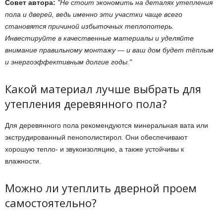
Совет автора:
Не стоит экономить на деталях утепления
пола и дверей, ведь именно эти участки чаще всего
становятся причиной избыточных теплопотерь.
Инвестируйте в качественные материалы и уделяйте
внимание правильному монтажу — и ваш дом будет тёплым
и энергоэффективным долгие годы.
Какой материал лучше выбрать для
утепления деревянного пола?
Для деревянного пола рекомендуются минеральная вата или
экструдированный пенополистирол. Они обеспечивают
хорошую тепло- и звукоизоляцию, а также устойчивы к
влажности.
Можно ли утеплить дверной проем
самостоятельно?