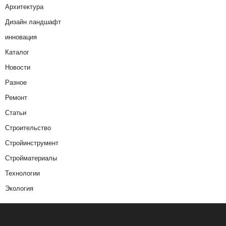
Архитектура
Дизайн ландшафт
инновация
Каталог
Новости
Разное
Ремонт
Статьи
Строительство
Стройинструмент
Стройматериалы
Технологии
Экология