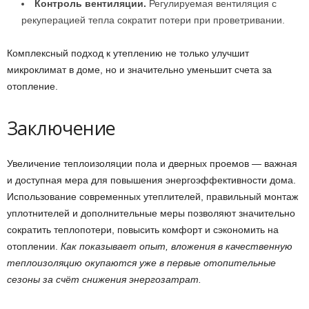
Контроль вентиляции.
Регулируемая вентиляция с
рекуперацией тепла сократит потери при проветривании.
Комплексный подход к утеплению не только улучшит
микроклимат в доме, но и значительно уменьшит счета за
отопление.
Заключение
Увеличение теплоизоляции пола и дверных проемов — важная
и доступная мера для повышения энергоэффективности дома.
Использование современных утеплителей, правильный монтаж
уплотнителей и дополнительные меры позволяют значительно
сократить теплопотери, повысить комфорт и сэкономить на
отоплении.
Как показывает опыт, вложения в качественную
теплоизоляцию окупаются уже в первые отопительные
сезоны за счёт снижения энергозатрат.