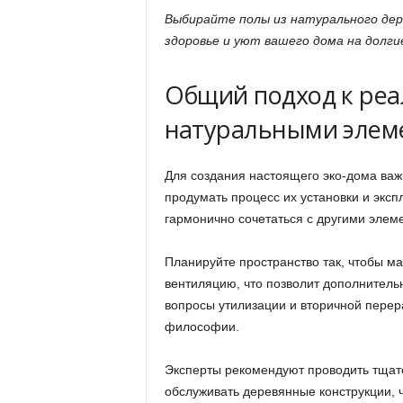
Выбирайте полы из натурального дер
здоровье и уют вашего дома на долги
Общий подход к реа
натуральными элем
Для создания настоящего эко-дома важ
продумать процесс их установки и экс
гармонично сочетаться с другими элем
Планируйте пространство так, чтобы м
вентиляцию, что позволит дополнитель
вопросы утилизации и вторичной перер
философии.
Эксперты рекомендуют проводить тщат
обслуживать деревянные конструкции, 