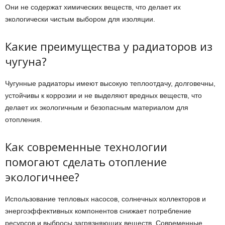
Они не содержат химических веществ, что делает их
экологически чистым выбором для изоляции.
Какие преимущества у радиаторов из
чугуна?
Чугунные радиаторы имеют высокую теплоотдачу, долговечны,
устойчивы к коррозии и не выделяют вредных веществ, что
делает их экологичным и безопасным материалом для
отопления.
Как современные технологии
помогают сделать отопление
экологичнее?
Использование тепловых насосов, солнечных коллекторов и
энергоэффективных компонентов снижает потребление
ресурсов и выбросы загрязняющих веществ. Современные