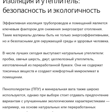
Изоляция и утеплитель:
безопасность и экологичность
Эффективная изоляция трубопроводов и помещений является
ключевым фактором для снижения энергозатрат отопления.
Такие материалы должны быть не только энергоэффективными,
но и безопасными для окружающей среды и здоровья человека.
В числе лучших сегодня выступают натуральные утеплители:
пробка, овечья шерсть, джут, целлюлозный утеплитель,
изготовленный из переработанной бумаги. Они не содержат
токсичных веществ и создают комфортный микроклимат в
помещении.
Пенополиуретан (ППУ) и минеральная вата также широко
используются, однако при выборе стоит отдавать предпочтение
вариантам с улучшенными экологическими характеристиками —
например, на основе натуральных или переработанных