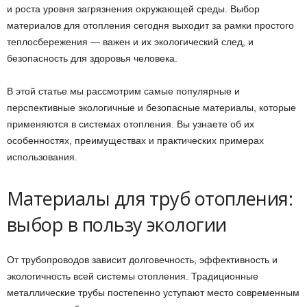
и роста уровня загрязнения окружающей среды. Выбор
материалов для отопления сегодня выходит за рамки простого
теплосбережения — важен и их экологический след, и
безопасность для здоровья человека.
В этой статье мы рассмотрим самые популярные и
перспективные экологичные и безопасные материалы, которые
применяются в системах отопления. Вы узнаете об их
особенностях, преимуществах и практических примерах
использования.
Материалы для труб отопления:
выбор в пользу экологии
От трубопроводов зависит долговечность, эффективность и
экологичность всей системы отопления. Традиционные
металлические трубы постепенно уступают место современным