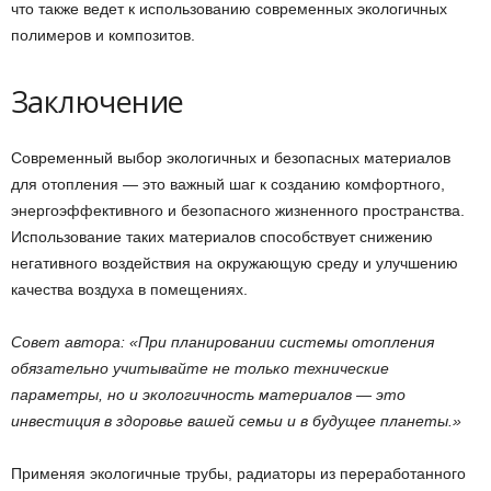
что также ведет к использованию современных экологичных
полимеров и композитов.
Заключение
Современный выбор экологичных и безопасных материалов
для отопления — это важный шаг к созданию комфортного,
энергоэффективного и безопасного жизненного пространства.
Использование таких материалов способствует снижению
негативного воздействия на окружающую среду и улучшению
качества воздуха в помещениях.
Совет автора: «При планировании системы отопления
обязательно учитывайте не только технические
параметры, но и экологичность материалов — это
инвестиция в здоровье вашей семьи и в будущее планеты.»
Применяя экологичные трубы, радиаторы из переработанного