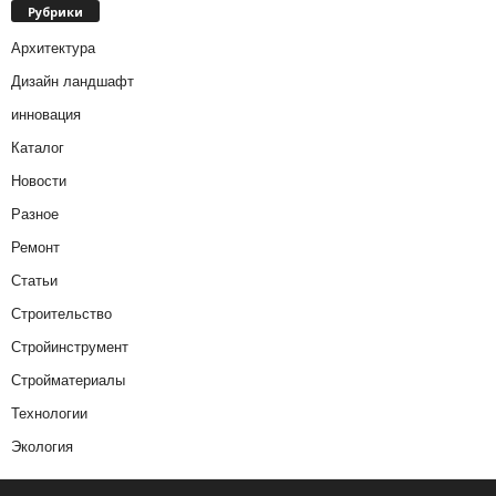
Рубрики
Архитектура
Дизайн ландшафт
инновация
Каталог
Новости
Разное
Ремонт
Статьи
Строительство
Стройинструмент
Стройматериалы
Технологии
Экология