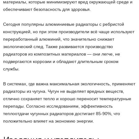
материалы, которые минимизируют вред окружающей среде и
обеспечивают безопасность для здоровья.
Сегодня популярны алюминиевые радиаторы с ребристой
конструкцией, но при этом производители всё чаще используют
переработанный алюминий, что значительно снижает
экологический след. Также развивается производство
радиаторов из композитных материалов — они легче, не
подвергаются коррозии и обладают длительным сроком
службы.
В системах, где важна максимальная экологичность, применяют
радиаторы из чугуна. Чугун не выделяет вредных веществ,
отлично сохраняет тепло и хорошо переносит температурные
перепады. Согласно исследованиям, эффективность
теплоотдачи чугунных радиаторов достигает 85-90%, что
положительно влияет на экономию энергии.