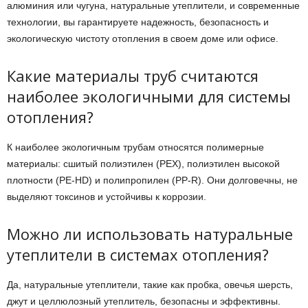
алюминия или чугуна, натуральные утеплители, и современные
технологии, вы гарантируете надежность, безопасность и
экологическую чистоту отопления в своем доме или офисе.
Какие материалы труб считаются
наиболее экологичными для системы
отопления?
К наиболее экологичным трубам относятся полимерные
материалы: сшитый полиэтилен (PEX), полиэтилен высокой
плотности (PE-HD) и полипропилен (PP-R). Они долговечны, не
выделяют токсинов и устойчивы к коррозии.
Можно ли использовать натуральные
утеплители в системах отопления?
Да, натуральные утеплители, такие как пробка, овечья шерсть,
джут и целлюлозный утеплитель, безопасны и эффективны.