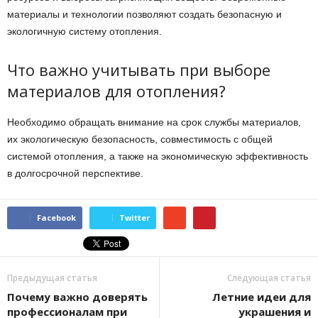
материалы и технологии позволяют создать безопасную и
экологичную систему отопления.
Что важно учитывать при выборе
материалов для отопления?
Необходимо обращать внимание на срок службы материалов,
их экологическую безопасность, совместимость с общей
системой отопления, а также на экономическую эффективность
в долгосрочной перспективе.
Facebook
Twitter
Предыдущая статья
Следующая статья
Почему важно доверять
Летние идеи для
профессионалам при
украшения и