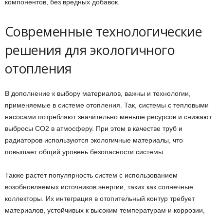
компонентов, без вредных добавок.
Современные технологические
решения для экологичного
отопления
В дополнение к выбору материалов, важны и технологии,
применяемые в системе отопления. Так, системы с тепловыми
насосами потребляют значительно меньше ресурсов и снижают
выбросы CO2 в атмосферу. При этом в качестве труб и
радиаторов используются экологичные материалы, что
повышает общий уровень безопасности системы.
Также растет популярность систем с использованием
возобновляемых источников энергии, таких как солнечные
коллекторы. Их интеграция в отопительный контур требует
материалов, устойчивых к высоким температурам и коррозии,