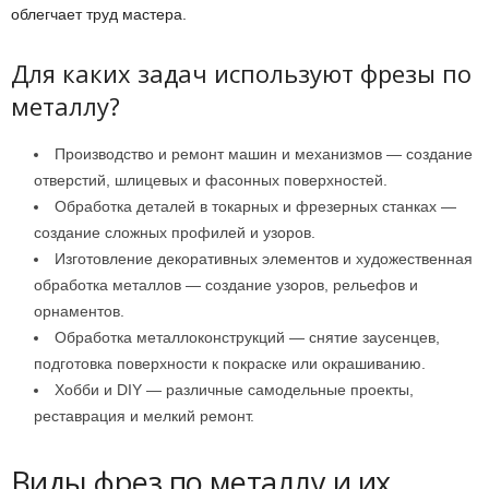
облегчает труд мастера.
Для каких задач используют фрезы по
металлу?
Производство и ремонт машин и механизмов — создание
отверстий, шлицевых и фасонных поверхностей.
Обработка деталей в токарных и фрезерных станках —
создание сложных профилей и узоров.
Изготовление декоративных элементов и художественная
обработка металлов — создание узоров, рельефов и
орнаментов.
Обработка металлоконструкций — снятие заусенцев,
подготовка поверхности к покраске или окрашиванию.
Хобби и DIY — различные самодельные проекты,
реставрация и мелкий ремонт.
Виды фрез по металлу и их