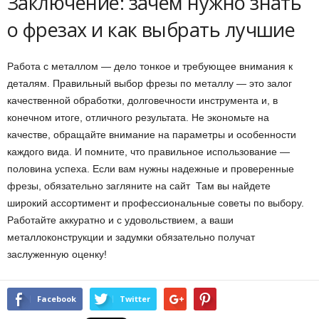
Заключение: зачем нужно знать
о фрезах и как выбрать лучшие
Работа с металлом — дело тонкое и требующее внимания к
деталям. Правильный выбор фрезы по металлу — это залог
качественной обработки, долговечности инструмента и, в
конечном итоге, отличного результата. Не экономьте на
качестве, обращайте внимание на параметры и особенности
каждого вида. И помните, что правильное использование —
половина успеха. Если вам нужны надежные и проверенные
фрезы, обязательно загляните на сайт Там вы найдете
широкий ассортимент и профессиональные советы по выбору.
Работайте аккуратно и с удовольствием, а ваши
металлоконструкции и задумки обязательно получат
заслуженную оценку!
Facebook
Twitter