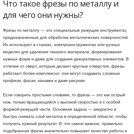
Что такое фрезы по металлу и
для чего они нужны?
Фрезы по металлу — это специальные режущие инструменты,
предназначенные для обработки металлических поверхностей.
Их используют в станках, электроинструментах или ручных
моделях для удаления лишнего материала, формирования
нужных форм и даже для создания декоративных элементов. В
отличие от сверл, которые делают круглые отверстия, фрезы
работают более комплексно: они могут создавать сложные
профили, фаски, канавки и даже рисунки.
Если говорить простыми словами, то фреза — это как острый
нож, только вращающийся с высокой скоростью и с особой
формой режущей части. Основная задача — аккуратно и
быстро снимать слой металла в определенной области, чтобы
получить нужный результат. И, что самое важное, правильно
подобранная фреза значительно повышает качество работы и