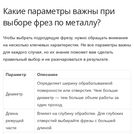
Какие параметры важны при
выборе фрез по металлу?
Чтобы выбрать подходящую фрезу, нужно обращать внимание
на несколько ключевых характеристик. Не все параметры важны
для каждого случая, но их знание поможет вам сделать
правильный выбор и не разочароваться в результате.
Параметр
Описание
Определяет ширину обрабатываемой
поверхности или отверстия. Чем больше
Диаметр
диаметр — тем больше объем работы за
один проход.
Длина
Влияет на глубину обработки. Для глубоких
режущей
отверстий выбирайте фрезы с большей
части
длиной.