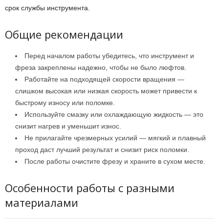
срок службы инструмента.
Общие рекомендации
Перед началом работы убедитесь, что инструмент и
фреза закреплены надежно, чтобы не было люфтов.
Работайте на подходящей скорости вращения —
слишком высокая или низкая скорость может привести к
быстрому износу или поломке.
Используйте смазку или охлаждающую жидкость — это
снизит нагрев и уменьшит износ.
Не прилагайте чрезмерных усилий — мягкий и плавный
проход даст лучший результат и снизит риск поломки.
После работы очистите фрезу и храните в сухом месте.
Особенности работы с разными
материалами