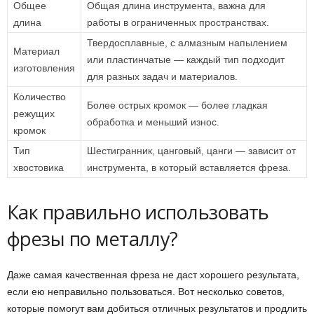
Общее
Общая длина инструмента, важна для
длина
работы в ограниченных пространствах.
Твердосплавные, с алмазным напылением
Материал
или пластинчатые — каждый тип подходит
изготовления
для разных задач и материалов.
Количество
Более острых кромок — более гладкая
режущих
обработка и меньший износ.
кромок
Тип
Шестигранник, цанговый, цанги — зависит от
хвостовика
инструмента, в который вставляется фреза.
Как правильно использовать
фрезы по металлу?
Даже самая качественная фреза не даст хорошего результата,
если ею неправильно пользоваться. Вот несколько советов,
которые помогут вам добиться отличных результатов и продлить