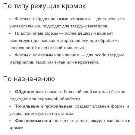
По типу режущих кромок
Фрезы с твердосплавными вставками — долговечные и
универсальные, подходят для твердых металлов.
Пластинчатые фрезы — более дешевый вариант,
используют для мягких материалов или при обработке
поверхностей с невысокой точностью.
Фрезы с алмазным напылением — для особо твердых
материалов, таких как титан или нержавейка.
По назначению
Обдирочные
: снимают большой слой металла быстро,
подходят для первичной обработки.
Точильные и профильные
: создают сложные формы и
узоры, используются на станках.
Фаскосниматели
: позволяют делать аккуратные фаски и
кромки.