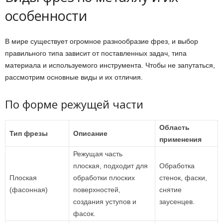
особенности
В мире существует огромное разнообразие фрез, и выбор
правильного типа зависит от поставленных задач, типа
материала и используемого инструмента. Чтобы не запутаться,
рассмотрим основные виды и их отличия.
По форме режущей части
Область
Тип фрезы
Описание
применения
Режущая часть
плоская, подходит для
Обработка
Плоская
обработки плоских
стенок, фаски,
(фасонная)
поверхностей,
снятие
создания уступов и
заусенцев.
фасок.