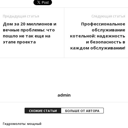
Предыдущая статья
Следующая статья
Дом за 20 миллионов и
Профессиональное
вечные проблемы: что
обслуживание
пошло не так еще на
котельной: надежность
этапе проекта
и безопасность в
каждом обслуживании!
admin
СХОЖИЕ СТАТЬИ
БОЛЬШЕ ОТ АВТОРА
Гидромолоты: мощный