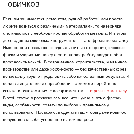
новичков
Если вы занимаетесь ремонтом, ручной работой или просто
любите возиться с различными материалами, то наверняка
сталкивались с необходимостью обработки металла. И в этом
деле один из ключевых инструментов — это фрезы по металлу.
Именно они позволяют создавать точные отверстия, сложные
фаски и узорчатые поверхности, делая работу аккуратной и
профессиональной. В современном строительстве, машинном
производстве или даже хобби-фото — без качественных фрез
по металлу трудно представить себе качественный результат. И
если вы ищете, где их приобрести, то можете перейти по
ссылке и ознакомиться с ассортиментом —
фрезы по металлу
.
В этой статье я расскажу вам все, что нужно знать о фрезах:
виды, особенности, советы по выбору и правильному
использованию. Постараюсь сделать так, чтобы даже новичок
почувствовал себя увереннее в этом вопросе.