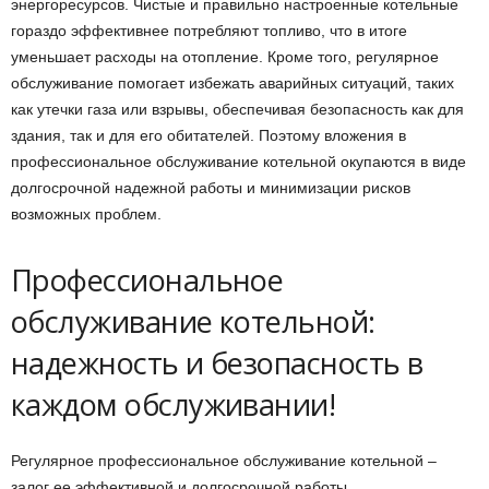
энергоресурсов. Чистые и правильно настроенные котельные
гораздо эффективнее потребляют топливо, что в итоге
уменьшает расходы на отопление. Кроме того, регулярное
обслуживание помогает избежать аварийных ситуаций, таких
как утечки газа или взрывы, обеспечивая безопасность как для
здания, так и для его обитателей. Поэтому вложения в
профессиональное обслуживание котельной окупаются в виде
долгосрочной надежной работы и минимизации рисков
возможных проблем.
Профессиональное
обслуживание котельной:
надежность и безопасность в
каждом обслуживании!
Регулярное профессиональное обслуживание котельной –
залог ее эффективной и долгосрочной работы.