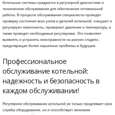
Котельные системы нуждаются в регулярной диагностике и
техническом обслуживании для обеспечения оптимальной
работы. В процессе обслуживания специалисты проводят
проверку состояния всех узлов и деталей котельной, очищают и
регулируют компоненты, проверяют давление и температуру, а
также проводят необходимые регулировки. Это позволяет
выявлять и устранять неисправности на ранних стадиях,
предотвращая более серьезные проблемы в будущем.
Профессиональное
обслуживание котельной:
надежность и безопасность в
каждом обслуживании!
Регулярное обслуживание котельной не только продлевает срок
службы оборудования, но и способствует экономии