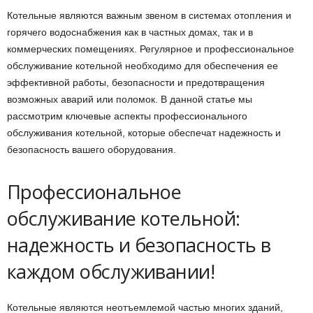
Котельные являются важным звеном в системах отопления и
горячего водоснабжения как в частных домах, так и в
коммерческих помещениях. Регулярное и профессиональное
обслуживание котельной необходимо для обеспечения ее
эффективной работы, безопасности и предотвращения
возможных аварий или поломок. В данной статье мы
рассмотрим ключевые аспекты профессионального
обслуживания котельной, которые обеспечат надежность и
безопасность вашего оборудования.
Профессиональное
обслуживание котельной:
надежность и безопасность в
каждом обслуживании!
Котельные являются неотъемлемой частью многих зданий,