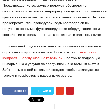
Предотвращение возможных поломок, обеспечение
безопасности и экономия энергоресурсов делают обслуживание
крайне важным аспектом заботы о котельной системе. Не стоит
пренебрегать этой процедурой, ведь благодаря ей вы
получаете не только функционирующее оборудование, но и
спокойствие от знания, что ваша котельная в надежных руках.
Если вам необходимо качественное обслуживание котельной,
обратитесь к профессионалам. Посетите сайт
Технологии
контроля — обслуживание котельной
и получите подробную
информацию о услугах по обслуживанию котельных систем.
Заботьтесь о своей котельной сегодня, чтобы наслаждаться
теплом и комфортом в вашем доме завтра!
Facebook
Twitter