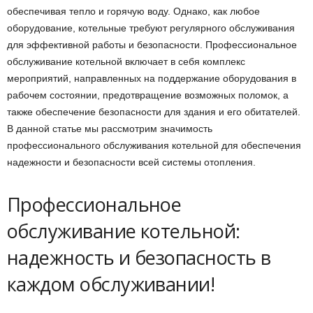
обеспечивая тепло и горячую воду. Однако, как любое
оборудование, котельные требуют регулярного обслуживания
для эффективной работы и безопасности. Профессиональное
обслуживание котельной включает в себя комплекс
мероприятий, направленных на поддержание оборудования в
рабочем состоянии, предотвращение возможных поломок, а
также обеспечение безопасности для здания и его обитателей.
В данной статье мы рассмотрим значимость
профессионального обслуживания котельной для обеспечения
надежности и безопасности всей системы отопления.
Профессиональное
обслуживание котельной:
надежность и безопасность в
каждом обслуживании!