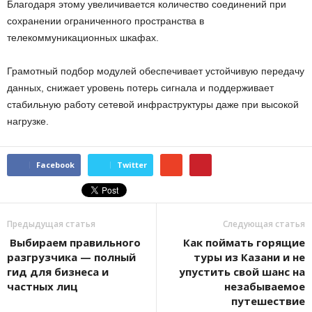
Благодаря этому увеличивается количество соединений при
сохранении ограниченного пространства в
телекоммуникационных шкафах.
Грамотный подбор модулей обеспечивает устойчивую передачу
данных, снижает уровень потерь сигнала и поддерживает
стабильную работу сетевой инфраструктуры даже при высокой
нагрузке.
Facebook
Twitter
Предыдущая статья
Следующая статья
Выбираем правильного
Как поймать горящие
разгрузчика — полный
туры из Казани и не
гид для бизнеса и
упустить свой шанс на
частных лиц
незабываемое
путешествие