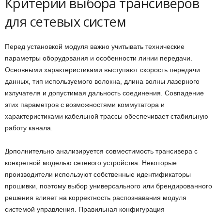
Критерии выбора трансиверов
для сетевых систем
Перед установкой модуля важно учитывать технические
параметры оборудования и особенности линии передачи.
Основными характеристиками выступают скорость передачи
данных, тип используемого волокна, длина волны лазерного
излучателя и допустимая дальность соединения. Совпадение
этих параметров с возможностями коммутатора и
характеристиками кабельной трассы обеспечивает стабильную
работу канала.
Дополнительно анализируется совместимость трансивера с
конкретной моделью сетевого устройства. Некоторые
производители используют собственные идентификаторы
прошивки, поэтому выбор универсального или брендированного
решения влияет на корректность распознавания модуля
системой управления. Правильная конфигурация