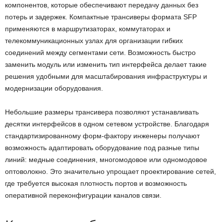
компонентов, которые обеспечивают передачу данных без
потерь и задержек. Компактные трансиверы формата SFP
применяются в маршрутизаторах, коммутаторах и
телекоммуникационных узлах для организации гибких
соединений между сегментами сети. Возможность быстро
заменить модуль или изменить тип интерфейса делает такие
решения удобными для масштабирования инфраструктуры и
модернизации оборудования.
Небольшие размеры трансивера позволяют устанавливать
десятки интерфейсов в одном сетевом устройстве. Благодаря
стандартизированному форм-фактору инженеры получают
возможность адаптировать оборудование под разные типы
линий: медные соединения, многомодовое или одномодовое
оптоволокно. Это значительно упрощает проектирование сетей,
где требуется высокая плотность портов и возможность
оперативной переконфигурации каналов связи.