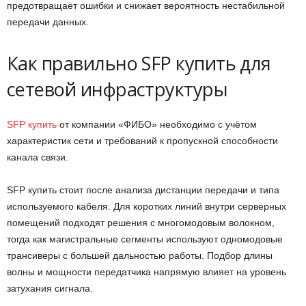
предотвращает ошибки и снижает вероятность нестабильной
передачи данных.
Как правильно SFP купить для
сетевой инфраструктуры
SFP купить
от компании «ФИБО» необходимо с учётом
характеристик сети и требований к пропускной способности
канала связи.
SFP купить стоит после анализа дистанции передачи и типа
используемого кабеля. Для коротких линий внутри серверных
помещений подходят решения с многомодовым волокном,
тогда как магистральные сегменты используют одномодовые
трансиверы с большей дальностью работы. Подбор длины
волны и мощности передатчика напрямую влияет на уровень
затухания сигнала.