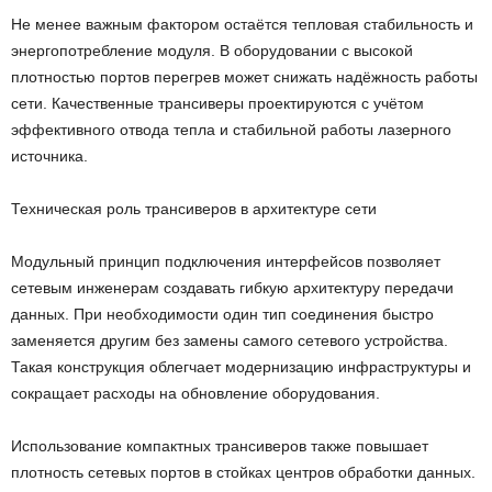
Не менее важным фактором остаётся тепловая стабильность и
энергопотребление модуля. В оборудовании с высокой
плотностью портов перегрев может снижать надёжность работы
сети. Качественные трансиверы проектируются с учётом
эффективного отвода тепла и стабильной работы лазерного
источника.
Техническая роль трансиверов в архитектуре сети
Модульный принцип подключения интерфейсов позволяет
сетевым инженерам создавать гибкую архитектуру передачи
данных. При необходимости один тип соединения быстро
заменяется другим без замены самого сетевого устройства.
Такая конструкция облегчает модернизацию инфраструктуры и
сокращает расходы на обновление оборудования.
Использование компактных трансиверов также повышает
плотность сетевых портов в стойках центров обработки данных.