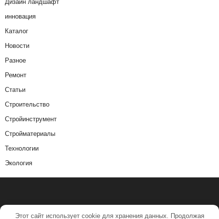
Дизайн ландшафт
инновация
Каталог
Новости
Разное
Ремонт
Статьи
Строительство
Стройинструмент
Стройматериалы
Технологии
Экология
Этот сайт использует cookie для хранения данных. Продолжая