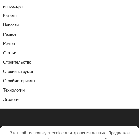
инновация
Каталог
Новости
Разное
Ремонт
Статьи
Строительство
Стройинструмент
Стройматериалы
Технологии
Экология
Этот сайт использует cookie для хранения данных. Продолжая