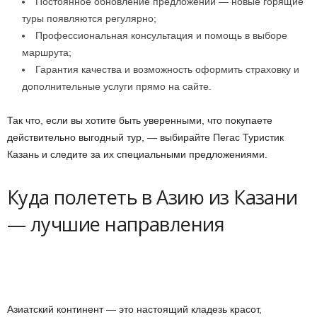
Постоянное обновление предложений — новые горящие
туры появляются регулярно;
Профессиональная консультация и помощь в выборе
маршрута;
Гарантия качества и возможность оформить страховку и
дополнительные услуги прямо на сайте.
Так что, если вы хотите быть уверенными, что покупаете
действительно выгодный тур, — выбирайте Пегас Туристик
Казань и следите за их специальными предложениями.
Куда полететь в Азию из Казани
— лучшие направления
Азиатский континент — это настоящий кладезь красот,