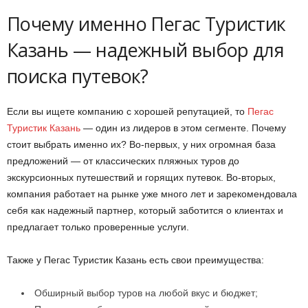
Почему именно Пегас Туристик
Казань — надежный выбор для
поиска путевок?
Если вы ищете компанию с хорошей репутацией, то
Пегас
Туристик Казань
— один из лидеров в этом сегменте. Почему
стоит выбрать именно их? Во-первых, у них огромная база
предложений — от классических пляжных туров до
экскурсионных путешествий и горящих путевок. Во-вторых,
компания работает на рынке уже много лет и зарекомендовала
себя как надежный партнер, который заботится о клиентах и
предлагает только проверенные услуги.
Также у Пегас Туристик Казань есть свои преимущества:
Обширный выбор туров на любой вкус и бюджет;