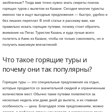
заоблачные? Тогда вам точно нужно знать секреты поиска
горящих туров с вылетом из Казани. Сегодня многие туристы
именно так и ищут выгодные предложения — быстро, удобно и
без лишних переплат. В этой статье я расскажу вам, как
правильно искать горящие путевки, почему стоит обратить
внимание на Пегас Туристик Казань и куда лучше всего
полететь в Азию из Казани, чтобы не только сэкономить, но и
получить максимум впечатлений.
Что такое горящие туры и
почему они так популярны?
Горящие туры — это специальные предложения на отдых,
которые продаются со значительной скидкой и ограниченным
количеством мест. Обычно такие путевки появляются за
несколько недель или даже дней до вылета, и их главная
особенность — цена. Благодаря этим предложениям, можно