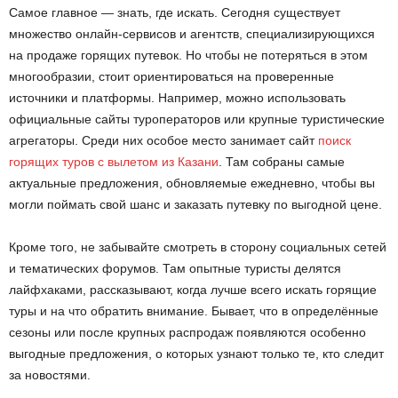
Самое главное — знать, где искать. Сегодня существует
множество онлайн-сервисов и агентств, специализирующихся
на продаже горящих путевок. Но чтобы не потеряться в этом
многообразии, стоит ориентироваться на проверенные
источники и платформы. Например, можно использовать
официальные сайты туроператоров или крупные туристические
агрегаторы. Среди них особое место занимает сайт
поиск
горящих туров с вылетом из Казани
. Там собраны самые
актуальные предложения, обновляемые ежедневно, чтобы вы
могли поймать свой шанс и заказать путевку по выгодной цене.
Кроме того, не забывайте смотреть в сторону социальных сетей
и тематических форумов. Там опытные туристы делятся
лайфхаками, рассказывают, когда лучше всего искать горящие
туры и на что обратить внимание. Бывает, что в определённые
сезоны или после крупных распродаж появляются особенно
выгодные предложения, о которых узнают только те, кто следит
за новостями.