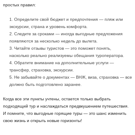
простых правил:
Определите свой бюджет и предпочтения — пляж или
экскурсии, страна и уровень комфорта.
Следите за сроками — иногда выгодные предложения
появляются за несколько недель до вылета.
Читайте отзывы туристов — это поможет понять,
насколько реально реализуемы обещания туроператора.
Обратите внимание на дополнительные услуги —
трансфер, страховка, экскурсии.
Не забывайте о документах — ВНЖ, виза, страховка — все
должно быть подготовлено заранее.
Когда все эти пункты учтены, остается только выбрать
подходящий тур и наслаждаться предвкушением путешествия.
И помните, что выгодные горящие туры — это шанс изменить
свою жизнь и открыть новые горизонты!