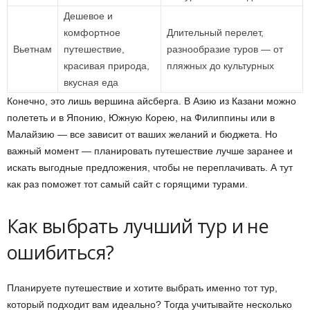
Дешевое и
комфортное
Длительный перелет,
Вьетнам
путешествие,
разнообразие туров — от
красивая природа,
пляжных до культурных
вкусная еда
Конечно, это лишь вершина айсберга. В Азию из Казани можно
полететь и в Японию, Южную Корею, на Филиппины или в
Малайзию — все зависит от ваших желаний и бюджета. Но
важный момент — планировать путешествие лучше заранее и
искать выгодные предложения, чтобы не переплачивать. А тут
как раз поможет тот самый сайт с горящими турами.
Как выбрать лучший тур и не
ошибиться?
Планируете путешествие и хотите выбрать именно тот тур,
который подходит вам идеально? Тогда учитывайте несколько