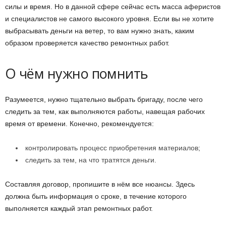
силы и время. Но в данной сфере сейчас есть масса аферистов
и специалистов не самого высокого уровня. Если вы не хотите
выбрасывать деньги на ветер, то вам нужно знать, каким
образом проверяется качество ремонтных работ.
О чём нужно помнить
Разумеется, нужно тщательно выбрать бригаду, после чего
следить за тем, как выполняются работы, навещая рабочих
время от времени. Конечно, рекомендуется:
контролировать процесс приобретения материалов;
следить за тем, на что тратятся деньги.
Составляя договор, пропишите в нём все нюансы. Здесь
должна быть информация о сроке, в течение которого
выполняется каждый этап ремонтных работ.