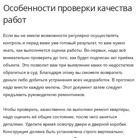
Особенности проверки качества
работ
Если вы не имели возможности регулярно осуществлять
контроль и перед вами уже готовый результат, то вам нужно
знать, как выполняется оценка работы. Во-первых, надо всё
внимательно проверить до того, как будет подписан акт приёма
объекта. Это позволит вам при выявлении каких-то недостатков
обратиться в суд. Благодаря этому вы сможете возвратить
деньги либо добиться устранения всех недоработок. В протокол
надо внести каждую мелочь. Этот документ затем следует
предъявить руководителю ремонтников.
Чтобы проверить, качественно ли выполнен ремонт квартиры,
надо оценить её общее состояние, после чего заняться
деталями. Уделите время осмотру двери и дверной коробки.
Конструкция должна быть установлена строго вертикально,