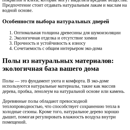
Предпочтение стоит отдавать натуральным лакам и маслам на
водной основе.
Особенности выбора натуральных дверей
Оптимальная толщина древесины для шумоизоляции
Экологичная отделка и отсутствие химии
Прочность и устойчивость к износу
Сочетаемость с общим интерьером эко-дома
Полы из натуральных материалов:
экологичная база вашего дома
Полы — это фундамент уюта и комфорта. В эко-доме
используются натуральные материалы, такие как массив
дерева, пробка, ленолеум на натуральной основе или камень.
Деревянные полы обладают превосходной
теплопроводностью, что способствует сохранению тепла в
холодные сезоны. Кроме того, натуральное дерево хорошо
дышит, помогая регулировать влажность воздуха внутри
помещений.