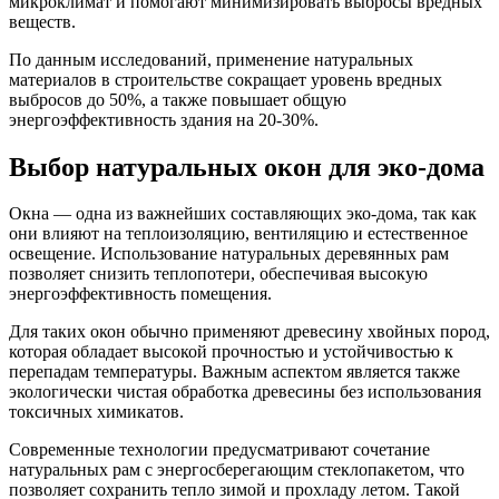
микроклимат и помогают минимизировать выбросы вредных
веществ.
По данным исследований, применение натуральных
материалов в строительстве сокращает уровень вредных
выбросов до 50%, а также повышает общую
энергоэффективность здания на 20-30%.
Выбор натуральных окон для эко-дома
Окна — одна из важнейших составляющих эко-дома, так как
они влияют на теплоизоляцию, вентиляцию и естественное
освещение. Использование натуральных деревянных рам
позволяет снизить теплопотери, обеспечивая высокую
энергоэффективность помещения.
Для таких окон обычно применяют древесину хвойных пород,
которая обладает высокой прочностью и устойчивостью к
перепадам температуры. Важным аспектом является также
экологически чистая обработка древесины без использования
токсичных химикатов.
Современные технологии предусматривают сочетание
натуральных рам с энергосберегающим стеклопакетом, что
позволяет сохранить тепло зимой и прохладу летом. Такой