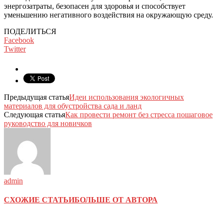
энергозатраты, безопасен для здоровья и способствует
уменьшению негативного воздействия на окружающую среду.
ПОДЕЛИТЬСЯ
Facebook
Twitter
Предыдущая статья
Идеи использования экологичных
материалов для обустройства сада и ланд
Следующая статья
Как провести ремонт без стресса пошаговое
руководство для новичков
admin
СХОЖИЕ СТАТЬИ
БОЛЬШЕ ОТ АВТОРА