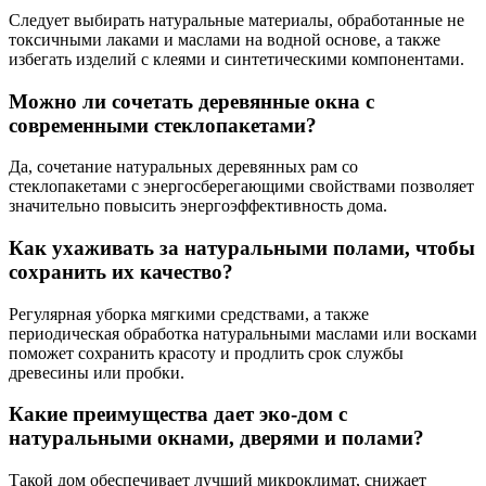
Следует выбирать натуральные материалы, обработанные не
токсичными лаками и маслами на водной основе, а также
избегать изделий с клеями и синтетическими компонентами.
Можно ли сочетать деревянные окна с
современными стеклопакетами?
Да, сочетание натуральных деревянных рам со
стеклопакетами с энергосберегающими свойствами позволяет
значительно повысить энергоэффективность дома.
Как ухаживать за натуральными полами, чтобы
сохранить их качество?
Регулярная уборка мягкими средствами, а также
периодическая обработка натуральными маслами или восками
поможет сохранить красоту и продлить срок службы
древесины или пробки.
Какие преимущества дает эко-дом с
натуральными окнами, дверями и полами?
Такой дом обеспечивает лучший микроклимат, снижает