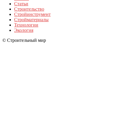
Статьи
Строительство
Стройинструмент
Стройматериалы
Технологии
Экология
© Строительный мир