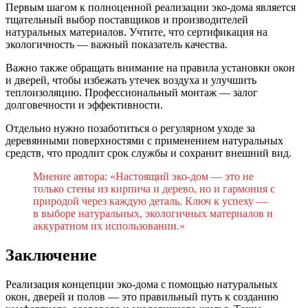
Первым шагом к полноценной реализации эко-дома является
тщательный выбор поставщиков и производителей
натуральных материалов. Учтите, что сертификация на
экологичность — важный показатель качества.
Важно также обращать внимание на правила установки окон
и дверей, чтобы избежать утечек воздуха и улучшить
теплоизоляцию. Профессиональный монтаж — залог
долговечности и эффективности.
Отдельно нужно позаботиться о регулярном уходе за
деревянными поверхностями с применением натуральных
средств, что продлит срок службы и сохранит внешний вид.
Мнение автора: «Настоящий эко-дом — это не
только стены из кирпича и дерево, но и гармония с
природой через каждую деталь. Ключ к успеху —
в выборе натуральных, экологичных материалов и
аккуратном их использовании.»
Заключение
Реализация концепции эко-дома с помощью натуральных
окон, дверей и полов — это правильный путь к созданию