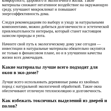
комфортного, здорового и экологичного жилья. Такие
материалы снижают негативное воздействие на окружающую
среду, улучшают микроклимат и повышают
энергоэффективность дома.
Следуя рекомендациям по выбору и уходу за натуральными
компонентами, можно добиться долговечности и эстетической
привлекательности интерьера, который станет настоящим
оазисом природы и уюта.
Начните свой путь к экологическому дому уже сегодня —
инвестиции в натуральные материалы обязательно окупятся
не только в финансовом плане, но и в улучшении качества
жизни всех домочадцев.
Какие материалы лучше всего подходят для
окон в эко-доме?
Лучше всего использовать деревянные рамы из хвойных
пород с натуральной экологичной обработкой. Такие окна
обеспечивают отличную теплоизоляцию и долговечность.
Как избежать токсичных выделений из дверей и
полов?