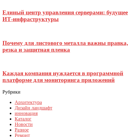
Единый центр управления серверами: будущее
ИТ-инфраструктуры
Почему для листового металла важны правка,
резка и защитная пленка
Каждая компания нуждается в программной
платформе для мониторинга приложений
Рубрики
Архитектура
Дизайн ландшафт
инновация
Каталог
Новости
Разное
Ремонт