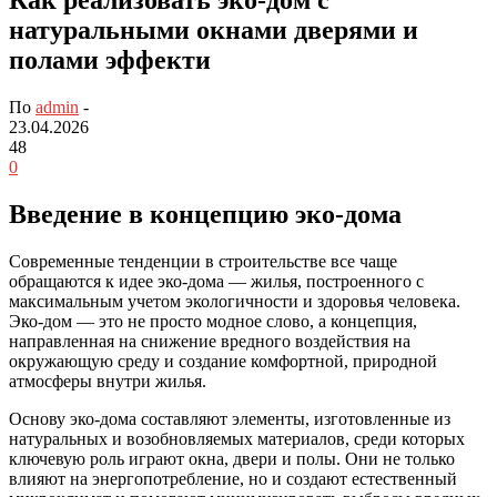
натуральными окнами дверями и
полами эффекти
По
admin
-
23.04.2026
48
0
Введение в концепцию эко-дома
Современные тенденции в строительстве все чаще
обращаются к идее эко-дома — жилья, построенного с
максимальным учетом экологичности и здоровья человека.
Эко-дом — это не просто модное слово, а концепция,
направленная на снижение вредного воздействия на
окружающую среду и создание комфортной, природной
атмосферы внутри жилья.
Основу эко-дома составляют элементы, изготовленные из
натуральных и возобновляемых материалов, среди которых
ключевую роль играют окна, двери и полы. Они не только
влияют на энергопотребление, но и создают естественный