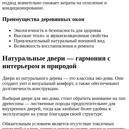
подход значительно снижает затраты на отопление и
кондиционирование.
Преимущества деревянных окон
Экологичность и безопасность для здоровья
Высокие тепло- и звукоизоляционные свойства
Привлекательный натуральный внешний вид
Возможность восстановления и ремонта
Натуральные двери — гармония с
интерьером и природой
Двери из натурального дерева — это классика эко-дома. Они
создают уют и визуальный комфорт, а также обеспечивают
долговечность конструкции.
Выбирая двери для эко-дома, стоит обратить внимание на тип
древесины — лиственные породы предпочтительнее для
внутренних дверей, тогда как хвойные более удобны в
эксплуатации на улице благодаря своей структуре.
Обязательным условием является отсутствие токсичных
покрытий и клеев, которые могут выделять вредные вещества.