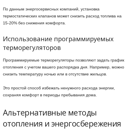
По данным энергосервисных компаний, установка
термостатических клапанов может снизить расход топлива на
15-20% без снижения комфорта.
Использование программируемых
терморегуляторов
Программируемые терморегуляторы позволяют задать график
отопления с учетом вашего распорядка дня. Например, можно
снизить температуру ночью или в отсутствие жильцов.
Это простой способ избежать ненужного расхода энергии,
сохраняя комфорт в периоды пребывания дома.
Альтернативные методы
отопления и энергосбережения