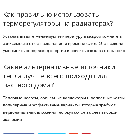
Как правильно использовать
терморегуляторы на радиаторах?
Устанавливайте желаемую температуру в каждой комнате в
зависимости от ее назначения и времени суток. Это позволит
уменьшить перерасход энергии и снизить счета за отопление.
Какие альтернативные источники
тепла лучше всего подходят для
частного дома?
Тепловые насосы, солнечные коллекторы и пеллетные котлы –
популярные и эффективные варианты, которые требуют
первоначальных вложений, но окупаются за счет высокой
экономии.