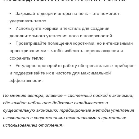
Закрывайте двери и шторы на ночь – это помогает
удерживать тепло.
Используйте коврики и текстиль для создания
дополнительного утепления пола и поверхностей.
Проветривайте помещения короткими, но интенсивными
проветриваниями – чтобы избежать переохлаждения и
сохранить тепло.
Регулярно проверяйте работу обогревательных приборов
и поддерживайте их в чистоте для максимальной
эффективности.
По мнению автора, главное – системный подход к экономии,
где каждое небольшое действие складывается в
сущеительную экономию: традиционные методы утепления
в сочетании с современными технологиями и грамотным
использованием отопления.