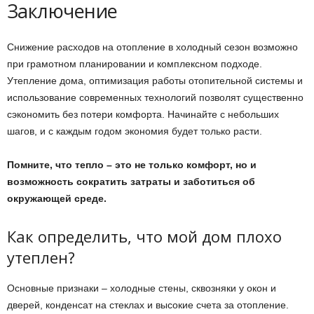
Заключение
Снижение расходов на отопление в холодный сезон возможно
при грамотном планировании и комплексном подходе.
Утепление дома, оптимизация работы отопительной системы и
использование современных технологий позволят существенно
сэкономить без потери комфорта. Начинайте с небольших
шагов, и с каждым годом экономия будет только расти.
Помните, что тепло – это не только комфорт, но и
возможность сократить затраты и заботиться об
окружающей среде.
Как определить, что мой дом плохо
утеплен?
Основные признаки – холодные стены, сквозняки у окон и
дверей, конденсат на стеклах и высокие счета за отопление.