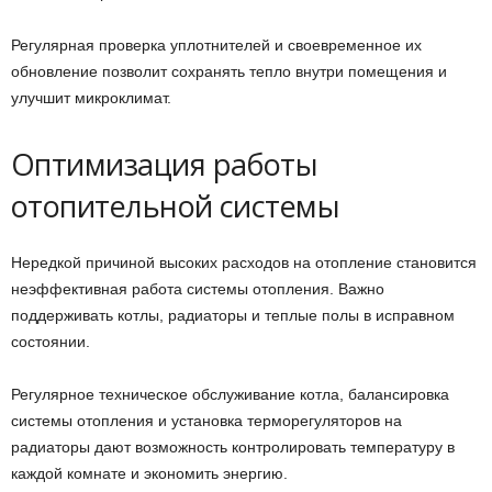
Регулярная проверка уплотнителей и своевременное их
обновление позволит сохранять тепло внутри помещения и
улучшит микроклимат.
Оптимизация работы
отопительной системы
Нередкой причиной высоких расходов на отопление становится
неэффективная работа системы отопления. Важно
поддерживать котлы, радиаторы и теплые полы в исправном
состоянии.
Регулярное техническое обслуживание котла, балансировка
системы отопления и установка терморегуляторов на
радиаторы дают возможность контролировать температуру в
каждой комнате и экономить энергию.