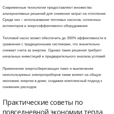
Современные технологии предоставляют множество
альтернативных решений для снижения затрат на отопление.
Среди них – использование тепловых насосов, солнечных
коллекторов и энергоэффективного оборудования.
Тепловой насос может обеспечить до 300% эффективности в
сравнении с традиционными системами, что значительно
снижает счета за энергию. Однако такие решения требуют
начальных инвестиций и предварительного анализа условий.
Применение энергосберегающих ламп и выключение
неиспользуемых электроприборов также влияет на общую
экономию энергии в доме, создавая комплексный подход к
снижению расходов.
Практические советы по
повседневной экономии тепла