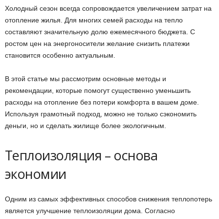
Холодный сезон всегда сопровождается увеличением затрат на
отопление жилья. Для многих семей расходы на тепло
составляют значительную долю ежемесячного бюджета. С
ростом цен на энергоносители желание снизить платежи
становится особенно актуальным.
В этой статье мы рассмотрим основные методы и
рекомендации, которые помогут существенно уменьшить
расходы на отопление без потери комфорта в вашем доме.
Используя грамотный подход, можно не только сэкономить
деньги, но и сделать жилище более экологичным.
Теплоизоляция – основа
экономии
Одним из самых эффективных способов снижения теплопотерь
является улучшение теплоизоляции дома. Согласно