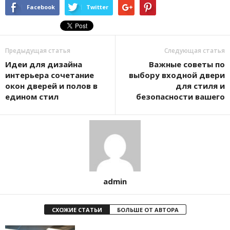
Facebook
Twitter
Предыдущая статья
Следующая статья
Идеи для дизайна
Важные советы по
интерьера сочетание
выбору входной двери
окон дверей и полов в
для стиля и
едином стил
безопасности вашего
admin
СХОЖИЕ СТАТЬИ
БОЛЬШЕ ОТ АВТОРА