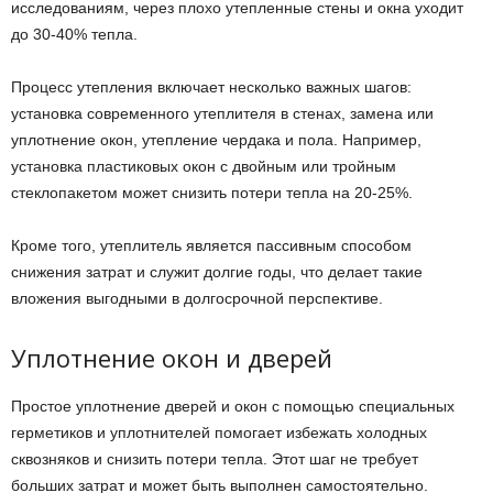
исследованиям, через плохо утепленные стены и окна уходит
до 30-40% тепла.
Процесс утепления включает несколько важных шагов:
установка современного утеплителя в стенах, замена или
уплотнение окон, утепление чердака и пола. Например,
установка пластиковых окон с двойным или тройным
стеклопакетом может снизить потери тепла на 20-25%.
Кроме того, утеплитель является пассивным способом
снижения затрат и служит долгие годы, что делает такие
вложения выгодными в долгосрочной перспективе.
Уплотнение окон и дверей
Простое уплотнение дверей и окон с помощью специальных
герметиков и уплотнителей помогает избежать холодных
сквозняков и снизить потери тепла. Этот шаг не требует
больших затрат и может быть выполнен самостоятельно.