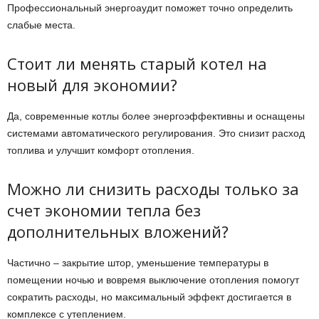
Профессиональный энергоаудит поможет точно определить
слабые места.
Стоит ли менять старый котел на
новый для экономии?
Да, современные котлы более энергоэффективны и оснащены
системами автоматического регулирования. Это снизит расход
топлива и улучшит комфорт отопления.
Можно ли снизить расходы только за
счет экономии тепла без
дополнительных вложений?
Частично – закрытие штор, уменьшение температуры в
помещении ночью и вовремя выключение отопления помогут
сократить расходы, но максимальный эффект достигается в
комплексе с утеплением.