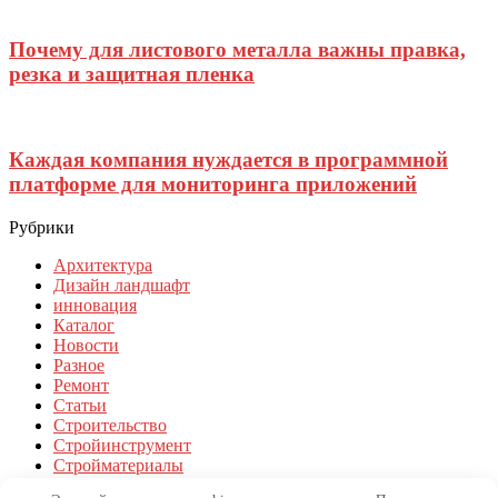
Почему для листового металла важны правка,
резка и защитная пленка
Каждая компания нуждается в программной
платформе для мониторинга приложений
Рубрики
Архитектура
Дизайн ландшафт
инновация
Каталог
Новости
Разное
Ремонт
Статьи
Строительство
Стройинструмент
Стройматериалы
Технологии