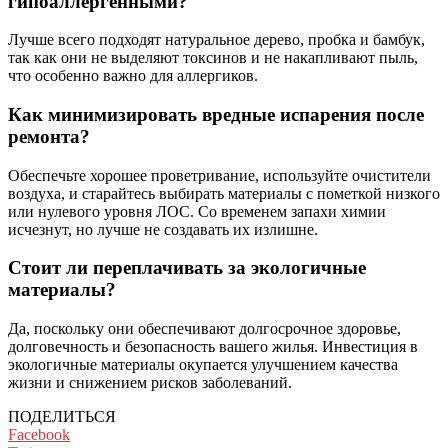
гипоаллергенными?
Лучше всего подходят натуральное дерево, пробка и бамбук,
так как они не выделяют токсинов и не накапливают пыль,
что особенно важно для аллергиков.
Как минимизировать вредные испарения после
ремонта?
Обеспечьте хорошее проветривание, используйте очистители
воздуха, и старайтесь выбирать материалы с пометкой низкого
или нулевого уровня ЛОС. Со временем запахи химии
исчезнут, но лучше не создавать их излишне.
Стоит ли переплачивать за экологичные
материалы?
Да, поскольку они обеспечивают долгосрочное здоровье,
долговечность и безопасность вашего жилья. Инвестиция в
экологичные материалы окупается улучшением качества
жизни и снижением рисков заболеваний.
ПОДЕЛИТЬСЯ
Facebook