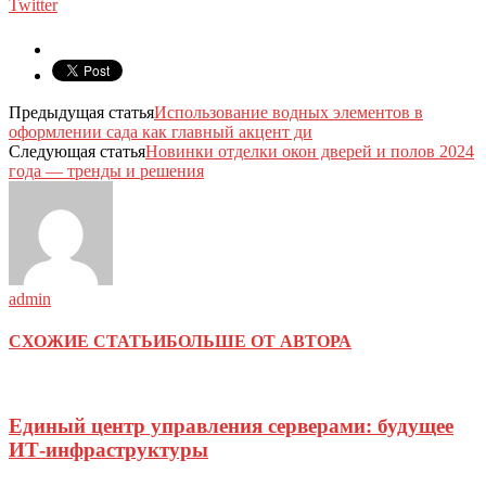
Twitter
Предыдущая статья
Использование водных элементов в
оформлении сада как главный акцент ди
Следующая статья
Новинки отделки окон дверей и полов 2024
года — тренды и решения
admin
СХОЖИЕ СТАТЬИ
БОЛЬШЕ ОТ АВТОРА
Единый центр управления серверами: будущее
ИТ-инфраструктуры