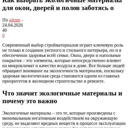
для окон, дверей и полов заботясь о
По
admin
-
24.04.2026
40
0
Современный выбор стройматериалов играет ключевую роль
не только в создании уютного и стильного интерьера, но и в
обеспечении здоровья всей семьи. Окна, двери и напольные
покрытия – это элементы, которые непосредственно влияют
на микроклимат и качество воздуха в доме. Все больше людей
обращают внимание на экологичность материалов, поскольку
здоровая экологическая среда становится одним из главных
приоритетов в жилищном строительстве и ремонте.
Что значит экологичные материалы и
почему это важно
Экологичные материалы – это те, которые произведены с
минимальным негативным воздействием на окружающую
среду, не выделяют вредных веществ в процессе эксплуатации