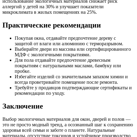
использование экологичных материалов снижает риск
аллергий у детей на 30% и улучшает показатели
микроклимата в жилых помещениях на 25%.
Практические рекомендации
Покупая окна, отдавайте предпочтение дереву с
защитой от влаги или алюминию с терморазрывом.
Выбирайте двери из массива или сертифицированного
МДФ с экологичными покрытиями.
Для пола отдавайте предпочтение древесным
покрытиям с натуральными маслами, бамбуку или
пробке.
Избегайте изделий со значительным запахом химии и
всегда проветривайте помещение после ремонта.
Требуйте у продавцов подтверждающие сертификаты и
рекомендации по уходу.
Заключение
Выбор экологичных материалов для окон, дверей и полов —
это не просто модный тренд, а осознанный шаг к сохранению
здоровья всей семьи и заботе о планете. Натуральные
материалы, отсутствие токсинов и устойчивое производство