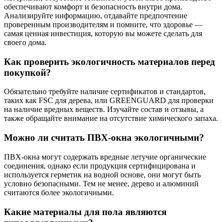
обеспечивают комфорт и безопасность внутри дома.
Анализируйте информацию, отдавайте предпочтение
проверенным производителям и помните, что здоровье —
самая ценная инвестиция, которую вы можете сделать для
своего дома.
Как проверить экологичность материалов перед
покупкой?
Обязательно требуйте наличие сертификатов и стандартов,
таких как FSC для дерева, или GREENGUARD для проверки
на наличие вредных веществ. Изучайте состав и отзывы, а
также обращайте внимание на отсутствие химического запаха.
Можно ли считать ПВХ-окна экологичными?
ПВХ-окна могут содержать вредные летучие органические
соединения, однако если продукция сертифицирована и
используется герметик на водной основе, они могут быть
условно безопасными. Тем не менее, дерево и алюминий
считаются более экологичными.
Какие материалы для пола являются