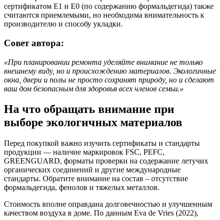
сертификатом E1 и E0 (по содержанию формальдегида) также
считаются приемлемыми, но необходима внимательность к
производителю и способу укладки.
Совет автора:
«При планировании ремонта уделяйте внимание не только
внешнему виду, но и происхождению материалов. Экологичные
окна, двери и полы не просто сохранят природу, но и сделают
ваш дом безопасным для здоровья всех членов семьи.»
На что обращать внимание при
выборе экологичных материалов
Перед покупкой важно изучить сертификаты и стандарты
продукции — наличие маркировок FSC, PEFC,
GREENGUARD, форматы проверки на содержание летучих
органических соединений и другие международные
стандарты. Обратите внимание на состав – отсутствие
формальдегида, фенолов и тяжелых металлов.
Стоимость вполне оправдана долговечностью и улучшенным
качеством воздуха в доме. По данным Eva de Vries (2022),